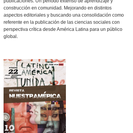
publicaciones. Un periodo extenso de aprendizaje y
construcción en comunidad. Mejorando en distintos
aspectos editoriales y buscando una consolidación como
referente en la publicación de las ciencias sociales con
perspectiva crítica desde América Latina para un público
global.