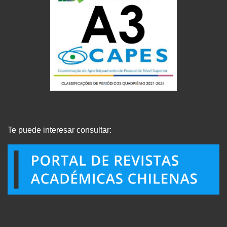
Te puede interesar consultar: