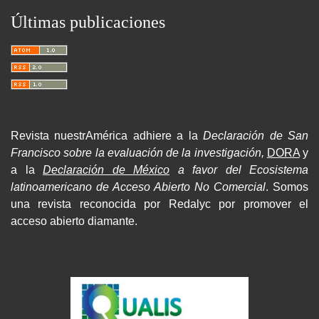
Últimas publicaciones
Revista nuestrAmérica adhiere a la
Declaración de San
Francisco sobre la evaluación de la investigación,
DORA
y
a la
Declaración de México
a favor del Ecosistema
latinoamericano de Acceso Abierto No Comercial
. Somos
una revista reconocida por Redalyc por promover el
acceso abierto diamante.