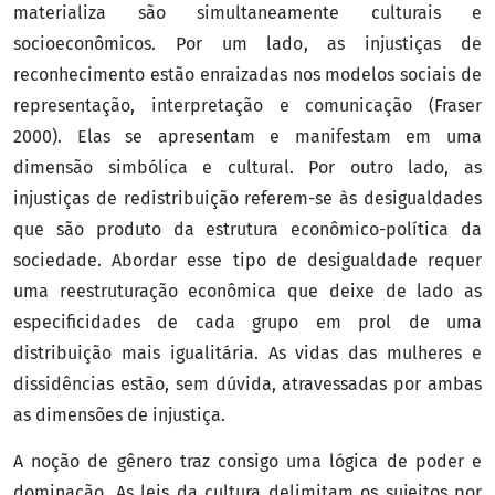
materializa são simultaneamente culturais e
socioeconômicos. Por um lado, as injustiças de
reconhecimento estão enraizadas nos modelos sociais de
representação, interpretação e comunicação (Fraser
2000). Elas se apresentam e manifestam em uma
dimensão simbólica e cultural. Por outro lado, as
injustiças de redistribuição referem-se às desigualdades
que são produto da estrutura econômico-política da
sociedade. Abordar esse tipo de desigualdade requer
uma reestruturação econômica que deixe de lado as
especificidades de cada grupo em prol de uma
distribuição mais igualitária. As vidas das mulheres e
dissidências estão, sem dúvida, atravessadas por ambas
as dimensões de injustiça.
A noção de gênero traz consigo uma lógica de poder e
dominação. As leis da cultura delimitam os sujeitos por