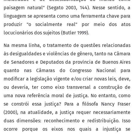
paisagem natural" (Segato 2003, 144). Nesse sentido, a
linguagem se apresenta como uma ferramenta chave para
produzir "o socialmente real" por meio dos atos
locucionários dos sujeitos (Butler 1999).
Na mesma linha, o tratamento de questões relacionadas
às desigualdades e violências de gênero, tanto na Câmara
de Senadores e Deputados da província de Buenos Aires
quanto nas Câmaras do Congresso Nacional para
modificar a legislação vigente e/ou criar novas leis, deve,
ou deveria, ter como eixo transversal a construção de
uma nova referência moral de justiça. No entanto, como
se constrói essa justiça? Para a filósofa Nancy Fraser
(2000), na atualidade, a justiça requer necessariamente
duas dimensões: reconhecimento e redistribuição. Isso
ocorre porque os eixos nos quais a injustiça se