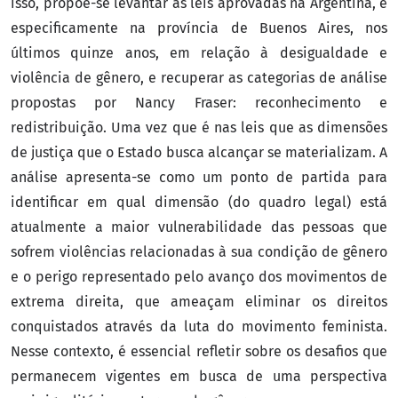
isso, propõe-se levantar as leis aprovadas na Argentina, e
especificamente na província de Buenos Aires, nos
últimos quinze anos, em relação à desigualdade e
violência de gênero, e recuperar as categorias de análise
propostas por Nancy Fraser: reconhecimento e
redistribuição. Uma vez que é nas leis que as dimensões
de justiça que o Estado busca alcançar se materializam. A
análise apresenta-se como um ponto de partida para
identificar em qual dimensão (do quadro legal) está
atualmente a maior vulnerabilidade das pessoas que
sofrem violências relacionadas à sua condição de gênero
e o perigo representado pelo avanço dos movimentos de
extrema direita, que ameaçam eliminar os direitos
conquistados através da luta do movimento feminista.
Nesse contexto, é essencial refletir sobre os desafios que
permanecem vigentes em busca de uma perspectiva