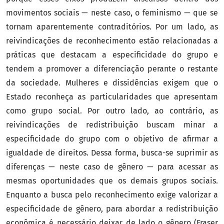
movimentos sociais — neste caso, o feminismo — que se
tornam aparentemente contraditórios. Por um lado, as
reivindicações de reconhecimento estão relacionadas a
práticas que destacam a especificidade do grupo e
tendem a promover a diferenciação perante o restante
da sociedade. Mulheres e dissidências exigem que o
Estado reconheça as particularidades que apresentam
como grupo social. Por outro lado, ao contrário, as
reivindicações de redistribuição buscam minar a
especificidade do grupo com o objetivo de afirmar a
igualdade de direitos. Dessa forma, busca-se suprimir as
diferenças — neste caso de gênero — para acessar as
mesmas oportunidades que os demais grupos sociais.
Enquanto a busca pelo reconhecimento exige valorizar a
especificidade de gênero, para abordar a redistribuição
econômica é necessário deixar de lado o gênero (Fraser