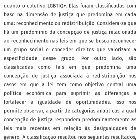
quanto o coletivo LGBTIQ+. Elas foram classificadas com
base na dimensão de justiça que predomina em cada
uma: reconhecimento ou redistribuição. Considera-se que
há um predomínio da concepção de justiça relacionada
ao reconhecimento nas leis em que se busca reconhecer
um grupo social e conceder direitos que valorizam a
especificidade desse grupo. Por outro lado, são
classificadas como leis em que predomina uma
concepção de justiça associada à redistribuição nos
casos em que a lei tem como objetivo central uma
política econômica para suprimir as diferenças e
fortalecer a igualdade de oportunidades. Isso nos
permite observar, a partir de categorias analíticas, a qual
concepção de justiça respondem predominantemente as
leis mais recentes em relação às desigualdades de
gênero. A classificação resultou nos seguintes resultados,