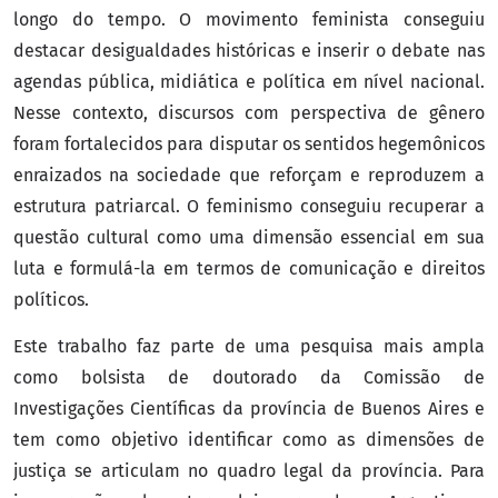
longo do tempo. O movimento feminista conseguiu
destacar desigualdades históricas e inserir o debate nas
agendas pública, midiática e política em nível nacional.
Nesse contexto, discursos com perspectiva de gênero
foram fortalecidos para disputar os sentidos hegemônicos
enraizados na sociedade que reforçam e reproduzem a
estrutura patriarcal. O feminismo conseguiu recuperar a
questão cultural como uma dimensão essencial em sua
luta e formulá-la em termos de comunicação e direitos
políticos.
Este trabalho faz parte de uma pesquisa mais ampla
como bolsista de doutorado da Comissão de
Investigações Científicas da província de Buenos Aires e
tem como objetivo identificar como as dimensões de
justiça se articulam no quadro legal da província. Para