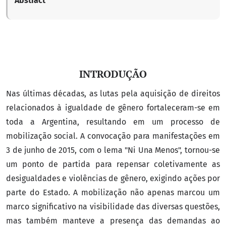
Abstract
INTRODUÇÃO
Nas últimas décadas, as lutas pela aquisição de direitos
relacionados à igualdade de gênero fortaleceram-se em
toda a Argentina, resultando em um processo de
mobilização social. A convocação para manifestações em
3 de junho de 2015, com o lema "Ni Una Menos", tornou-se
um ponto de partida para repensar coletivamente as
desigualdades e violências de gênero, exigindo ações por
parte do Estado. A mobilização não apenas marcou um
marco significativo na visibilidade das diversas questões,
mas também manteve a presença das demandas ao