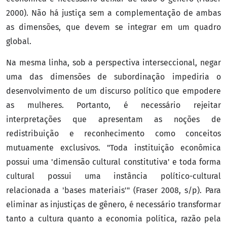
2000). Não há justiça sem a complementação de ambas
as dimensões, que devem se integrar em um quadro
global.
Na mesma linha, sob a perspectiva interseccional, negar
uma das dimensões de subordinação impediria o
desenvolvimento de um discurso político que empodere
as mulheres. Portanto, é necessário rejeitar
interpretações que apresentam as noções de
redistribuição e reconhecimento como conceitos
mutuamente exclusivos. "Toda instituição econômica
possui uma 'dimensão cultural constitutiva' e toda forma
cultural possui uma instância político-cultural
relacionada a 'bases materiais'" (Fraser 2008, s/p). Para
eliminar as injustiças de gênero, é necessário transformar
tanto a cultura quanto a economia política, razão pela