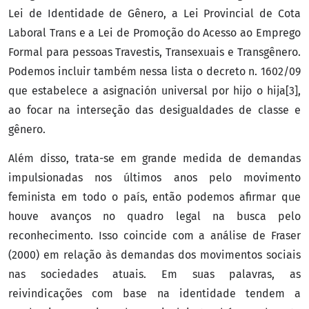
Lei de Identidade de Gênero, a Lei Provincial de Cota
Laboral Trans e a Lei de Promoção do Acesso ao Emprego
Formal para pessoas Travestis, Transexuais e Transgênero.
Podemos incluir também nessa lista o decreto n. 1602/09
que estabelece a asignación universal por hijo o hija[3],
ao focar na interseção das desigualdades de classe e
gênero.
Além disso, trata-se em grande medida de demandas
impulsionadas nos últimos anos pelo movimento
feminista em todo o país, então podemos afirmar que
houve avanços no quadro legal na busca pelo
reconhecimento. Isso coincide com a análise de Fraser
(2000) em relação às demandas dos movimentos sociais
nas sociedades atuais. Em suas palavras, as
reivindicações com base na identidade tendem a