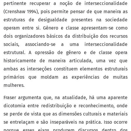
pertinente recuperar a noção de interseccionalidade
(Crenshaw 1994), pois permite pensar de que maneira as
estruturas de desigualdade presentes na sociedade
operam entre si. Gênero e classe apresentam-se como
dois organizadores básicos da distribuição dos recursos
sociais, associando-se a uma interseccionalidade
estrutural. A opressão de gênero e de classe opera
historicamente de maneira articulada, uma vez que
ambas as interseções constituem elementos estruturais
primários que moldam as experiências de muitas
mulheres.
Fraser argumenta que, na atualidade, há uma aparente
dicotomia entre redistribuição e reconhecimento, onde
se perde de vista que as dimensões culturais e materiais
se entrelaçam e são inseparáveis na prática. Isso ocorre
porque esses eixos produzem discursos dentro dos