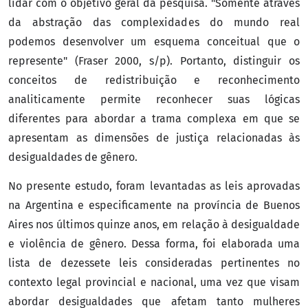
lidar com o objetivo geral da pesquisa. "Somente através
da abstração das complexidades do mundo real
podemos desenvolver um esquema conceitual que o
represente" (Fraser 2000, s/p). Portanto, distinguir os
conceitos de redistribuição e reconhecimento
analiticamente permite reconhecer suas lógicas
diferentes para abordar a trama complexa em que se
apresentam as dimensões de justiça relacionadas às
desigualdades de gênero.
No presente estudo, foram levantadas as leis aprovadas
na Argentina e especificamente na província de Buenos
Aires nos últimos quinze anos, em relação à desigualdade
e violência de gênero. Dessa forma, foi elaborada uma
lista de dezessete leis consideradas pertinentes no
contexto legal provincial e nacional, uma vez que visam
abordar desigualdades que afetam tanto mulheres