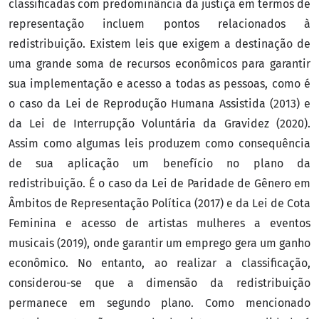
classificadas com predominância da justiça em termos de
representação incluem pontos relacionados à
redistribuição. Existem leis que exigem a destinação de
uma grande soma de recursos econômicos para garantir
sua implementação e acesso a todas as pessoas, como é
o caso da Lei de Reprodução Humana Assistida (2013) e
da Lei de Interrupção Voluntária da Gravidez (2020).
Assim como algumas leis produzem como consequência
de sua aplicação um benefício no plano da
redistribuição. É o caso da Lei de Paridade de Gênero em
Âmbitos de Representação Política (2017) e da Lei de Cota
Feminina e acesso de artistas mulheres a eventos
musicais (2019), onde garantir um emprego gera um ganho
econômico. No entanto, ao realizar a classificação,
considerou-se que a dimensão da redistribuição
permanece em segundo plano. Como mencionado