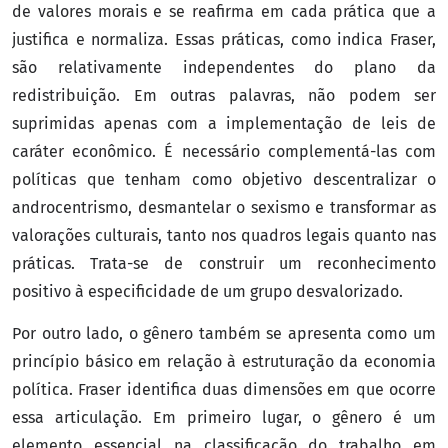
de valores morais e se reafirma em cada prática que a
justifica e normaliza. Essas práticas, como indica Fraser,
são relativamente independentes do plano da
redistribuição. Em outras palavras, não podem ser
suprimidas apenas com a implementação de leis de
caráter econômico. É necessário complementá-las com
políticas que tenham como objetivo descentralizar o
androcentrismo, desmantelar o sexismo e transformar as
valorações culturais, tanto nos quadros legais quanto nas
práticas. Trata-se de construir um reconhecimento
positivo à especificidade de um grupo desvalorizado.
Por outro lado, o gênero também se apresenta como um
princípio básico em relação à estruturação da economia
política. Fraser identifica duas dimensões em que ocorre
essa articulação. Em primeiro lugar, o gênero é um
elemento essencial na classificação do trabalho em