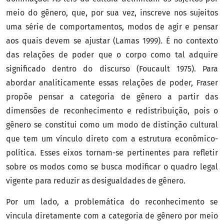
meio do gênero, que, por sua vez, inscreve nos sujeitos
uma série de comportamentos, modos de agir e pensar
aos quais devem se ajustar (Lamas 1999). É no contexto
das relações de poder que o corpo como tal adquire
significado dentro do discurso (Foucault 1975). Para
abordar analiticamente essas relações de poder, Fraser
propõe pensar a categoria de gênero a partir das
dimensões de reconhecimento e redistribuição, pois o
gênero se constitui como um modo de distinção cultural
que tem um vínculo direto com a estrutura econômico-
política. Esses eixos tornam-se pertinentes para refletir
sobre os modos como se busca modificar o quadro legal
vigente para reduzir as desigualdades de gênero.
Por um lado, a problemática do reconhecimento se
vincula diretamente com a categoria de gênero por meio