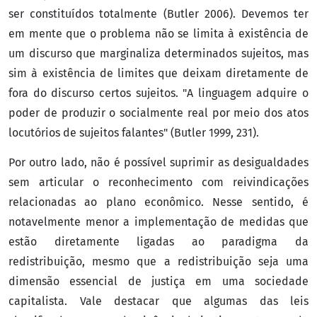
ser constituídos totalmente (Butler 2006). Devemos ter
em mente que o problema não se limita à existência de
um discurso que marginaliza determinados sujeitos, mas
sim à existência de limites que deixam diretamente de
fora do discurso certos sujeitos. "A linguagem adquire o
poder de produzir o socialmente real por meio dos atos
locutórios de sujeitos falantes" (Butler 1999, 231).
Por outro lado, não é possível suprimir as desigualdades
sem articular o reconhecimento com reivindicações
relacionadas ao plano econômico. Nesse sentido, é
notavelmente menor a implementação de medidas que
estão diretamente ligadas ao paradigma da
redistribuição, mesmo que a redistribuição seja uma
dimensão essencial de justiça em uma sociedade
capitalista. Vale destacar que algumas das leis