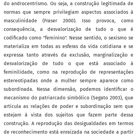
do androcentrismo. Ou seja, a construção legitimada de
normas que sempre privilegiam aspectos associados à
masculinidade (Fraser 2000). Isso provoca, como
consequência, a desvalorização de tudo o que é
codificado como "feminino". Nesse sentido, o sexismo se
materializa em todas as esferas da vida cotidiana e se
expressa tanto através da exclusão, marginalização e
desvalorização de tudo o que está associado à
feminilidade, como na reprodução de representações
estereotipadas onde a mulher sempre aparece como
subordinada. Nessa dimensão, podemos identificar o
mecanismo do patriarcado simbólico (Segato 2003), que
articula as relações de poder e subordinação sem que
estejam à vista dos sujeitos que fazem parte dessa
construção. A reprodução das desigualdades em termos
de reconhecimento está enraizada na sociedade a partir