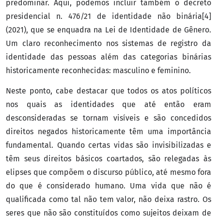
predominar. Aqui, podemos incluir também o decreto
presidencial n. 476/21 de identidade não binária[4]
(2021), que se enquadra na Lei de Identidade de Gênero.
Um claro reconhecimento nos sistemas de registro da
identidade das pessoas além das categorias binárias
historicamente reconhecidas: masculino e feminino.
Neste ponto, cabe destacar que todos os atos políticos
nos quais as identidades que até então eram
desconsideradas se tornam visíveis e são concedidos
direitos negados historicamente têm uma importância
fundamental. Quando certas vidas são invisibilizadas e
têm seus direitos básicos coartados, são relegadas às
elipses que compõem o discurso público, até mesmo fora
do que é considerado humano. Uma vida que não é
qualificada como tal não tem valor, não deixa rastro. Os
seres que não são constituídos como sujeitos deixam de