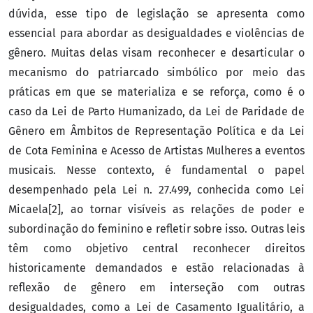
dúvida, esse tipo de legislação se apresenta como
essencial para abordar as desigualdades e violências de
gênero. Muitas delas visam reconhecer e desarticular o
mecanismo do patriarcado simbólico por meio das
práticas em que se materializa e se reforça, como é o
caso da Lei de Parto Humanizado, da Lei de Paridade de
Gênero em Âmbitos de Representação Política e da Lei
de Cota Feminina e Acesso de Artistas Mulheres a eventos
musicais. Nesse contexto, é fundamental o papel
desempenhado pela Lei n. 27.499, conhecida como Lei
Micaela[2], ao tornar visíveis as relações de poder e
subordinação do feminino e refletir sobre isso. Outras leis
têm como objetivo central reconhecer direitos
historicamente demandados e estão relacionadas à
reflexão de gênero em interseção com outras
desigualdades, como a Lei de Casamento Igualitário, a