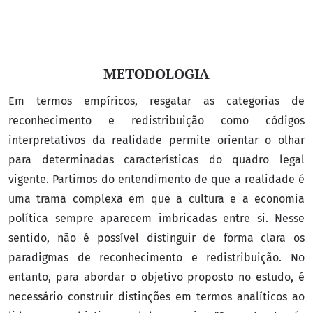
METODOLOGIA
Em termos empíricos, resgatar as categorias de
reconhecimento e redistribuição como códigos
interpretativos da realidade permite orientar o olhar
para determinadas características do quadro legal
vigente. Partimos do entendimento de que a realidade é
uma trama complexa em que a cultura e a economia
política sempre aparecem imbricadas entre si. Nesse
sentido, não é possível distinguir de forma clara os
paradigmas de reconhecimento e redistribuição. No
entanto, para abordar o objetivo proposto no estudo, é
necessário construir distinções em termos analíticos ao