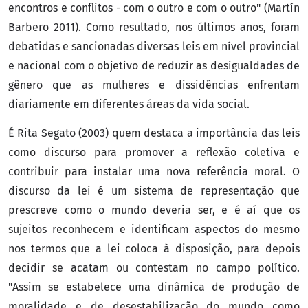
encontros e conflitos - com o outro e com o outro" (Martín
Barbero 2011). Como resultado, nos últimos anos, foram
debatidas e sancionadas diversas leis em nível provincial
e nacional com o objetivo de reduzir as desigualdades de
gênero que as mulheres e dissidências enfrentam
diariamente em diferentes áreas da vida social.
É Rita Segato (2003) quem destaca a importância das leis
como discurso para promover a reflexão coletiva e
contribuir para instalar uma nova referência moral. O
discurso da lei é um sistema de representação que
prescreve como o mundo deveria ser, e é aí que os
sujeitos reconhecem e identificam aspectos do mesmo
nos termos que a lei coloca à disposição, para depois
decidir se acatam ou contestam no campo político.
"Assim se estabelece uma dinâmica de produção de
moralidade e de desestabilização do mundo como