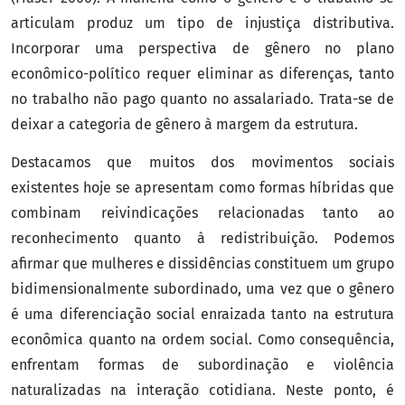
articulam produz um tipo de injustiça distributiva.
Incorporar uma perspectiva de gênero no plano
econômico-político requer eliminar as diferenças, tanto
no trabalho não pago quanto no assalariado. Trata-se de
deixar a categoria de gênero à margem da estrutura.
Destacamos que muitos dos movimentos sociais
existentes hoje se apresentam como formas híbridas que
combinam reivindicações relacionadas tanto ao
reconhecimento quanto à redistribuição. Podemos
afirmar que mulheres e dissidências constituem um grupo
bidimensionalmente subordinado, uma vez que o gênero
é uma diferenciação social enraizada tanto na estrutura
econômica quanto na ordem social. Como consequência,
enfrentam formas de subordinação e violência
naturalizadas na interação cotidiana. Neste ponto, é