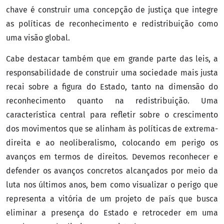
chave é construir uma concepção de justiça que integre
as políticas de reconhecimento e redistribuição como
uma visão global.
Cabe destacar também que em grande parte das leis, a
responsabilidade de construir uma sociedade mais justa
recai sobre a figura do Estado, tanto na dimensão do
reconhecimento quanto na redistribuição. Uma
característica central para refletir sobre o crescimento
dos movimentos que se alinham às políticas de extrema-
direita e ao neoliberalismo, colocando em perigo os
avanços em termos de direitos. Devemos reconhecer e
defender os avanços concretos alcançados por meio da
luta nos últimos anos, bem como visualizar o perigo que
representa a vitória de um projeto de país que busca
eliminar a presença do Estado e retroceder em uma