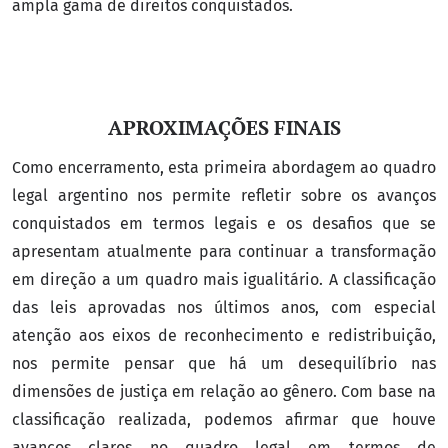
ampla gama de direitos conquistados.
APROXIMAÇÕES FINAIS
Como encerramento, esta primeira abordagem ao quadro
legal argentino nos permite refletir sobre os avanços
conquistados em termos legais e os desafios que se
apresentam atualmente para continuar a transformação
em direção a um quadro mais igualitário. A classificação
das leis aprovadas nos últimos anos, com especial
atenção aos eixos de reconhecimento e redistribuição,
nos permite pensar que há um desequilíbrio nas
dimensões de justiça em relação ao gênero. Com base na
classificação realizada, podemos afirmar que houve
avanços claros no quadro legal em termos de