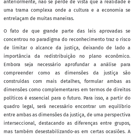
anteriormente, não se perde de vista que a realidade é
uma trama complexa onde a cultura e a economia se
entrelaçam de muitas maneiras.
O fato de que grande parte das leis aprovadas se
concentrou no paradigma do reconhecimento traz o risco
de limitar o alcance da justiça, deixando de lado a
importância da redistribuição no plano econômico.
Embora seja necessário aprofundar a análise para
compreender como as dimensões da justiça são
construídas com mais detalhes, formular ambas as
dimensões como complementares em termos de direitos
políticos é essencial para o futuro. Para isso, a partir do
quadro legal, será necessário encontrar um equilíbrio
entre ambas as dimensões da justiça, de uma perspectiva
interseccional, destacando as diferenças entre grupos,
mas também desestabilizando-as em certas ocasiões. A