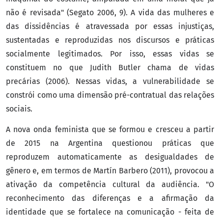
não é revisada" (Segato 2006, 9). A vida das mulheres e
das dissidências é atravessada por essas injustiças,
sustentadas e reproduzidas nos discursos e práticas
socialmente legitimados. Por isso, essas vidas se
constituem no que Judith Butler chama de vidas
precárias (2006). Nessas vidas, a vulnerabilidade se
constrói como uma dimensão pré-contratual das relações
sociais.
A nova onda feminista que se formou e cresceu a partir
de 2015 na Argentina questionou práticas que
reproduzem automaticamente as desigualdades de
gênero e, em termos de Martín Barbero (2011), provocou a
ativação da competência cultural da audiência. "O
reconhecimento das diferenças e a afirmação da
identidade que se fortalece na comunicação - feita de