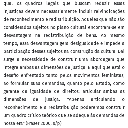
qual os quadros legais que buscam reduzir essas
injustiças devem necessariamente incluir reivindicações
de reconhecimento e redistribuição. Aqueles que não são
considerados sujeitos no plano cultural encontram-se em
desvantagem na redistribuição de bens. Ao mesmo
tempo, essa desvantagem gera desigualdade e impede a
participação desses sujeitos na construção da cultura. Daí
surge a necessidade de construir uma abordagem que
integre ambas as dimensões de justiça. É aqui que está o
desafio enfrentado tanto pelos movimentos feministas,
ao formular suas demandas, quanto pelo Estado, como
garante da igualdade de direitos: articular ambas as
dimensões de justiça. "Apenas articulando o
reconhecimento e a redistribuição poderemos construir
um quadro crítico teórico que se adeque às demandas de
nossa era" (Fraser 2000, s/p).