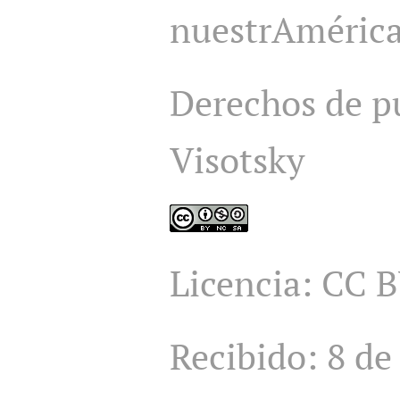
nuestrAmérica
Derechos de pu
Visotsky
Licencia: CC 
Recibido: 8 de