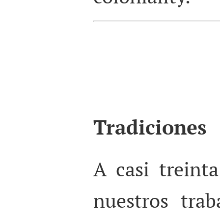
Tradiciones
A casi treint
nuestros tra