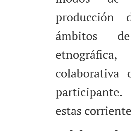
producción 
ámbitos de 
etnográfica
colaborativa 
participante
estas corrient