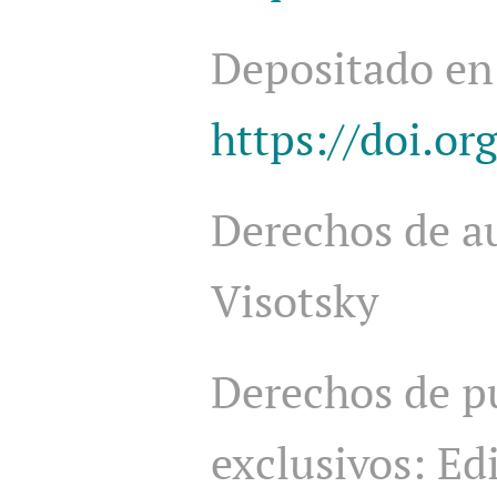
Depositado en
https://doi.o
Derechos de au
Visotsky
Derechos de p
exclusivos: Ed