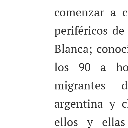
comenzar a c
periféricos de
Blanca; conoc
los 90 a ho
migrantes 
argentina y 
ellos y ella