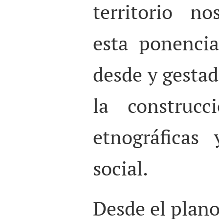
territorio n
esta ponencia
desde y gestad
la construcc
etnográficas
social.
Desde el plano