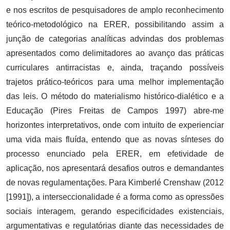
e nos escritos de pesquisadores de amplo reconhecimento
teórico-metodológico na ERER, possibilitando assim a
junção de categorias analíticas advindas dos problemas
apresentados como delimitadores ao avanço das práticas
curriculares antirracistas e, ainda, traçando possíveis
trajetos prático-teóricos para uma melhor implementação
das leis. O método do materialismo histórico-dialético e a
Educação (Pires Freitas de Campos 1997) abre-me
horizontes interpretativos, onde com intuito de experienciar
uma vida mais fluída, entendo que as novas sínteses do
processo enunciado pela ERER, em efetividade de
aplicação, nos apresentará desafios outros e demandantes
de novas regulamentações. Para Kimberlé Crenshaw (2012
[1991]), a interseccionalidade é a forma como as opressões
sociais interagem, gerando especificidades existenciais,
argumentativas e regulatórias diante das necessidades de