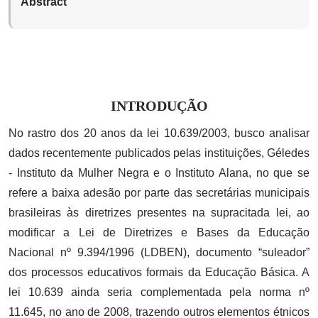
Abstract
INTRODUÇÃO
No rastro dos 20 anos da lei 10.639/2003, busco analisar
dados recentemente publicados pelas instituições, Géledes
- Instituto da Mulher Negra e o Instituto Alana, no que se
refere a baixa adesão por parte das secretárias municipais
brasileiras às diretrizes presentes na supracitada lei, ao
modificar a Lei de Diretrizes e Bases da Educação
Nacional nº 9.394/1996 (LDBEN), documento “suleador”
dos processos educativos formais da Educação Básica. A
lei 10.639 ainda seria complementada pela norma nº
11.645, no ano de 2008, trazendo outros elementos étnicos