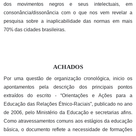
dos movimentos negros e seus intelectuais, em
consonância/dissonância com o que nos vem revelar a
pesquisa sobre a inaplicabilidade das normas em mais
70% das cidades brasileiras.
ACHADOS
Por uma questão de organização cronológica, inicio os
apontamentos pela descrição dos principais pontos
extraídos do escrito - “Orientações e Ações para a
Educação das Relações Étnico-Raciais”, publicado no ano
de 2006, pelo Ministério da Educação e secretarias afins.
Como atravessamentos comuns aos estágios da educação
básica, o documento reflete a necessidade de formações