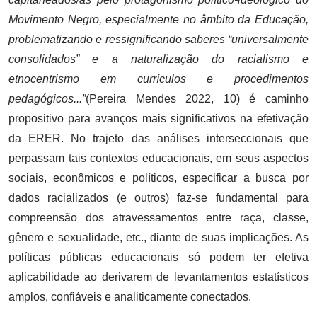
Movimento Negro, especialmente no âmbito da Educação,
problematizando e ressignificando saberes “universalmente
consolidados” e a naturalização do racialismo e
etnocentrismo em currículos e procedimentos
pedagógicos...”
(Pereira Mendes 2022, 10) é caminho
propositivo para avanços mais significativos na efetivação
da ERER. No trajeto das análises interseccionais que
perpassam tais contextos educacionais, em seus aspectos
sociais, econômicos e políticos, especificar a busca por
dados racializados (e outros) faz-se fundamental para
compreensão dos atravessamentos entre raça, classe,
gênero e sexualidade, etc., diante de suas implicações. As
políticas públicas educacionais só podem ter efetiva
aplicabilidade ao derivarem de levantamentos estatísticos
amplos, confiáveis e analiticamente conectados.