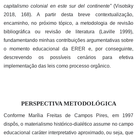
capitalismo colonial en este sur del continente”
(Visotsky
2018, 168). A partir desta breve contextualização,
encaminho, no próximo tópico, a metodologia de revisão
bibliográfica ou revisão de literatura (Laville 1999),
fundamentando minhas contribuições argumentativas sobre
o momento educacional da ERER e, por conseguinte,
descrevendo os possíveis cenários para efetiva
implementação das leis como processo orgânico.
PERSPECTIVA METODOLÓGICA
Conforme Marília Freitas de Campos Pires, em 1997
dispôs, o materialismo histórico-dialético assume no campo
educacional caráter interpretativo aproximado, ou seja, que