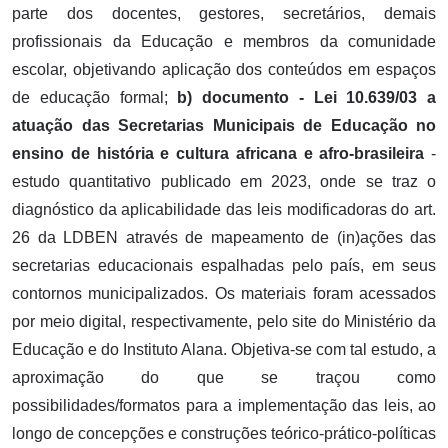
parte dos docentes, gestores, secretários, demais
profissionais da Educação e membros da comunidade
escolar, objetivando aplicação dos conteúdos em espaços
de educação formal;
b) documento - Lei 10.639/03 a
atuação das Secretarias Municipais de Educação no
ensino de história e cultura africana e afro-brasileira
-
estudo quantitativo publicado em 2023, onde se traz o
diagnóstico da aplicabilidade das leis modificadoras do art.
26 da LDBEN através de mapeamento de (in)ações das
secretarias educacionais espalhadas pelo país, em seus
contornos municipalizados. Os materiais foram acessados
por meio digital, respectivamente, pelo site do Ministério da
Educação e do Instituto Alana. Objetiva-se com tal estudo, a
aproximação do que se traçou como
possibilidades/formatos para a implementação das leis, ao
longo de concepções e construções teórico-prático-políticas