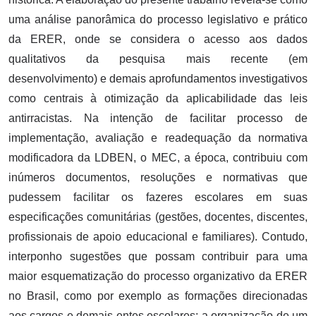
uma análise panorâmica do processo legislativo e prático
da ERER, onde se considera o acesso aos dados
qualitativos da pesquisa mais recente (em
desenvolvimento) e demais aprofundamentos investigativos
como centrais à otimização da aplicabilidade das leis
antirracistas. Na intenção de facilitar processo de
implementação, avaliação e readequação da normativa
modificadora da LDBEN, o MEC, a época, contribuiu com
inúmeros documentos, resoluções e normativas que
pudessem facilitar os fazeres escolares em suas
especificações comunitárias (gestões, docentes, discentes,
profissionais de apoio educacional e familiares). Contudo,
interponho sugestões que possam contribuir para uma
maior esquematização do processo organizativo da ERER
no Brasil, como por exemplo as formações direcionadas
aos cargos e demais entes escolares; a organização de um