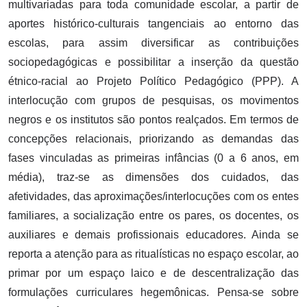
multivariadas para toda comunidade escolar, a partir de
aportes histórico-culturais tangenciais ao entorno das
escolas, para assim diversificar as contribuições
sociopedagógicas e possibilitar a inserção da questão
étnico-racial ao Projeto Político Pedagógico (PPP). A
interlocução com grupos de pesquisas, os movimentos
negros e os institutos são pontos realçados. Em termos de
concepções relacionais, priorizando as demandas das
fases vinculadas as primeiras infâncias (0 a 6 anos, em
média), traz-se as dimensões dos cuidados, das
afetividades, das aproximações/interlocuções com os entes
familiares, a socialização entre os pares, os docentes, os
auxiliares e demais profissionais educadores. Ainda se
reporta a atenção para as ritualísticas no espaço escolar, ao
primar por um espaço laico e de descentralização das
formulações curriculares hegemônicas. Pensa-se sobre