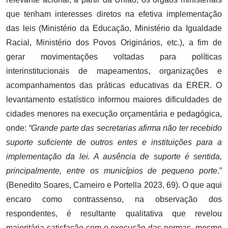
que tenham interesses diretos na efetiva implementação
das leis (Ministério da Educação, Ministério da Igualdade
Racial, Ministério dos Povos Originários, etc.), a fim de
gerar movimentações voltadas para políticas
interinstitucionais de mapeamentos, organizações e
acompanhamentos das práticas educativas da ERER. O
levantamento estatístico informou maiores dificuldades de
cidades menores na execução orçamentária e pedagógica,
onde:
“Grande parte das secretarias afirma não ter recebido
suporte suficiente de outros entes e instituições para a
implementação da lei. A ausência de suporte é sentida,
principalmente, entre os municípios de pequeno porte
.”
(Benedito Soares, Carneiro e Portella 2023, 69). O que aqui
encaro como contrassenso, na observação dos
respondentes, é resultante qualitativa que revelou
majoritária satisfação com o execução das normas, mesmo