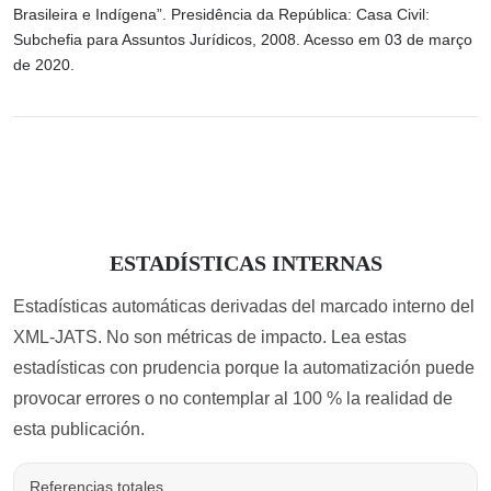
Brasileira e Indígena”. Presidência da República: Casa Civil:
Subchefia para Assuntos Jurídicos, 2008. Acesso em 03 de março
de 2020.
ESTADÍSTICAS INTERNAS
Estadísticas automáticas derivadas del marcado interno del
XML-JATS. No son métricas de impacto. Lea estas
estadísticas con prudencia porque la automatización puede
provocar errores o no contemplar al 100 % la realidad de
esta publicación.
Referencias totales