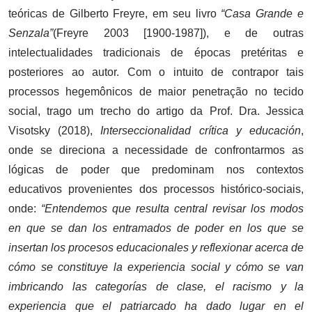
teóricas de Gilberto Freyre, em seu livro
“Casa Grande e
Senzala”
(Freyre 2003 [1900-1987]), e de outras
intelectualidades tradicionais de épocas pretéritas e
posteriores ao autor. Com o intuito de contrapor tais
processos hegemônicos de maior penetração no tecido
social, trago um trecho do artigo da Prof. Dra. Jessica
Visotsky (2018),
Interseccionalidad crítica y educación
,
onde se direciona a necessidade de confrontarmos as
lógicas de poder que predominam nos contextos
educativos provenientes dos processos histórico-sociais,
onde:
“Entendemos que resulta central revisar los modos
en que se dan los entramados de poder en los que se
insertan los procesos educacionales y reflexionar acerca de
cómo se constituye la experiencia social y cómo se van
imbricando las categorías de clase, el racismo y la
experiencia que el patriarcado ha dado lugar en el