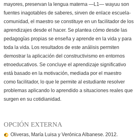
mayores, preservan la lengua materna —L1— wayuu son
fuentes inagotables de saberes, sirven de enlace escuela-
comunidad, el maestro se constituye en un facilitador de los
aprendizajes desde el hacer. Se plantea cómo desde las
pedagogías propias se enseña y aprende en la vida y para
toda la vida. Los resultados de este análisis permiten
demostrar la aplicación del constructivismo en entornos
etnoeducativos. Se concluye el aprendizaje significativo
está basado en la motivación, mediada por el maestro
como facilitador, lo que le permite al estudiante resolver
problemas aplicando lo aprendido a situaciones reales que
surgen en su cotidianidad.
OPCIÓN EXTERNA
Oliveras, María Luisa y Verónica Albanese. 2012.