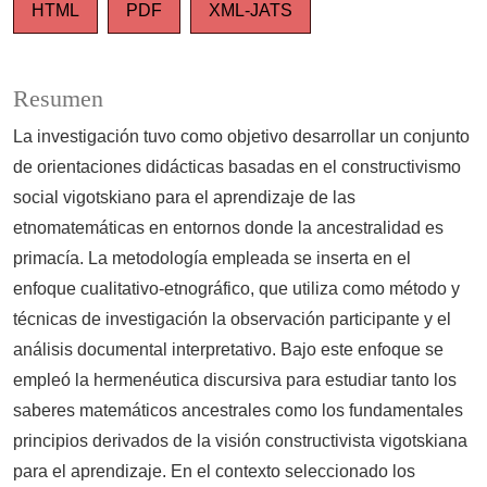
HTML
PDF
XML-JATS
Resumen
La investigación tuvo como objetivo desarrollar un conjunto
de orientaciones didácticas basadas en el constructivismo
social vigotskiano para el aprendizaje de las
etnomatemáticas en entornos donde la ancestralidad es
primacía. La metodología empleada se inserta en el
enfoque cualitativo-etnográfico, que utiliza como método y
técnicas de investigación la observación participante y el
análisis documental interpretativo. Bajo este enfoque se
empleó la hermenéutica discursiva para estudiar tanto los
saberes matemáticos ancestrales como los fundamentales
principios derivados de la visión constructivista vigotskiana
para el aprendizaje. En el contexto seleccionado los