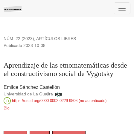
Aprendizaje de las etnomatemáticas desde el constructivismo
NÚM. 22 (2023)
,
ARTÍCULOS LIBRES
Publicado 2023-10-08
Aprendizaje de las etnomatemáticas desde
el constructivismo social de Vygotsky
Emilce Sánchez Castellón
Universidad de La Guajira
https://orcid.org/0000-0002-0229-9806 (no autenticado)
Bio