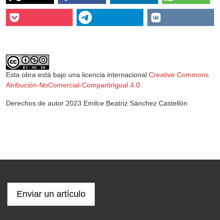
Esta obra está bajo una licencia internacional
Creative Commons
Atribución-NoComercial-CompartirIgual 4.0
.
Derechos de autor 2023 Emilce Beatriz Sánchez Castellón
Enviar un artículo