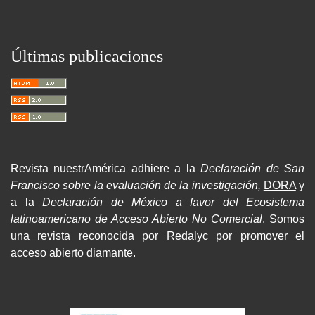
Últimas publicaciones
Revista nuestrAmérica adhiere a la
Declaración de San
Francisco sobre la evaluación de la investigación,
DORA
y
a la
Declaración de México
a favor del Ecosistema
latinoamericano de Acceso Abierto No Comercial
. Somos
una revista reconocida por Redalyc por promover el
acceso abierto diamante.