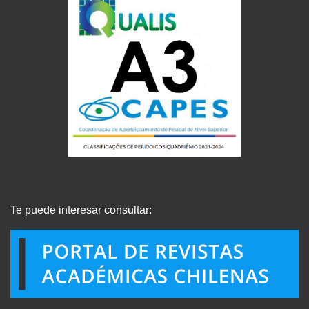
Te puede interesar consultar: