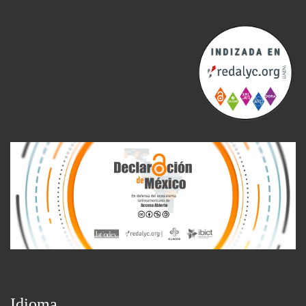
Idioma