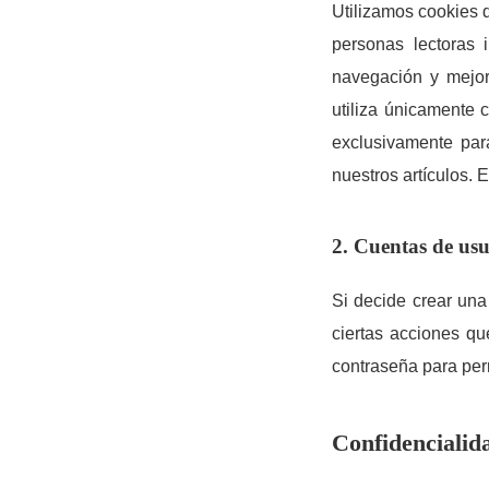
Utilizamos cookies 
personas lectoras 
navegación y mejor
utiliza únicamente c
exclusivamente par
nuestros artículos. 
2. Cuentas de usu
Si decide crear una 
ciertas acciones q
contraseña para per
Confidencialid