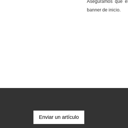
Aseguramos que est
banner de inicio.
Enviar un artículo