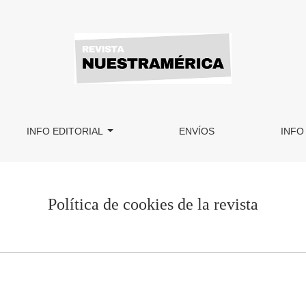
INFO EDITORIAL
ENVÍOS
INFO
Política de cookies de la revista