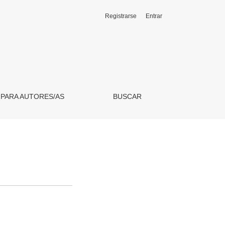
Registrarse
Entrar
 PARA AUTORES/AS
BUSCAR