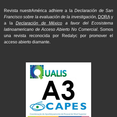
Revista nuestrAmérica adhiere a la
Declaración de San
Francisco sobre la evaluación de la investigación,
DORA
y
a la
Declaración de México
a favor del Ecosistema
latinoamericano de Acceso Abierto No Comercial
. Somos
una revista reconocida por Redalyc por promover el
acceso abierto diamante.