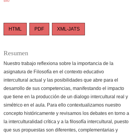
Bio
HTML
PDF
XML-JATS
Resumen
Nuestro trabajo reflexiona sobre la importancia de la
asignatura de Filosofía en el contexto educativo
intercultural actual y las posibilidades que abre para el
desarrollo de sus competencias, manifestando el impacto
que tiene en la producción de un dialogo intercultural real y
simétrico en el aula. Para ello contextualizamos nuestro
concepto históricamente y revisamos los debates en torno a
la interculturalidad crítica y a la filosofía intercultural, puesto
que sus propuestas son diferentes, complementarias y