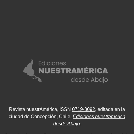
Revista nuestrAmérica, ISSN
0719-3092
, editada en la
ciudad de Concepción, Chile.
Ediciones nuestramerica
desde Abajo
.