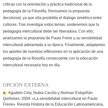
críticas con la orientación y práctica tradicional de la
pedagogía de la Filosofía. Revisamos la propuesta
decolonial, ya que ella posibilita el dialogo simétrico entre
culturas. Tras investigar estos temas, sostenemos que la
pedagogía intercultural debe ser liberadora. Con ello,
analizamos la propuesta de Paulo Freire y su sensibilidad
intercultural adelantada a su época. Finalmente, adaptamos
los aportes de nuestras reflexiones en la aplicación de una
pedagogía de la filosofía consecuente con la educación
intercultural necesaria hoy en día.
OPCIÓN EXTERNA
Agudelo Cely, Nubia Cecilia y Norman Estupiñán
Quiñones. 2009. «La sensibilidad intercultural en Paulo
Freire». Revista Historia de la Educación Latinoamericana,