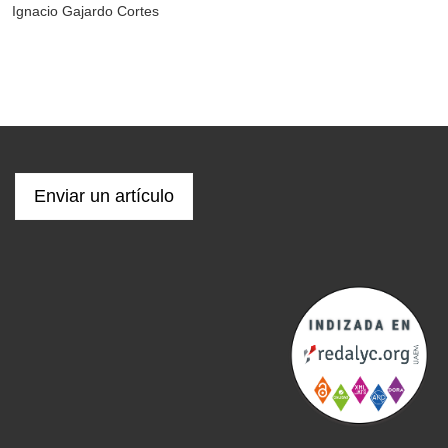
Ignacio Gajardo Cortes
Enviar un artículo