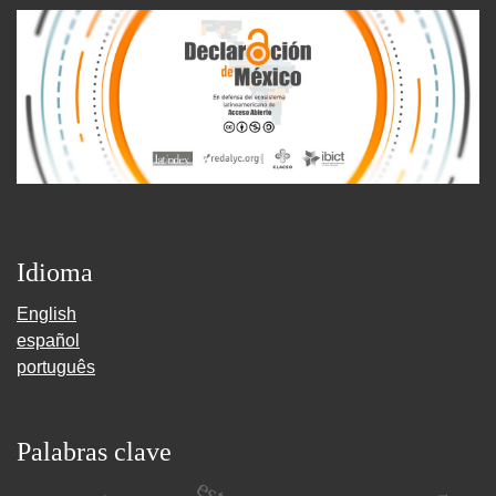
Idioma
English
español
português
Palabras clave