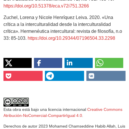
https://doi.org/10.51378/eca.v72i751.3266
Zuchel, Lorena y Nicole Henríquez Leiva. 2020. «Una
crítica a la interculturalidad desde la interculturalidad
crítica». Hermenéutica intercultural: revista de filosofía, n.o
33: 85-103.
https://doi.org/10.29344/07196504.33.2298
Esta obra está bajo una licencia internacional
Creative Commons
Atribución-NoComercial-CompartirIgual 4.0
.
Derechos de autor 2023 Mohamed Chamseddine Habib Allah, Luis