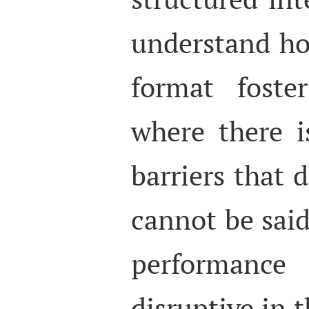
understand ho
format foste
where there i
barriers that 
cannot be said
performance
disruptive in t