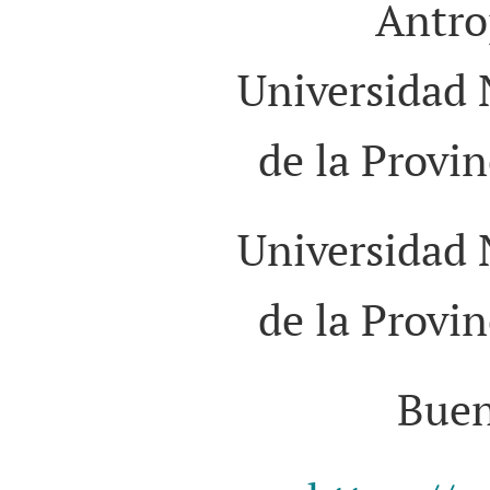
Antro
Universidad 
de la Provi
Universidad 
de la Provi
Buen