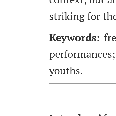
striking for th
Keywords:
fre
performances
youths.