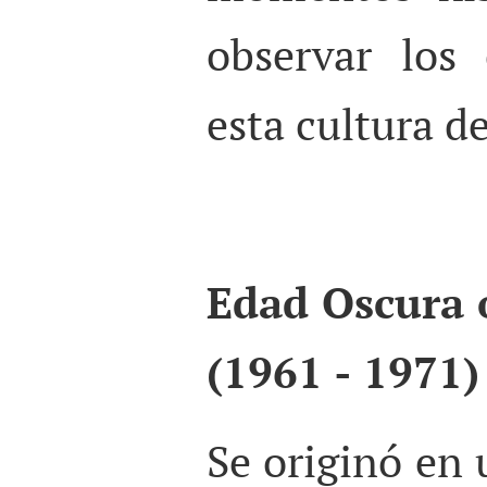
observar los
esta cultura de
Edad Oscura 
(1961 - 1971)
Se originó e