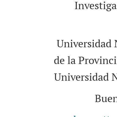
Investiga
Universidad 
de la Provinc
Universidad N
Buen