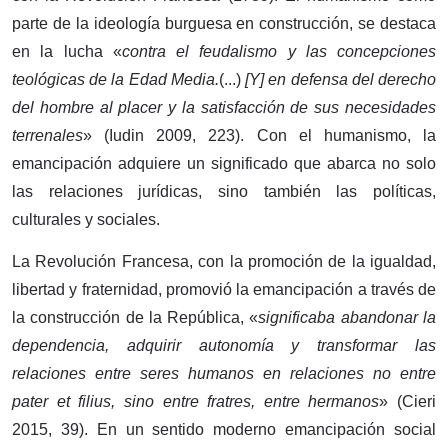
parte de la ideología burguesa en construcción, se destaca
en la lucha «
contra el feudalismo y las concepciones
teológicas de la Edad Media.
(...)
[Y] en defensa del derecho
del hombre al placer y la satisfacción de sus necesidades
terrenales
» (Iudin 2009, 223). Con el humanismo, la
emancipación adquiere un significado que abarca no solo
las relaciones jurídicas, sino también las políticas,
culturales y sociales.
La Revolución Francesa, con la promoción de la igualdad,
libertad y fraternidad, promovió la emancipación a través de
la construcción de la República, «
significaba abandonar la
dependencia, adquirir autonomía y transformar las
relaciones entre seres humanos en relaciones no entre
pater et filius, sino entre fratres, entre hermanos
» (Cieri
2015, 39). En un sentido moderno emancipación social