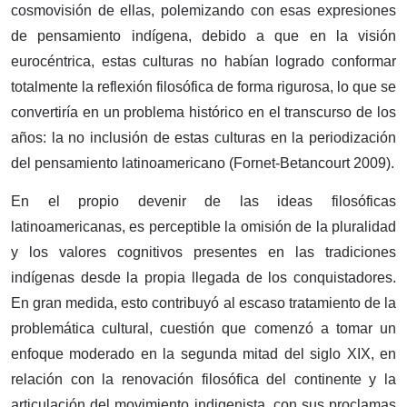
cosmovisión de ellas, polemizando con esas expresiones
de pensamiento indígena, debido a que en la visión
eurocéntrica, estas culturas no habían logrado conformar
totalmente la reflexión filosófica de forma rigurosa, lo que se
convertiría en un problema histórico en el transcurso de los
años: la no inclusión de estas culturas en la periodización
del pensamiento latinoamericano (Fornet-Betancourt 2009).
En el propio devenir de las ideas filosóficas
latinoamericanas, es perceptible la omisión de la pluralidad
y los valores cognitivos presentes en las tradiciones
indígenas desde la propia llegada de los conquistadores.
En gran medida, esto contribuyó al escaso tratamiento de la
problemática cultural, cuestión que comenzó a tomar un
enfoque moderado en la segunda mitad del siglo XIX, en
relación con la renovación filosófica del continente y la
articulación del movimiento indigenista, con sus proclamas