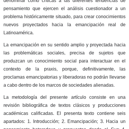
denominar como críticas a las diferentes tendencias de
pensamiento que ejercen el análisis cuestionador a un
problema históricamente situado, para crear conocimientos
nuevos proyectados hacia la emancipación real de
Latinoamérica.
La emancipación en su sentido amplio y proyectada hacia
las problemáticas sociales, precisa de sujetos que
produzcan un conocimiento social para interactuar en el
contexto de la praxis, porque, definitivamente, las
proclamas emancipatorias y liberadoras no podrán llevarse
a cabo dentro de los marcos de sociedades alienadas.
La metodología del presente artículo consiste en una
revisión bibliográfica de textos clásicos y producciones
académicas calificadas. El presenta texto contiene seis
apartados: 1. Introducción; 2. Emancipación; 3. Hacia un