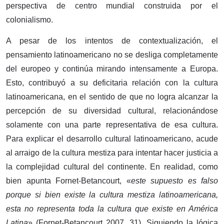
perspectiva de centro mundial construida por el
colonialismo.
A pesar de los intentos de contextualización, el
pensamiento latinoamericano no se desliga completamente
del europeo y continúa mirando intensamente a Europa.
Esto, contribuyó a su deficitaria relación con la cultura
latinoamericana, en el sentido de que no logra alcanzar la
percepción de su diversidad cultural, relacionándose
solamente con una parte representativa de esa cultura.
Para explicar el desarrollo cultural latinoamericano, acude
al arraigo de la cultura mestiza para intentar hacer justicia a
la complejidad cultural del continente. En realidad, como
bien apunta Fornet-Betancourt, «
este supuesto es falso
porque si bien existe la cultura mestiza latinoamericana,
esta no representa toda la cultura que existe en América
Latina
» (Fornet-Betancourt 2007, 31). Siguiendo la lógica