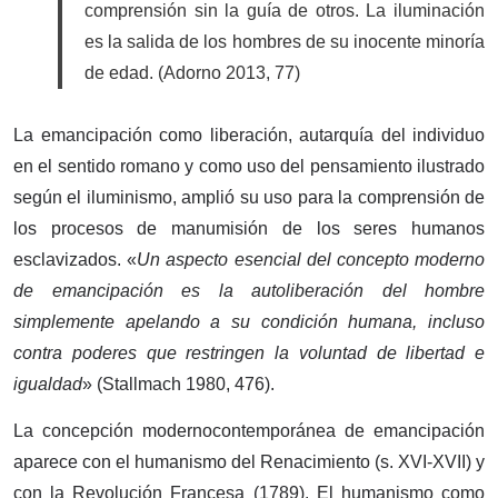
comprensión sin la guía de otros. La iluminación
es la salida de los hombres de su inocente minoría
de edad. (Adorno 2013, 77)
La emancipación como liberación, autarquía del individuo
en el sentido romano y como uso del pensamiento ilustrado
según el iluminismo, amplió su uso para la comprensión de
los procesos de manumisión de los seres humanos
esclavizados. «
Un aspecto esencial del concepto moderno
de emancipación es la autoliberación del hombre
simplemente apelando a su condición humana, incluso
contra poderes que restringen la voluntad de libertad e
igualdad
» (Stallmach 1980, 476).
La concepción modernocontemporánea de emancipación
aparece con el humanismo del Renacimiento (s. XVI-XVII) y
con la Revolución Francesa (1789). El humanismo como