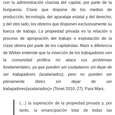
con la administración clasista del capital, por parte de la
burguesía. Clase que dispone de los medios de
producción, tecnología, del aparataje estatal y del derecho;
y del otro lado, los obreros que disponen exclusivamente su
fuerza de trabajo. La propiedad privada es la relación o
proceso de apropiación del trabajo o explotación de la
clase obrera por parte de los capitalistas. Marx a diferencia
de Weber entiende que la inserción de los trabajadores «
en
la comunidad política no ataca sus problemas
fundamentales, ya que pueden ser ciudadanos sin dejar de
ser trabajadores (asalariados), pero no pueden ser
plenamente libres sin dejar de ser
trabajadores(asalariados)
» (Tonet 2010, 27). Para Marx,
(…) la superación de la propiedad privada y, por
tanto, la emancipación total de todas las