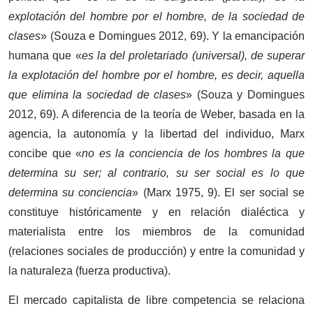
explotación del hombre por el hombre, de la sociedad de
clases
» (Souza e Domingues 2012, 69). Y la emancipación
humana que «
es la del proletariado (universal), de superar
la explotación del hombre por el hombre, es decir, aquella
que elimina la sociedad de clases
» (Souza y Domingues
2012, 69). A diferencia de la teoría de Weber, basada en la
agencia, la autonomía y la libertad del individuo, Marx
concibe que «
no es la conciencia de los hombres la que
determina su ser; al contrario, su ser social es lo que
determina su conciencia
» (Marx 1975, 9). El ser social se
constituye históricamente y en relación dialéctica y
materialista entre los miembros de la comunidad
(relaciones sociales de producción) y entre la comunidad y
la naturaleza (fuerza productiva).
El mercado capitalista de libre competencia se relaciona