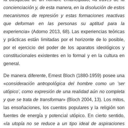
concienciación y, de esta manera, en la disolución de estos
mecanismos de represión y estas formaciones reactivas
que deforman en las personas su aptitud para la
experiencia
» (Adorno 2013, 68). Las experiencias teóricas
y prácticas están limitadas por el horizonte de lo posible,
por el ejercicio del poder de los aparatos ideológicos y
constitucionales existentes en lo formal y en la cultura en
general.
De manera diferente, Ernest Bloch (1880-1959) posee una
«
consideración antropológica del hombre como un 'ser
utópico', como expresión de una realidad aún no completa
y que se trata de transformar
» (Bloch 2004, 13). Los mitos,
las ensoñaciones, los cuentos populares y la religión son
fuentes de energía y potencial utópico. En cierto sentido,
«
la utopía no se reduce a un tipo ideal de aspiraciones