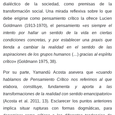
dialéctico de la sociedad, como premisas de la
transformación social. Una mirada reflexiva sobre lo que
debe erigirse como pensamiento crítico la ofrece Lucien
Goldmann (1913-1970), el pensamiento «
es siempre el
intento por hallar un sentido de la vida en ciertas
condiciones concretas, y por establecer una praxis que
tienda a cambiar la realidad en el sentido de las
aspiraciones de los grupos humanos
(…)
gracias al espíritu
crítico
» (Goldmann 1975, 38).
Por su parte, Yamandú Acosta asevera que «
cuando
hablamos de Pensamiento Crítico nos referimos al que
elabora, constituye, fundamenta y aporta a las
transformaciones de la realidad con sentido emancipatorio
»
(Acosta et al. 2011, 13). Esclarecer los puntos anteriores
implica situar rupturas con formas dogmáticas, para