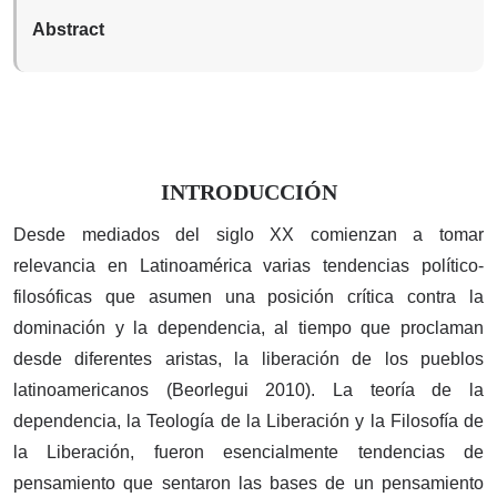
Abstract
INTRODUCCIÓN
Desde mediados del siglo XX comienzan a tomar
relevancia en Latinoamérica varias tendencias político-
filosóficas que asumen una posición crítica contra la
dominación y la dependencia, al tiempo que proclaman
desde diferentes aristas, la liberación de los pueblos
latinoamericanos (Beorlegui 2010). La teoría de la
dependencia, la Teología de la Liberación y la Filosofía de
la Liberación, fueron esencialmente tendencias de
pensamiento que sentaron las bases de un pensamiento