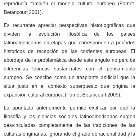
reproducía también el modelo cultural europeo (Fornet-
Betancourt 2001).
Es recurrente apreciar perspectivas historiográficas que
dividen la evolución filosófica de los países
latinoamericanos en etapas que corresponden a períodos
históricos de recepción de las corrientes europeas. El
abordaje de la problemática desde este ángulo no percibe
diferencias teóricas sustanciales con el pensamiento
europeo. Se concibe como un trasplante artificial que la
sitúa justo en el contexto superpuesto que origina la
expansión cultural europea (Fornet-Betancourt 2009).
Lo apuntado anteriormente permite explicar por qué la
filosofía y las ciencias sociales latinoamericanas surgen
desvinculadas completamente de las tradiciones de las
culturas originarias, ignorando el grado de racionalidad y la