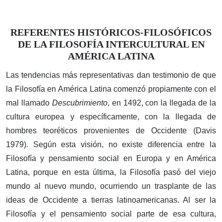
REFERENTES HISTÓRICOS-FILOSÓFICOS
DE LA FILOSOFÍA INTERCULTURAL EN
AMÉRICA LATINA
Las tendencias más representativas dan testimonio de que
la Filosofía en América Latina comenzó propiamente con el
mal llamado
Descubrimiento
, en 1492, con la llegada de la
cultura europea y específicamente, con la llegada de
hombres teoréticos provenientes de Occidente (Davis
1979). Según esta visión, no existe diferencia entre la
Filosofía y pensamiento social en Europa y en América
Latina, porque en esta última, la Filosofía pasó del viejo
mundo al nuevo mundo, ocurriendo un trasplante de las
ideas de Occidente a tierras latinoamericanas. Al ser la
Filosofía y el pensamiento social parte de esa cultura,