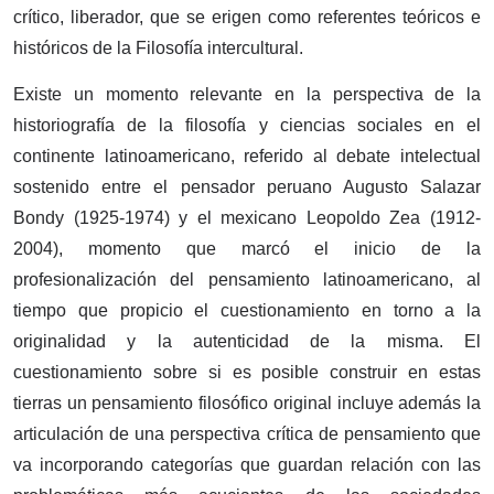
crítico, liberador, que se erigen como referentes teóricos e
históricos de la Filosofía intercultural.
Existe un momento relevante en la perspectiva de la
historiografía de la filosofía y ciencias sociales en el
continente latinoamericano, referido al debate intelectual
sostenido entre el pensador peruano Augusto Salazar
Bondy (1925-1974) y el mexicano Leopoldo Zea (1912-
2004), momento que marcó el inicio de la
profesionalización del pensamiento latinoamericano, al
tiempo que propicio el cuestionamiento en torno a la
originalidad y la autenticidad de la misma. El
cuestionamiento sobre si es posible construir en estas
tierras un pensamiento filosófico original incluye además la
articulación de una perspectiva crítica de pensamiento que
va incorporando categorías que guardan relación con las