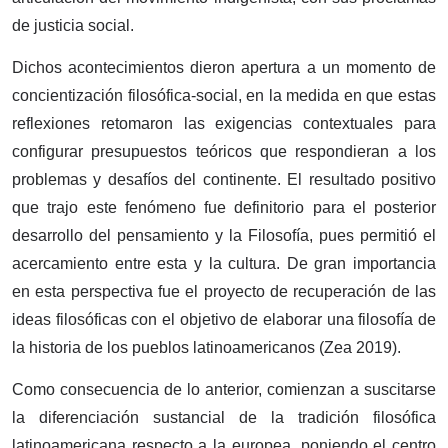
de justicia social.
Dichos acontecimientos dieron apertura a un momento de
concientización filosófica-social, en la medida en que estas
reflexiones retomaron las exigencias contextuales para
configurar presupuestos teóricos que respondieran a los
problemas y desafíos del continente. El resultado positivo
que trajo este fenómeno fue definitorio para el posterior
desarrollo del pensamiento y la Filosofía, pues permitió el
acercamiento entre esta y la cultura. De gran importancia
en esta perspectiva fue el proyecto de recuperación de las
ideas filosóficas con el objetivo de elaborar una filosofía de
la historia de los pueblos latinoamericanos (Zea 2019).
Como consecuencia de lo anterior, comienzan a suscitarse
la diferenciación sustancial de la tradición filosófica
latinoamericana respecto a la europea, poniendo el centro