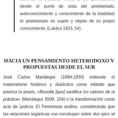
desde el punto de vista del proletariado,
autoconocimiento y conocimiento de la totalidad;
el proletariado es sujeto y objeto de su propio
conocimiento. (Lukács 1923, 54)
HACIA UN PENSAMIENTO HETERODOXO Y
PROPUESTAS DESDE EL SUR
José Carlos Mariátegui (1894-1930) entiende el
materialismo histórico y dialéctico como método que
prioriza la praxis, «
filosofía [que] santifica los valores de la
práctica
» (Mariátegui 2008, 104) o la transformación como
acto de justicia. El Feminismo andino, considerando que
las relaciones orgánicas «
se construyen sobre dos ejes: el