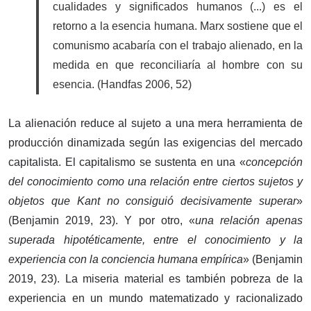
cualidades y significados humanos (...) es el
retorno a la esencia humana. Marx sostiene que el
comunismo acabaría con el trabajo alienado, en la
medida en que reconciliaría al hombre con su
esencia. (Handfas 2006, 52)
La alienación reduce al sujeto a una mera herramienta de
producción dinamizada según las exigencias del mercado
capitalista. El capitalismo se sustenta en una «
concepción
del conocimiento como una relación entre ciertos sujetos y
objetos que Kant no consiguió decisivamente superar
»
(Benjamin 2019, 23). Y por otro, «
una relación apenas
superada hipotéticamente, entre el conocimiento y la
experiencia con la conciencia humana empírica
» (Benjamin
2019, 23). La miseria material es también pobreza de la
experiencia en un mundo matematizado y racionalizado