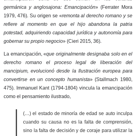
germánica y anglosajona: Emancipación
» (Ferrater Mora
1979, 476). Su origen se «
remonta al derecho romano y se
refiere al momento en que el hijo abandona la patria
potestad, adquiriendo capacidad jurídica y autonomía para
gobernar su propio negocio
» (Cieri 2015, 36).
La emancipación, «
que originalmente designaba solo en el
derecho romano el proceso legal de liberación del
mancipium, evolucionó desde la Ilustración europea para
convertirse en un concepto humanista
» (Stallmach 1980,
475). Immanuel Kant (1794-1804) vincula la emancipación
como el pensamiento ilustrado,
(…) el estado de minoría de edad se auto inculpa
cuando su causa no es la falta de comprensión,
sino la falta de decisión y de coraje para utilizar la