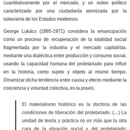
cuantitativamente por el mercado, y un orden político
caracterizado por una ciudadanía atomizada por la
soberanía de los Estados modernos.
George Lukács (1885-1971) considera la emancipación
como un proceso de recuperación de la totalidad social
fragmentada por la industria y el mercado capitalista,
mediante una dialéctica entre producción y consumo social,
usando la capacidad humana del proletariado para influir
en la historia, como sujeto y objeto al mismo tiempo.
Dinamizar dicha tendencia entre causa y efecto mediante la
conciencia y voluntad colectiva, es la
praxis
.
El materialismo histórico es la doctrina de las
condiciones de liberación del proletariado. (…) La
unidad de teoría y práctica no es más que la otra
cara de la situación social y del proletariado;