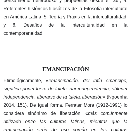
pensamiento heterodoxo y propuestas desde el Sur; 4.
Referentes históricos-filosóficos de la Filosofía intercultural
en América Latina; 5. Teoría y Praxis en la interculturalidad;
y 6. Desafíos de la interculturalidad en la
contemporaneidad.
EMANCIPACIÓN
Etimológicamente, «
emancipación, del latín emancipo,
significa poner fuera de tutela, dar independencia, obtener
independencia, liberarse de la tutela, liberación
» (Ngoenha
2014, 151). De igual forma, Ferrater Mora (1912-1991) lo
considera sinónimo de liberación, «
más comúnmente
utilizado entre las culturas latinas, mientras que la
emancipación sería de uso común en las culturas