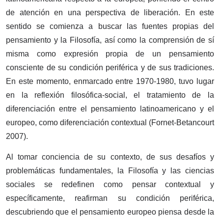
de atención en una perspectiva de liberación. En este
sentido se comienza a buscar las fuentes propias del
pensamiento y la Filosofía, así como la comprensión de sí
misma como expresión propia de un pensamiento
consciente de su condición periférica y de sus tradiciones.
En este momento, enmarcado entre 1970-1980, tuvo lugar
en la reflexión filosófica-social, el tratamiento de la
diferenciación entre el pensamiento latinoamericano y el
europeo, como diferenciación contextual (Fornet-Betancourt
2007).
Al tomar conciencia de su contexto, de sus desafíos y
problemáticas fundamentales, la Filosofía y las ciencias
sociales se redefinen como pensar contextual y
específicamente, reafirman su condición periférica,
descubriendo que el pensamiento europeo piensa desde la