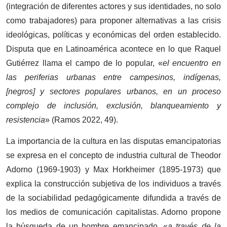
(integración de diferentes actores y sus identidades, no solo
como trabajadores) para proponer alternativas a las crisis
ideológicas, políticas y económicas del orden establecido.
Disputa que en Latinoamérica acontece en lo que Raquel
Gutiérrez llama el campo de lo popular, «
el encuentro en
las periferias urbanas entre campesinos, indígenas,
[negros] y sectores populares urbanos, en un proceso
complejo de inclusión, exclusión, blanqueamiento y
resistencia
» (Ramos 2022, 49).
La importancia de la cultura en las disputas emancipatorias
se expresa en el concepto de industria cultural de Theodor
Adorno (1969-1903) y Max Horkheimer (1895-1973) que
explica la construcción subjetiva de los individuos a través
de la sociabilidad pedagógicamente difundida a través de
los medios de comunicación capitalistas. Adorno propone
la búsqueda de un hombre emancipado, «
a través de la