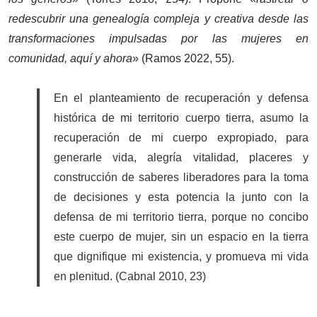
redescubrir una genealogía compleja y creativa desde las
transformaciones impulsadas por las mujeres en
comunidad, aquí y ahora
» (Ramos 2022, 55).
En el planteamiento de recuperación y defensa
histórica de mi territorio cuerpo tierra, asumo la
recuperación de mi cuerpo expropiado, para
generarle vida, alegría vitalidad, placeres y
construcción de saberes liberadores para la toma
de decisiones y esta potencia la junto con la
defensa de mi territorio tierra, porque no concibo
este cuerpo de mujer, sin un espacio en la tierra
que dignifique mi existencia, y promueva mi vida
en plenitud. (Cabnal 2010, 23)