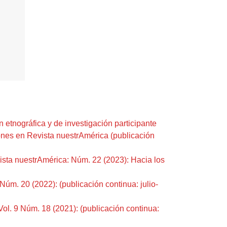
n etnográfica y de investigación participante
ones en Revista nuestrAmérica (publicación
ista nuestrAmérica: Núm. 22 (2023): Hacia los
Núm. 20 (2022): (publicación continua: julio-
ol. 9 Núm. 18 (2021): (publicación continua: