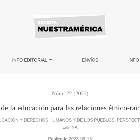
es étnico-raciales en Brasil
INFO EDITORIAL
ENVÍOS
INFO
Núm. 22 (2023)
de la educación para las relaciones étnico-rac
DUCACIÓN Y DERECHOS HUMANOS Y DE LOS PUEBLOS. PERSPECTIV
LATINA
Publicado 2023-09-15