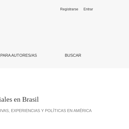
Registrarse
Entrar
 PARA AUTORES/AS
BUSCAR
iales en Brasil
AS, EXPERIENCIAS Y POLÍTICAS EN AMÉRICA