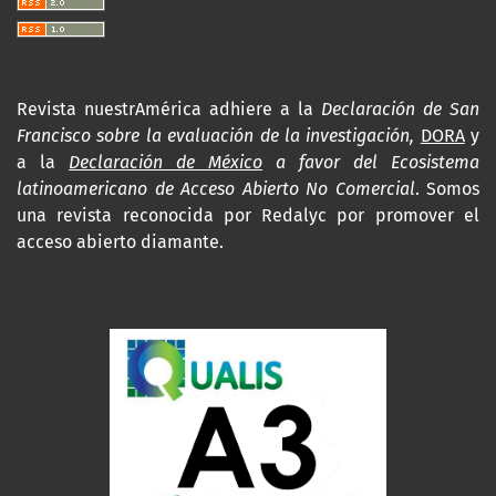
Revista nuestrAmérica adhiere a la
Declaración de San
Francisco sobre la evaluación de la investigación,
DORA
y
a la
Declaración de México
a favor del Ecosistema
latinoamericano de Acceso Abierto No Comercial
. Somos
una revista reconocida por Redalyc por promover el
acceso abierto diamante.