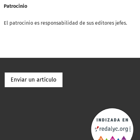
Patrocinio
El patrocinio es responsabilidad de sus editores jefes.
Enviar un artículo