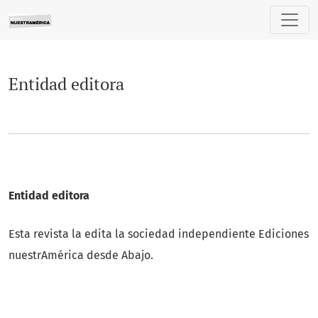
Entidad editora
Entidad editora
Entidad editora
Esta revista la edita la sociedad independiente Ediciones
nuestrAmérica desde Abajo.