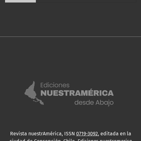
Revista nuestrAmérica, ISSN
0719-3092
, editada en la