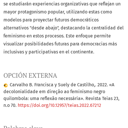
se estudiarán experiencias organizativas que reflejan un
mayor protagonismo popular, utilizando estas como
modelos para proyectar futuros democráticos
alternativos "desde abajo", destacando la centralidad del
feminismo en estos procesos. Este enfoque permite
visualizar posibilidades futuras para democracias más
inclusivas y participativas en el continente.
OPCIÓN EXTERNA
Carvalho B. Francisca y Suely de Castilho,. 2022. «A
decolonialidade em direção ao feminismo negro
quilombola: uma reflexão necessária». Revista Teias 23,
n.o 70.
https://doi.org/10.12957/teias.2022.67212