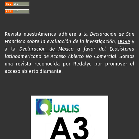
Revista nuestrAmérica adhiere a la
Declaración de San
Francisco sobre la evaluación de la investigación,
DORA
y
a la
Declaración de México
a favor del Ecosistema
latinoamericano de Acceso Abierto No Comercial
. Somos
una revista reconocida por Redalyc por promover el
acceso abierto diamante.