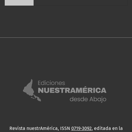
Revista nuestrAmérica, ISSN
0719-3092
, editada en la