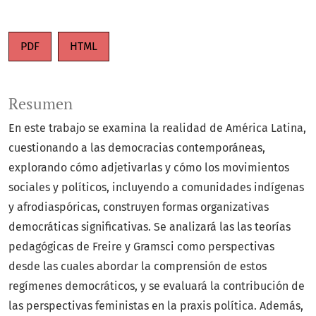
PDF
HTML
Resumen
En este trabajo se examina la realidad de América Latina,
cuestionando a las democracias contemporáneas,
explorando cómo adjetivarlas y cómo los movimientos
sociales y políticos, incluyendo a comunidades indígenas
y afrodiaspóricas, construyen formas organizativas
democráticas significativas. Se analizará las las teorías
pedagógicas de Freire y Gramsci como perspectivas
desde las cuales abordar la comprensión de estos
regímenes democráticos, y se evaluará la contribución de
las perspectivas feministas en la praxis política. Además,