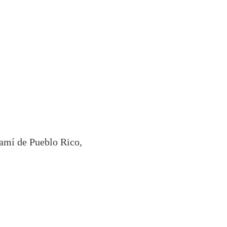
amí de Pueblo Rico,