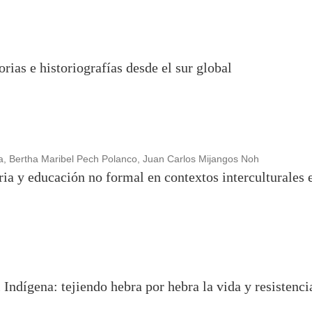
rias e historiografías desde el sur global
, Bertha Maribel Pech Polanco, Juan Carlos Mijangos Noh
ria y educación no formal en contextos interculturales
 Indígena: tejiendo hebra por hebra la vida y resistenci