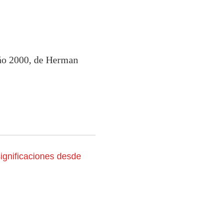
 año 2000, de Herman
ignificaciones desde