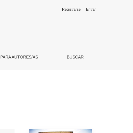
Registrarse
Entrar
 PARA AUTORES/AS
BUSCAR