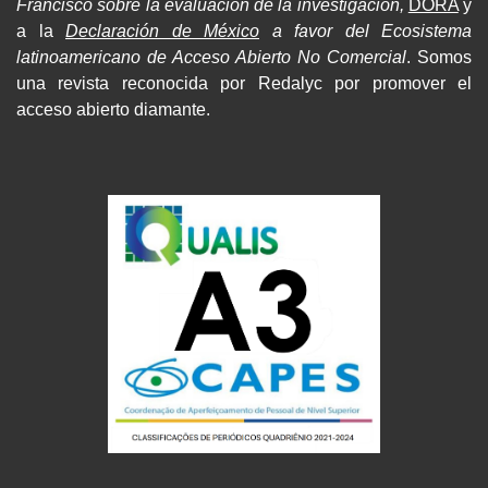
Francisco sobre la evaluación de la investigación,
DORA
y
a la
Declaración de México
a favor del Ecosistema
latinoamericano de Acceso Abierto No Comercial
. Somos
una revista reconocida por Redalyc por promover el
acceso abierto diamante.