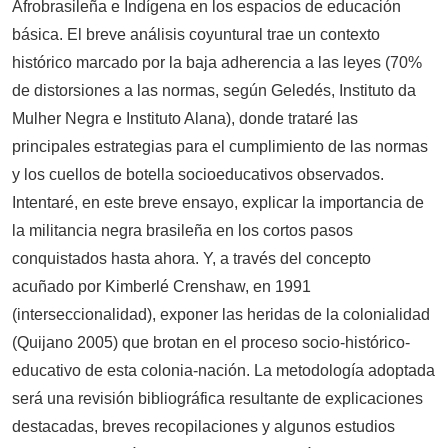
Afrobrasileña e Indígena en los espacios de educación
básica. El breve análisis coyuntural trae un contexto
histórico marcado por la baja adherencia a las leyes (70%
de distorsiones a las normas, según Geledés, Instituto da
Mulher Negra e Instituto Alana), donde trataré las
principales estrategias para el cumplimiento de las normas
y los cuellos de botella socioeducativos observados.
Intentaré, en este breve ensayo, explicar la importancia de
la militancia negra brasileña en los cortos pasos
conquistados hasta ahora. Y, a través del concepto
acuñado por Kimberlé Crenshaw, en 1991
(interseccionalidad), exponer las heridas de la colonialidad
(Quijano 2005) que brotan en el proceso socio-histórico-
educativo de esta colonia-nación. La metodología adoptada
será una revisión bibliográfica resultante de explicaciones
destacadas, breves recopilaciones y algunos estudios