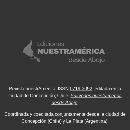
Revista nuestrAmérica, ISSN
0719-3092
, editada en la
ciudad de Concepción, Chile.
Ediciones nuestramerica
desde Abajo
.
Coordinada y coeditada conjuntamente desde la ciudad de
Concepción (Chile) y La Plata (Argentina).