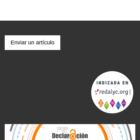
Enviar un artículo