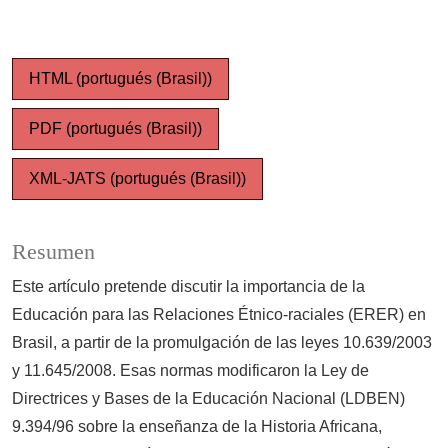
HTML (portugués (Brasil))
PDF (portugués (Brasil))
XML-JATS (portugués (Brasil))
Resumen
Este artículo pretende discutir la importancia de la
Educación para las Relaciones Étnico-raciales (ERER) en
Brasil, a partir de la promulgación de las leyes 10.639/2003
y 11.645/2008. Esas normas modificaron la Ley de
Directrices y Bases de la Educación Nacional (LDBEN)
9.394/96 sobre la enseñanza de la Historia Africana,