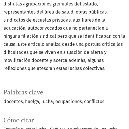
distintas agrupaciones gremiales del estado,
representantes del área de salud, obras públicas,
sindicatos de escuelas privadas, auxiliares de la
educación, autoconvocados que no pertenecían a
ninguna filiación sindical pero que se identificaban con la
causa. Este artículo analiza desde una postura crítica las
dificultades que se viven en situación de alerta y
movilización docente y acerca además, algunas
reflexiones que atesoran estas luchas colectivas.
Palabras clave
docentes
huelga
lucha
ocupaciones
conflictos
Cómo citar