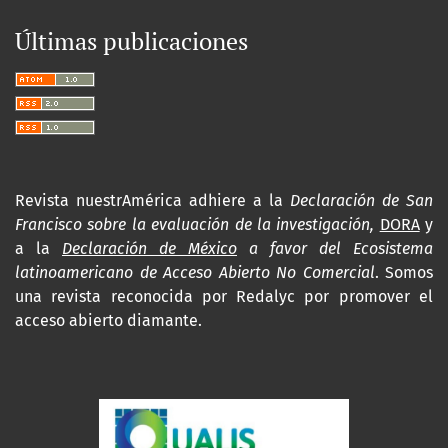
Últimas publicaciones
Revista nuestrAmérica adhiere a la
Declaración de San
Francisco sobre la evaluación de la investigación,
DORA
y
a la
Declaración de México
a favor del Ecosistema
latinoamericano de Acceso Abierto No Comercial
. Somos
una revista reconocida por Redalyc por promover el
acceso abierto diamante.