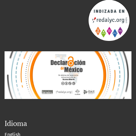
Idioma
English