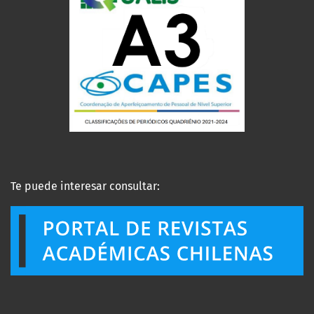
Te puede interesar consultar: