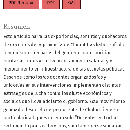
PDF Redalyc
PDF
XML
Resumen
Este artículo narra las experiencias, sentires y quehaceres
de docentes de la provincia de Chubut tras haber sufrido
innumerables rechazos del gobierno para conciliar
paritarias libres y sin techo, el aumento salarial y el
mejoramiento en infraestructura de las escuelas públicas.
Describe como los/as docentes organizados/as y
unidos/as en sus intervenciones implementan distintas
estrategias de lucha contra los ajuste económicos y
sociales que lleva adelante el gobierno. Este movimiento
generado desde el cuerpo docente de Chubut tiene su
particularidad, pues no eran solo “Docentes en Lucha”
reclamando por sus derechos, sino también se sumaron