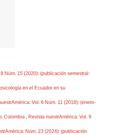
 8 Núm. 15 (2020): (publicación semestral:
 psicología en el Ecuador en su
nuestrAmérica: Vol. 6 Núm. 11 (2018): (enero-
var, Colombia
,
Revista nuestrAmérica: Vol. 9
strAmérica: Núm. 23 (2024): (publicación