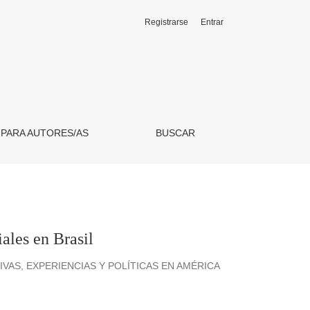
Registrarse
Entrar
 PARA AUTORES/AS
BUSCAR
iales en Brasil
AS, EXPERIENCIAS Y POLÍTICAS EN AMÉRICA