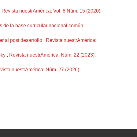
,
Revista nuestrAmérica: Vol. 8 Núm. 15 (2020):
es de la base curricular nacional común
er al post desarrollo
,
Revista nuestrAmérica:
sky
,
Revista nuestrAmérica: Núm. 22 (2023):
vista nuestrAmérica: Núm. 27 (2026):