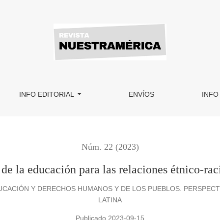
es étnico-raciales en Brasil
INFO EDITORIAL
ENVÍOS
INFO
Núm. 22 (2023)
de la educación para las relaciones étnico-rac
DUCACIÓN Y DERECHOS HUMANOS Y DE LOS PUEBLOS. PERSPECTIV
LATINA
Publicado 2023-09-15