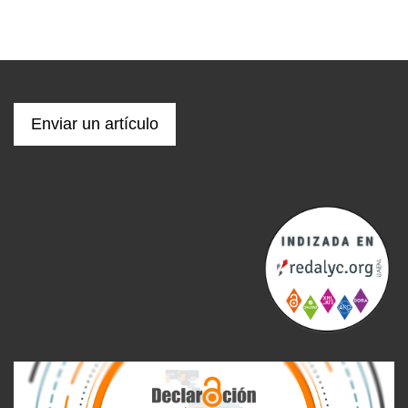
Enviar un artículo