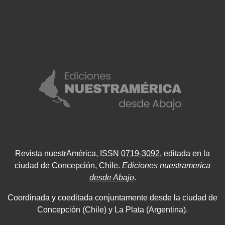
Revista nuestrAmérica, ISSN
0719-3092
, editada en la
ciudad de Concepción, Chile.
Ediciones nuestramerica
desde Abajo
.
Coordinada y coeditada conjuntamente desde la ciudad de
Concepción (Chile) y La Plata (Argentina).