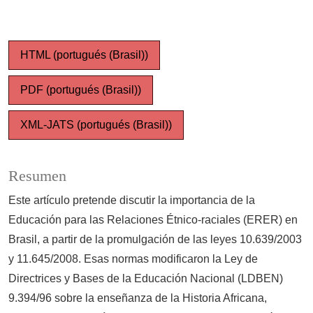
HTML (portugués (Brasil))
PDF (portugués (Brasil))
XML-JATS (portugués (Brasil))
Resumen
Este artículo pretende discutir la importancia de la
Educación para las Relaciones Étnico-raciales (ERER) en
Brasil, a partir de la promulgación de las leyes 10.639/2003
y 11.645/2008. Esas normas modificaron la Ley de
Directrices y Bases de la Educación Nacional (LDBEN)
9.394/96 sobre la enseñanza de la Historia Africana,