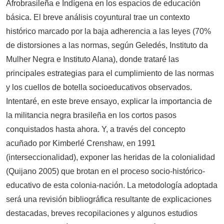
Afrobrasileña e Indígena en los espacios de educación
básica. El breve análisis coyuntural trae un contexto
histórico marcado por la baja adherencia a las leyes (70%
de distorsiones a las normas, según Geledés, Instituto da
Mulher Negra e Instituto Alana), donde trataré las
principales estrategias para el cumplimiento de las normas
y los cuellos de botella socioeducativos observados.
Intentaré, en este breve ensayo, explicar la importancia de
la militancia negra brasileña en los cortos pasos
conquistados hasta ahora. Y, a través del concepto
acuñado por Kimberlé Crenshaw, en 1991
(interseccionalidad), exponer las heridas de la colonialidad
(Quijano 2005) que brotan en el proceso socio-histórico-
educativo de esta colonia-nación. La metodología adoptada
será una revisión bibliográfica resultante de explicaciones
destacadas, breves recopilaciones y algunos estudios