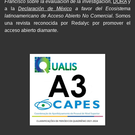
Francisco sobre la evaluación de la investigación,
DORA
y
a la
Declaración de México
a favor del Ecosistema
latinoamericano de Acceso Abierto No Comercial
. Somos
una revista reconocida por Redalyc por promover el
acceso abierto diamante.