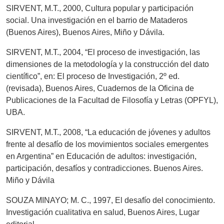
SIRVENT, M.T., 2000, Cultura popular y participación
social. Una investigación en el barrio de Mataderos
(Buenos Aires), Buenos Aires, Miño y Dávila.
SIRVENT, M.T., 2004, “El proceso de investigación, las
dimensiones de la metodología y la construcción del dato
científico”, en: El proceso de Investigación, 2º ed.
(revisada), Buenos Aires, Cuadernos de la Oficina de
Publicaciones de la Facultad de Filosofía y Letras (OPFYL),
UBA.
SIRVENT, M.T., 2008, “La educación de jóvenes y adultos
frente al desafío de los movimientos sociales emergentes
en Argentina” en Educación de adultos: investigación,
participación, desafíos y contradicciones. Buenos Aires.
Miño y Dávila
SOUZA MINAYO; M. C., 1997, El desafío del conocimiento.
Investigación cualitativa en salud, Buenos Aires, Lugar