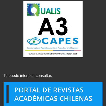
Te puede interesar consultar: