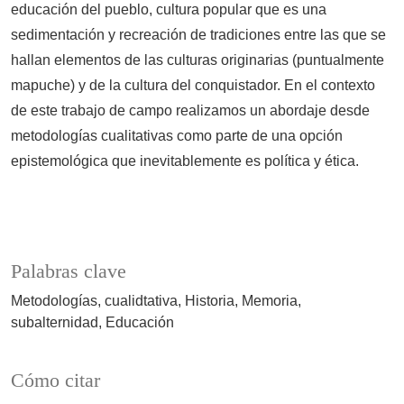
educación del pueblo, cultura popular que es una
sedimentación y recreación de tradiciones entre las que se
hallan elementos de las culturas originarias (puntualmente
mapuche) y de la cultura del conquistador. En el contexto
de este trabajo de campo realizamos un abordaje desde
metodologías cualitativas como parte de una opción
epistemológica que inevitablemente es política y ética.
Palabras clave
Metodologías
cualidtativa
Historia
Memoria
subalternidad
Educación
Cómo citar