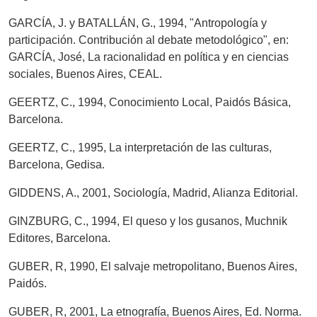
GARCÍA, J. y BATALLÁN, G., 1994, "Antropología y
participación. Contribución al debate metodológico", en:
GARCÍA, José, La racionalidad en política y en ciencias
sociales, Buenos Aires, CEAL.
GEERTZ, C., 1994, Conocimiento Local, Paidós Básica,
Barcelona.
GEERTZ, C., 1995, La interpretación de las culturas,
Barcelona, Gedisa.
GIDDENS, A., 2001, Sociología, Madrid, Alianza Editorial.
GINZBURG, C., 1994, El queso y los gusanos, Muchnik
Editores, Barcelona.
GUBER, R, 1990, El salvaje metropolitano, Buenos Aires,
Paidós.
GUBER, R, 2001, La etnografía, Buenos Aires, Ed. Norma.