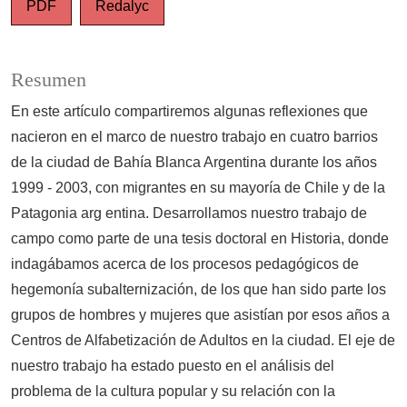
PDF
Redalyc
Resumen
En este artículo compartiremos algunas reflexiones que
nacieron en el marco de nuestro trabajo en cuatro barrios
de la ciudad de Bahía Blanca Argentina durante los años
1999 - 2003, con migrantes en su mayoría de Chile y de la
Patagonia arg entina. Desarrollamos nuestro trabajo de
campo como parte de una tesis doctoral en Historia, donde
indagábamos acerca de los procesos pedagógicos de
hegemonía subalternización, de los que han sido parte los
grupos de hombres y mujeres que asistían por esos años a
Centros de Alfabetización de Adultos en la ciudad. El eje de
nuestro trabajo ha estado puesto en el análisis del
problema de la cultura popular y su relación con la