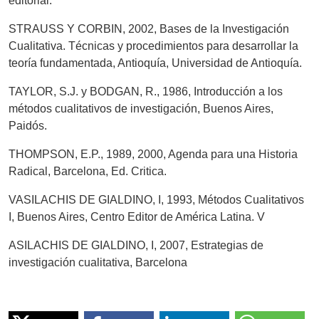
editorial.
STRAUSS Y CORBIN, 2002, Bases de la Investigación
Cualitativa. Técnicas y procedimientos para desarrollar la
teoría fundamentada, Antioquía, Universidad de Antioquía.
TAYLOR, S.J. y BODGAN, R., 1986, Introducción a los
métodos cualitativos de investigación, Buenos Aires,
Paidós.
THOMPSON, E.P., 1989, 2000, Agenda para una Historia
Radical, Barcelona, Ed. Critica.
VASILACHIS DE GIALDINO, I, 1993, Métodos Cualitativos
I, Buenos Aires, Centro Editor de América Latina. V
ASILACHIS DE GIALDINO, I, 2007, Estrategias de
investigación cualitativa, Barcelona