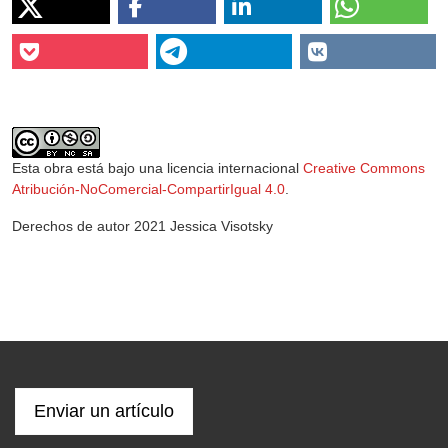
Esta obra está bajo una licencia internacional
Creative Commons
Atribución-NoComercial-CompartirIgual 4.0
.
Derechos de autor 2021 Jessica Visotsky
Enviar un artículo