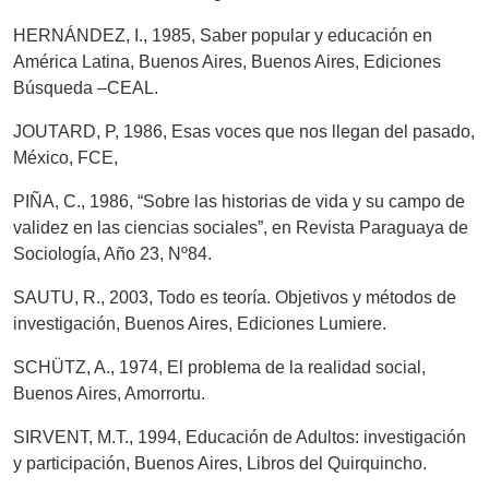
HERNÁNDEZ, I., 1985, Saber popular y educación en
América Latina, Buenos Aires, Buenos Aires, Ediciones
Búsqueda –CEAL.
JOUTARD, P, 1986, Esas voces que nos llegan del pasado,
México, FCE,
PIÑA, C., 1986, “Sobre las historias de vida y su campo de
validez en las ciencias sociales”, en Revista Paraguaya de
Sociología, Año 23, Nº84.
SAUTU, R., 2003, Todo es teoría. Objetivos y métodos de
investigación, Buenos Aires, Ediciones Lumiere.
SCHÜTZ, A., 1974, El problema de la realidad social,
Buenos Aires, Amorrortu.
SIRVENT, M.T., 1994, Educación de Adultos: investigación
y participación, Buenos Aires, Libros del Quirquincho.