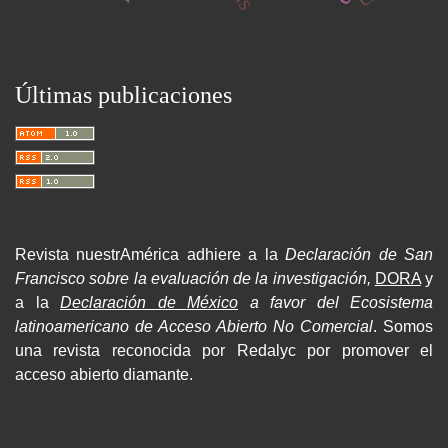
Últimas publicaciones
Revista nuestrAmérica adhiere a la
Declaración de San
Francisco sobre la evaluación de la investigación,
DORA
y
a la
Declaración de México
a favor del Ecosistema
latinoamericano de Acceso Abierto No Comercial
. Somos
una revista reconocida por Redalyc por promover el
acceso abierto diamante.