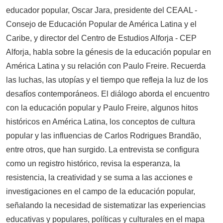
educador popular, Oscar Jara, presidente del CEAAL -
Consejo de Educación Popular de América Latina y el
Caribe, y director del Centro de Estudios Alforja - CEP
Alforja, habla sobre la génesis de la educación popular en
América Latina y su relación con Paulo Freire. Recuerda
las luchas, las utopías y el tiempo que refleja la luz de los
desafíos contemporáneos. El diálogo aborda el encuentro
con la educación popular y Paulo Freire, algunos hitos
históricos en América Latina, los conceptos de cultura
popular y las influencias de Carlos Rodrigues Brandão,
entre otros, que han surgido. La entrevista se configura
como un registro histórico, revisa la esperanza, la
resistencia, la creatividad y se suma a las acciones e
investigaciones en el campo de la educación popular,
señalando la necesidad de sistematizar las experiencias
educativas y populares, políticas y culturales en el mapa