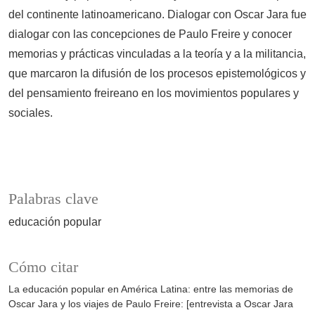
del continente latinoamericano. Dialogar con Oscar Jara fue
dialogar con las concepciones de Paulo Freire y conocer
memorias y prácticas vinculadas a la teoría y a la militancia,
que marcaron la difusión de los procesos epistemológicos y
del pensamiento freireano en los movimientos populares y
sociales.
Palabras clave
educación popular
Cómo citar
La educación popular en América Latina: entre las memorias de
Oscar Jara y los viajes de Paulo Freire: [entrevista a Oscar Jara