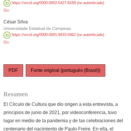
https://orcid.org/0000-0002-5427-8169 (no autenticado)
Bio
César Silva
Universidade Estadual de Campinas
https://orcid.org/0000-0001-9433-0462 (no autenticado)
Bio
PDF
Fonte original (portugués (Brasil))
Resumen
El Círculo de Cultura que dio origen a esta entrevista, a
principios de junio de 2021, por videoconferencia, tuvo
lugar en medio de la pandemia y de las celebraciones del
centenario del nacimiento de Paulo Freire. En ella, el