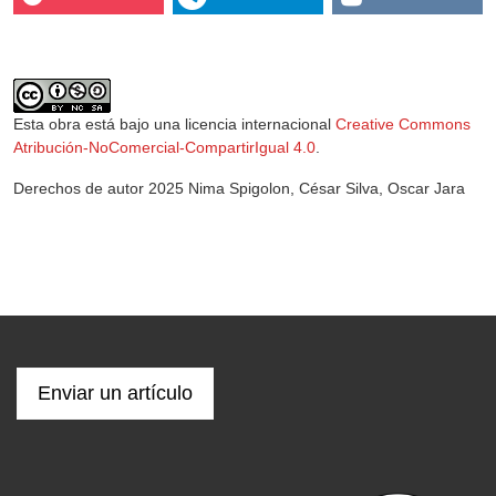
Esta obra está bajo una licencia internacional
Creative Commons
Atribución-NoComercial-CompartirIgual 4.0
.
Derechos de autor 2025 Nima Spigolon, César Silva, Oscar Jara
Enviar un artículo