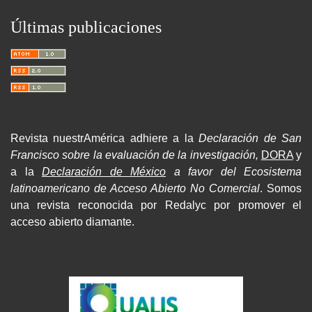
Últimas publicaciones
Revista nuestrAmérica adhiere a la
Declaración de San
Francisco sobre la evaluación de la investigación,
DORA
y
a la
Declaración de México
a favor del Ecosistema
latinoamericano de Acceso Abierto No Comercial
. Somos
una revista reconocida por Redalyc por promover el
acceso abierto diamante.