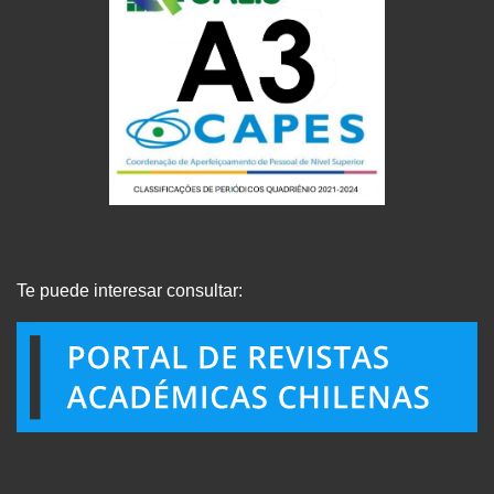
Te puede interesar consultar: