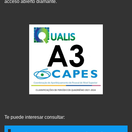
acceso abierto diamante.
Te puede interesar consultar: