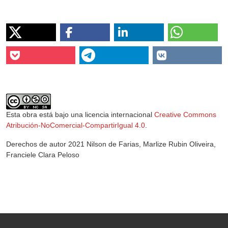
Esta obra está bajo una licencia internacional
Creative Commons
Atribución-NoComercial-CompartirIgual 4.0
.
Derechos de autor 2021 Nilson de Farias, Marlize Rubin Oliveira,
Franciele Clara Peloso