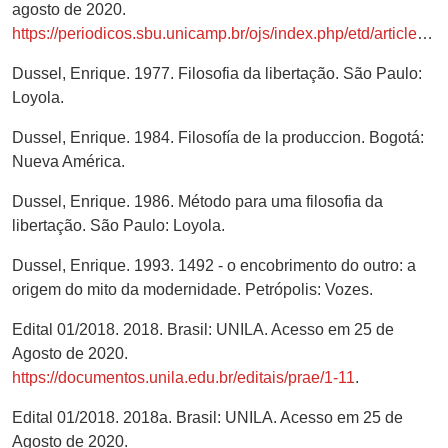
agosto de 2020.
https://periodicos.sbu.unicamp.br/ojs/index.php/etd/article/view/730
Dussel, Enrique. 1977. Filosofia da libertação. São Paulo:
Loyola.
Dussel, Enrique. 1984. Filosofía de la produccion. Bogotá:
Nueva América.
Dussel, Enrique. 1986. Método para uma filosofia da
libertação. São Paulo: Loyola.
Dussel, Enrique. 1993. 1492 - o encobrimento do outro: a
origem do mito da modernidade. Petrópolis: Vozes.
Edital 01/2018. 2018. Brasil: UNILA. Acesso em 25 de
Agosto de 2020.
https://documentos.unila.edu.br/editais/prae/1-11
.
Edital 01/2018. 2018a. Brasil: UNILA. Acesso em 25 de
Agosto de 2020.