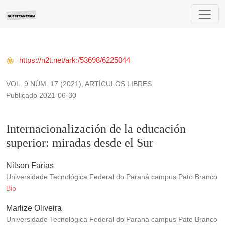
Internacionalización de la educación superior: miradas desde
https://n2t.net/ark:/53698/6225044
VOL. 9 NÚM. 17 (2021)
,
ARTÍCULOS LIBRES
Publicado 2021-06-30
Internacionalización de la educación
superior: miradas desde el Sur
Nilson Farias
Universidade Tecnológica Federal do Paraná campus Pato Branco
Bio
Marlize Oliveira
Universidade Tecnológica Federal do Paraná campus Pato Branco