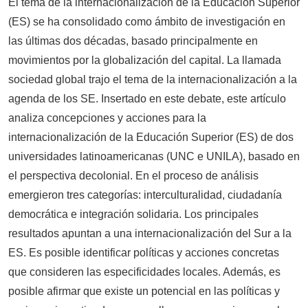
El tema de la internacionalización de la Educación Superior
(ES) se ha consolidado como ámbito de investigación en
las últimas dos décadas, basado principalmente en
movimientos por la globalización del capital. La llamada
sociedad global trajo el tema de la internacionalización a la
agenda de los SE. Insertado en este debate, este artículo
analiza concepciones y acciones para la
internacionalización de la Educación Superior (ES) de dos
universidades latinoamericanas (UNC e UNILA), basado en
el perspectiva decolonial. En el proceso de análisis
emergieron tres categorías: interculturalidad, ciudadanía
democrática e integración solidaria. Los principales
resultados apuntan a una internacionalización del Sur a la
ES. Es posible identificar políticas y acciones concretas
que consideren las especificidades locales. Además, es
posible afirmar que existe un potencial en las políticas y