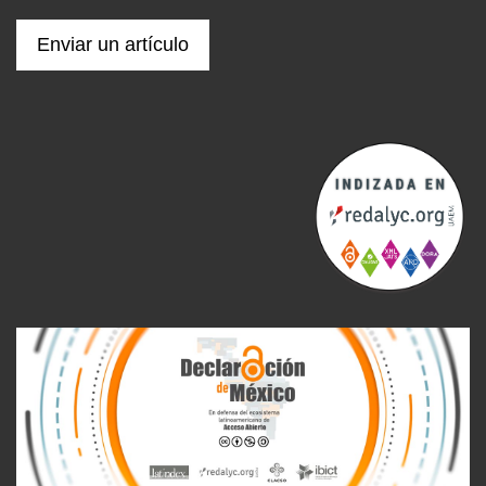
Enviar un artículo