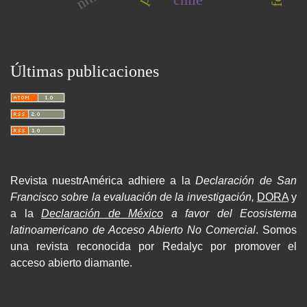
Últimas publicaciones
Revista nuestrAmérica adhiere a la
Declaración de San
Francisco sobre la evaluación de la investigación,
DORA
y
a la
Declaración de México
a favor del Ecosistema
latinoamericano de Acceso Abierto No Comercial
. Somos
una revista reconocida por Redalyc por promover el
acceso abierto diamante.