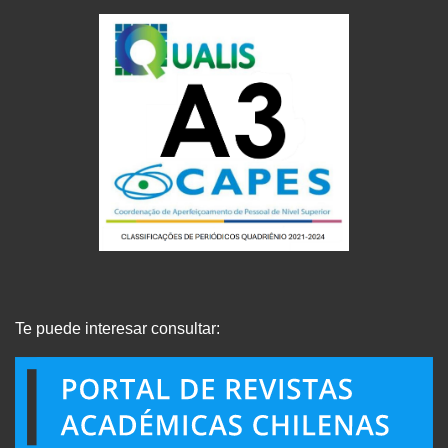
Te puede interesar consultar: