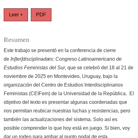
Leer +
PDF
Resumen
Este trabajo se presentó en la conferencia de cierre
de
In[ter]disciplinadæs: Congreso Latinoamericano de
Estudios Feministas del Sur
, que se celebró del 18 al 21 de
noviembre de 2025 en Montevideo, Uruguay, bajo la
organización del Centro de Estudios Interdisciplinarios
Feministas (CEIFem) de la Universidad de la República. El
objetivo del texto es presentar algunas coordenadas que
nos permitan reubicar nuestras luchas y resistencias, pero
también las actualizaciones del sistema. Solo así es
posible comprender lo que hoy está en juego. Si bien, voy
dar un rodeo para arribar al punto nodal de esta