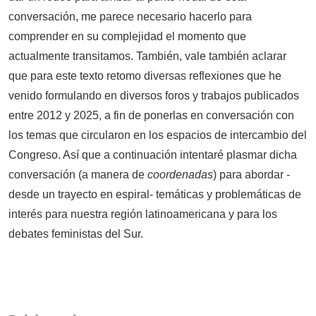
conversación, me parece necesario hacerlo para
comprender en su complejidad el momento que
actualmente transitamos. También, vale también aclarar
que para este texto retomo diversas reflexiones que he
venido formulando en diversos foros y trabajos publicados
entre 2012 y 2025, a fin de ponerlas en conversación con
los temas que circularon en los espacios de intercambio del
Congreso. Así que a continuación intentaré plasmar dicha
conversación (a manera de
coordenadas
) para abordar -
desde un trayecto en espiral- temáticas y problemáticas de
interés para nuestra región latinoamericana y para los
debates feministas del Sur.