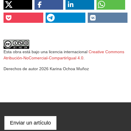
Esta obra está bajo una licencia internacional
Creative Commons
Atribución-NoComercial-CompartirIgual 4.0
.
Derechos de autor 2026 Karina Ochoa Muñoz
Enviar un artículo