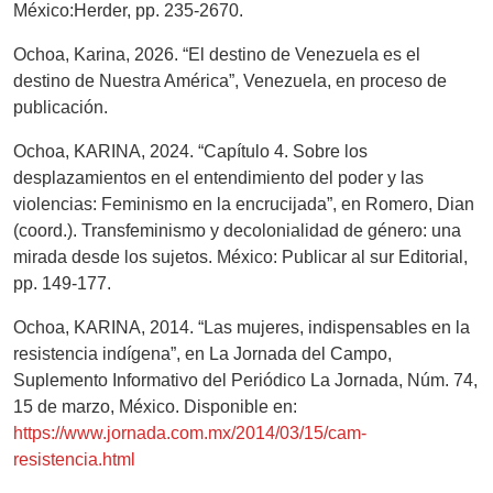
México:Herder, pp. 235-2670.
Ochoa, Karina, 2026. “El destino de Venezuela es el
destino de Nuestra América”, Venezuela, en proceso de
publicación.
Ochoa, KARINA, 2024. “Capítulo 4. Sobre los
desplazamientos en el entendimiento del poder y las
violencias: Feminismo en la encrucijada”, en Romero, Dian
(coord.). Transfeminismo y decolonialidad de género: una
mirada desde los sujetos. México: Publicar al sur Editorial,
pp. 149-177.
Ochoa, KARINA, 2014. “Las mujeres, indispensables en la
resistencia indígena”, en La Jornada del Campo,
Suplemento Informativo del Periódico La Jornada, Núm. 74,
15 de marzo, México. Disponible en:
https://www.jornada.com.mx/2014/03/15/cam-
resistencia.html