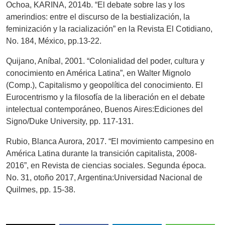
Ochoa, KARINA, 2014b. “El debate sobre las y los
amerindios: entre el discurso de la bestialización, la
feminización y la racialización” en la Revista El Cotidiano,
No. 184, México, pp.13-22.
Quijano, Aníbal, 2001. “Colonialidad del poder, cultura y
conocimiento en América Latina”, en Walter Mignolo
(Comp.), Capitalismo y geopolítica del conocimiento. El
Eurocentrismo y la filosofía de la liberación en el debate
intelectual contemporáneo, Buenos Aires:Ediciones del
Signo/Duke University, pp. 117-131.
Rubio, Blanca Aurora, 2017. “El movimiento campesino en
América Latina durante la transición capitalista, 2008-
2016”, en Revista de ciencias sociales. Segunda época.
No. 31, otoño 2017, Argentina:Universidad Nacional de
Quilmes, pp. 15-38.