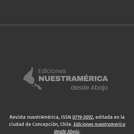
Revista nuestrAmérica, ISSN
0719-3092
, editada en la
ciudad de Concepción, Chile.
Ediciones nuestramerica
desde Abajo
.