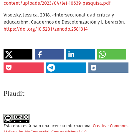
content/uploads/2023/04/lei-10639-pesquisa.pdf
Visotsky, Jessica. 2018. «Interseccionalidad crítica y
educación». Cuadernos de Descolonización y Liberación.
https://doi.org/10.5281/zenodo.2581314
Plaudit
Esta obra está bajo una licencia internacional
Creative Commons