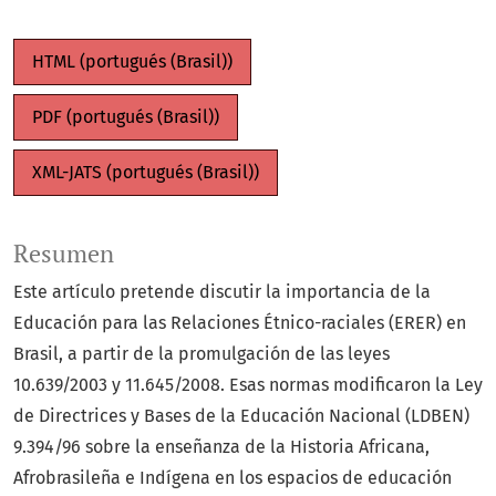
HTML (portugués (Brasil))
PDF (portugués (Brasil))
XML-JATS (portugués (Brasil))
Resumen
Este artículo pretende discutir la importancia de la
Educación para las Relaciones Étnico-raciales (ERER) en
Brasil, a partir de la promulgación de las leyes
10.639/2003 y 11.645/2008. Esas normas modificaron la Ley
de Directrices y Bases de la Educación Nacional (LDBEN)
9.394/96 sobre la enseñanza de la Historia Africana,
Afrobrasileña e Indígena en los espacios de educación