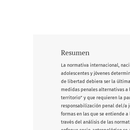
Resumen
La normativa internacional, naci
adolescentes y jóvenes determin
de libertad debiera ser la última
medidas penales alternativas a l
territorio” y que requieren la p
responsabilización penal del/a j
formas en las que se entiende a
través del análisis de las normat