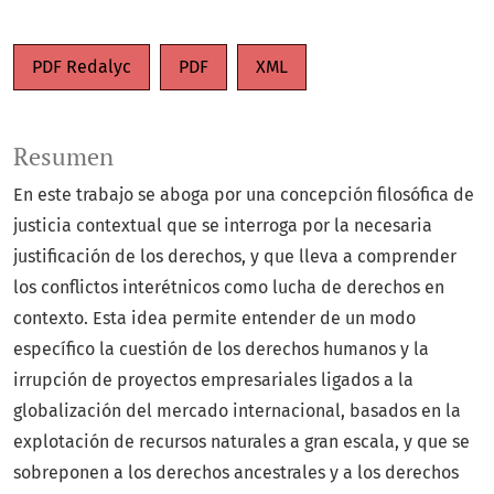
PDF Redalyc
PDF
XML
Resumen
En este trabajo se aboga por una concepción filosófica de
justicia contextual que se interroga por la necesaria
justificación de los derechos, y que lleva a comprender
los conflictos interétnicos como lucha de derechos en
contexto. Esta idea permite entender de un modo
específico la cuestión de los derechos humanos y la
irrupción de proyectos empresariales ligados a la
globalización del mercado internacional, basados en la
explotación de recursos naturales a gran escala, y que se
sobreponen a los derechos ancestrales y a los derechos