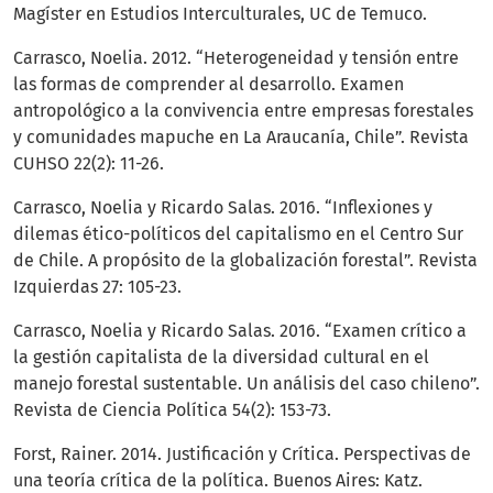
Magíster en Estudios Interculturales, UC de Temuco.
Carrasco, Noelia. 2012. “Heterogeneidad y tensión entre
las formas de comprender al desarrollo. Examen
antropológico a la convivencia entre empresas forestales
y comunidades mapuche en La Araucanía, Chile”. Revista
CUHSO 22(2): 11-26.
Carrasco, Noelia y Ricardo Salas. 2016. “Inflexiones y
dilemas ético-políticos del capitalismo en el Centro Sur
de Chile. A propósito de la globalización forestal”. Revista
Izquierdas 27: 105-23.
Carrasco, Noelia y Ricardo Salas. 2016. “Examen crítico a
la gestión capitalista de la diversidad cultural en el
manejo forestal sustentable. Un análisis del caso chileno”.
Revista de Ciencia Política 54(2): 153-73.
Forst, Rainer. 2014. Justificación y Crítica. Perspectivas de
una teoría crítica de la política. Buenos Aires: Katz.