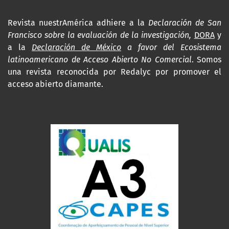
Revista nuestrAmérica adhiere a la
Declaración de San
Francisco sobre la evaluación de la investigación,
DORA
y
a la
Declaración de México
a favor del Ecosistema
latinoamericano de Acceso Abierto No Comercial
. Somos
una revista reconocida por Redalyc por promover el
acceso abierto diamante.