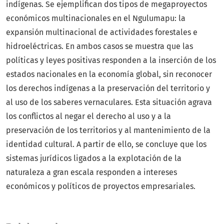
indígenas. Se ejemplifican dos tipos de megaproyectos
económicos multinacionales en el Ngulumapu: la
expansión multinacional de actividades forestales e
hidroeléctricas. En ambos casos se muestra que las
políticas y leyes positivas responden a la inserción de los
estados nacionales en la economía global, sin reconocer
los derechos indígenas a la preservación del territorio y
al uso de los saberes vernaculares. Esta situación agrava
los conflictos al negar el derecho al uso y a la
preservación de los territorios y al mantenimiento de la
identidad cultural. A partir de ello, se concluye que los
sistemas jurídicos ligados a la explotación de la
naturaleza a gran escala responden a intereses
económicos y políticos de proyectos empresariales.