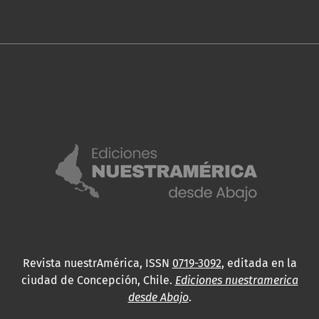
Revista nuestrAmérica, ISSN
0719-3092
, editada en la
ciudad de Concepción, Chile.
Ediciones nuestramerica
desde Abajo
.