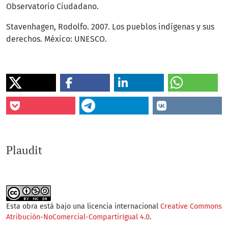
Observatorio Ciudadano.
Stavenhagen, Rodolfo. 2007. Los pueblos indígenas y sus
derechos. México: UNESCO.
Plaudit
Esta obra está bajo una licencia internacional
Creative Commons
Atribución-NoComercial-CompartirIgual 4.0
.