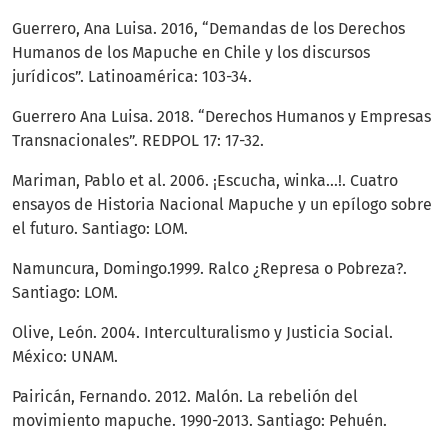
Guerrero, Ana Luisa. 2016, “Demandas de los Derechos
Humanos de los Mapuche en Chile y los discursos
jurídicos”. Latinoamérica: 103-34.
Guerrero Ana Luisa. 2018. “Derechos Humanos y Empresas
Transnacionales”. REDPOL 17: 17-32.
Mariman, Pablo et al. 2006. ¡Escucha, winka…!. Cuatro
ensayos de Historia Nacional Mapuche y un epílogo sobre
el futuro. Santiago: LOM.
Namuncura, Domingo.1999. Ralco ¿Represa o Pobreza?.
Santiago: LOM.
Olive, León. 2004. Interculturalismo y Justicia Social.
México: UNAM.
Pairicán, Fernando. 2012. Malón. La rebelión del
movimiento mapuche. 1990-2013. Santiago: Pehuén.