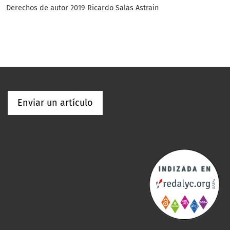
Derechos de autor 2019 Ricardo Salas Astrain
Enviar un artículo