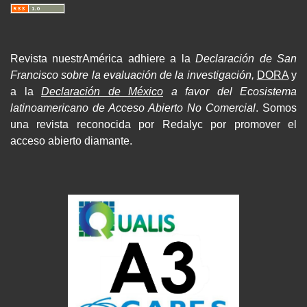
Revista nuestrAmérica adhiere a la
Declaración de San
Francisco sobre la evaluación de la investigación,
DORA
y
a la
Declaración de México
a favor del Ecosistema
latinoamericano de Acceso Abierto No Comercial
. Somos
una revista reconocida por Redalyc por promover el
acceso abierto diamante.