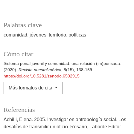
Palabras clave
comunidad
jóvenes
territorio
políticas
Cómo citar
Sistema penal juvenil y comunidad: una relación (im)pensada.
(2020).
Revista nuestrAmérica
,
8
(15), 138-159.
https://doi.org/10.5281/zenodo.6502915
Más formatos de cita
Referencias
Achilli, Elena. 2005. Investigar en antropología social. Los
desafíos de transmitir un oficio. Rosario, Laborde Editor.