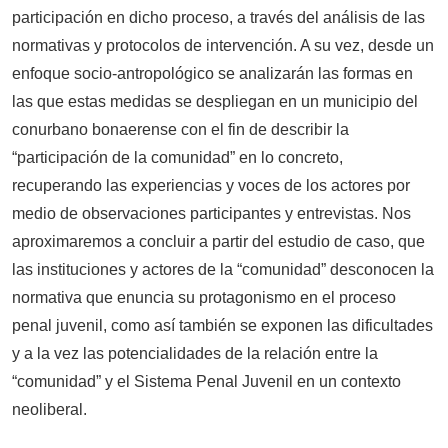
participación en dicho proceso, a través del análisis de las
normativas y protocolos de intervención. A su vez, desde un
enfoque socio-antropológico se analizarán las formas en
las que estas medidas se despliegan en un municipio del
conurbano bonaerense con el fin de describir la
“participación de la comunidad” en lo concreto,
recuperando las experiencias y voces de los actores por
medio de observaciones participantes y entrevistas. Nos
aproximaremos a concluir a partir del estudio de caso, que
las instituciones y actores de la “comunidad” desconocen la
normativa que enuncia su protagonismo en el proceso
penal juvenil, como así también se exponen las dificultades
y a la vez las potencialidades de la relación entre la
“comunidad” y el Sistema Penal Juvenil en un contexto
neoliberal.