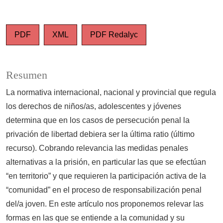
PDF
XML
PDF Redalyc
Resumen
La normativa internacional, nacional y provincial que regula
los derechos de niños/as, adolescentes y jóvenes
determina que en los casos de persecución penal la
privación de libertad debiera ser la última ratio (último
recurso). Cobrando relevancia las medidas penales
alternativas a la prisión, en particular las que se efectúan
“en territorio” y que requieren la participación activa de la
“comunidad” en el proceso de responsabilización penal
del/a joven. En este artículo nos proponemos relevar las
formas en las que se entiende a la comunidad y su