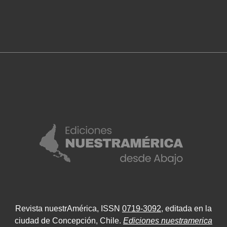
Revista nuestrAmérica, ISSN
0719-3092
, editada en la
ciudad de Concepción, Chile.
Ediciones nuestramerica