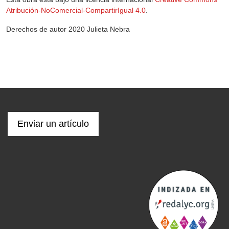
Atribución-NoComercial-CompartirIgual 4.0
.
Derechos de autor 2020 Julieta Nebra
Enviar un artículo