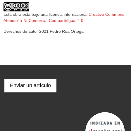
Esta obra está bajo una licencia internacional
Creative Commons
Atribución-NoComercial-CompartirIgual 4.0
.
Derechos de autor 2021 Pedro Roa Ortega
Enviar un artículo