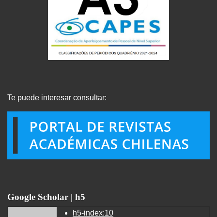
Te puede interesar consultar:
Google Scholar | h5
h5-index:10