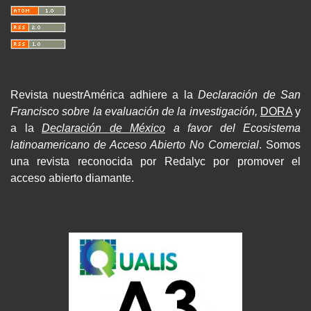
Revista nuestrAmérica adhiere a la
Declaración de San
Francisco sobre la evaluación de la investigación,
DORA
y
a la
Declaración de México
a favor del Ecosistema
latinoamericano de Acceso Abierto No Comercial
. Somos
una revista reconocida por Redalyc por promover el
acceso abierto diamante.