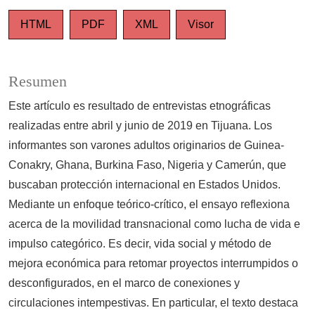
HTML
PDF
XML
Visor
Resumen
Este artículo es resultado de entrevistas etnográficas
realizadas entre abril y junio de 2019 en Tijuana. Los
informantes son varones adultos originarios de Guinea-
Conakry, Ghana, Burkina Faso, Nigeria y Camerún, que
buscaban protección internacional en Estados Unidos.
Mediante un enfoque teórico-crítico, el ensayo reflexiona
acerca de la movilidad transnacional como lucha de vida e
impulso categórico. Es decir, vida social y método de
mejora económica para retomar proyectos interrumpidos o
desconfigurados, en el marco de conexiones y
circulaciones intempestivas. En particular, el texto destaca