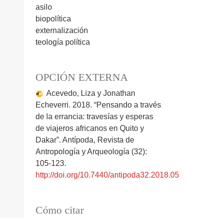
asilo
biopolítica
externalización
teología política
OPCIÓN EXTERNA
Acevedo, Liza y Jonathan
Echeverri. 2018. “Pensando a través
de la errancia: travesías y esperas
de viajeros africanos en Quito y
Dakar”. Antípoda, Revista de
Antropología y Arqueología (32):
105-123.
http://doi.org/10.7440/antipoda32.2018.05
Cómo citar