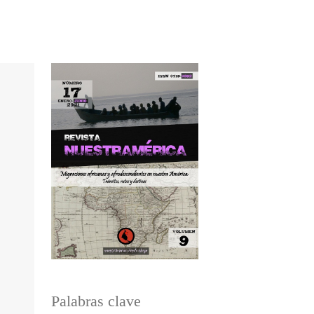
Palabras clave