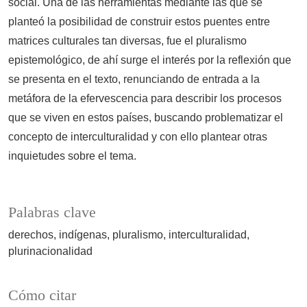
social. Una de las herramientas mediante las que se
planteó la posibilidad de construir estos puentes entre
matrices culturales tan diversas, fue el pluralismo
epistemológico, de ahí surge el interés por la reflexión que
se presenta en el texto, renunciando de entrada a la
metáfora de la efervescencia para describir los procesos
que se viven en estos países, buscando problematizar el
concepto de interculturalidad y con ello plantear otras
inquietudes sobre el tema.
Palabras clave
derechos
indígenas
pluralismo
interculturalidad
plurinacionalidad
Cómo citar