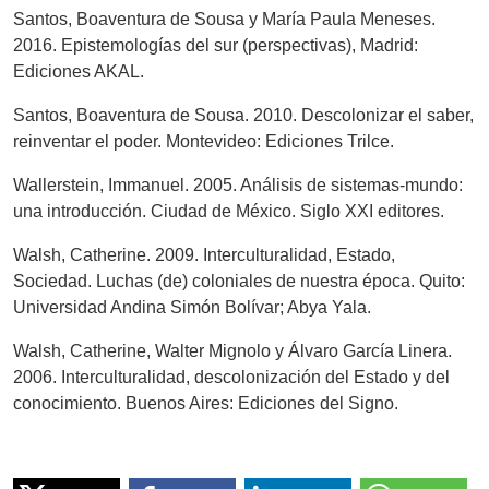
Santos, Boaventura de Sousa y María Paula Meneses.
2016. Epistemologías del sur (perspectivas), Madrid:
Ediciones AKAL.
Santos, Boaventura de Sousa. 2010. Descolonizar el saber,
reinventar el poder. Montevideo: Ediciones Trilce.
Wallerstein, Immanuel. 2005. Análisis de sistemas-mundo:
una introducción. Ciudad de México. Siglo XXI editores.
Walsh, Catherine. 2009. Interculturalidad, Estado,
Sociedad. Luchas (de) coloniales de nuestra época. Quito:
Universidad Andina Simón Bolívar; Abya Yala.
Walsh, Catherine, Walter Mignolo y Álvaro García Linera.
2006. Interculturalidad, descolonización del Estado y del
conocimiento. Buenos Aires: Ediciones del Signo.