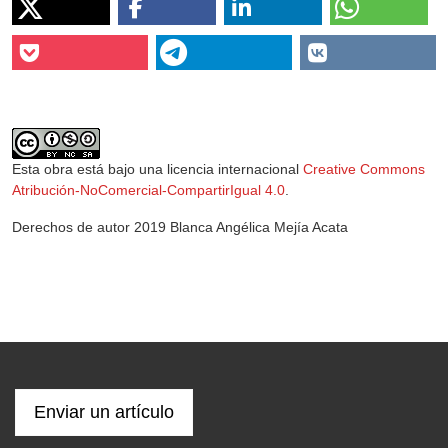
Esta obra está bajo una licencia internacional
Creative Commons
Atribución-NoComercial-CompartirIgual 4.0
.
Derechos de autor 2019 Blanca Angélica Mejía Acata
Enviar un artículo