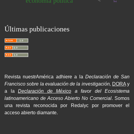
economía política
Últimas publicaciones
Revista nuestrAmérica adhiere a la
Declaración de San
Francisco sobre la evaluación de la investigación,
DORA
y
a la
Declaración de México
a favor del Ecosistema
latinoamericano de Acceso Abierto No Comercial
. Somos
una revista reconocida por Redalyc por promover el
acceso abierto diamante.