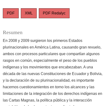
PDF
XML
PDF Redalyc
Resumen
En 2008 y 2009 surgieron los primeros Estados
plurinacionales en América Latina, causando gran revuelo,
ambos con procesos particulares que compartían algunos
rasgos en común, especialmente el peso de los pueblos
indígenas y los movimientos que encabezaban. A una
década de las nuevas Constituciones de Ecuador y Bolivia,
y la declaración de su plurinacionalidad, es importante
hacernos cuestionamientos en torno los alcances y las
limitaciones de la integración de los derechos indígenas en
las Cartas Magnas, la política pública y la interacción