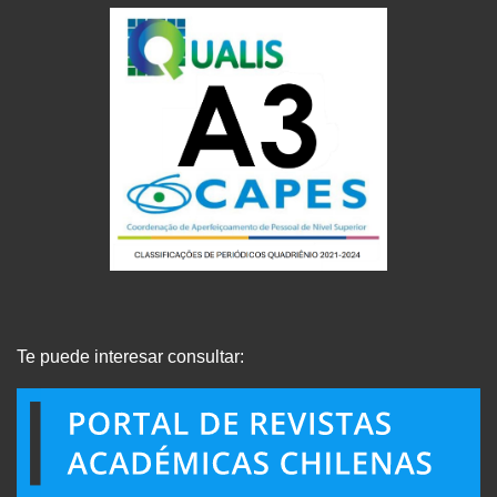
Te puede interesar consultar: