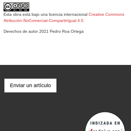
Esta obra está bajo una licencia internacional
Creative Commons
Atribución-NoComercial-CompartirIgual 4.0
.
Derechos de autor 2021 Pedro Roa Ortega
Enviar un artículo