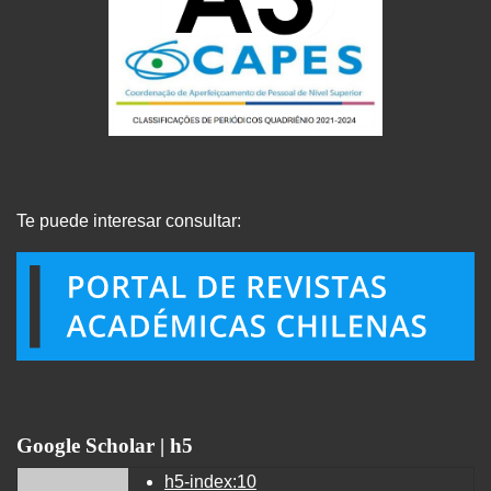
Te puede interesar consultar:
Google Scholar | h5
h5-index:10