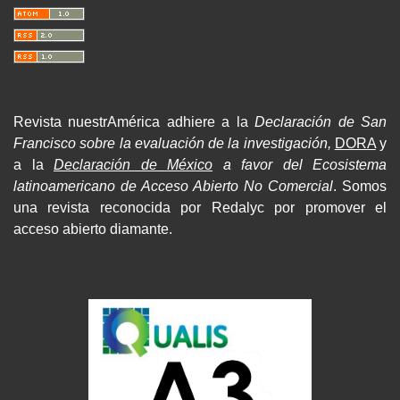
Revista nuestrAmérica adhiere a la
Declaración de San
Francisco sobre la evaluación de la investigación,
DORA
y
a la
Declaración de México
a favor del Ecosistema
latinoamericano de Acceso Abierto No Comercial
. Somos
una revista reconocida por Redalyc por promover el
acceso abierto diamante.