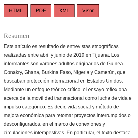
HTML
PDF
XML
Visor
Resumen
Este artículo es resultado de entrevistas etnográficas
realizadas entre abril y junio de 2019 en Tijuana. Los
informantes son varones adultos originarios de Guinea-
Conakry, Ghana, Burkina Faso, Nigeria y Camerún, que
buscaban protección internacional en Estados Unidos.
Mediante un enfoque teórico-crítico, el ensayo reflexiona
acerca de la movilidad transnacional como lucha de vida e
impulso categórico. Es decir, vida social y método de
mejora económica para retomar proyectos interrumpidos o
desconfigurados, en el marco de conexiones y
circulaciones intempestivas. En particular, el texto destaca