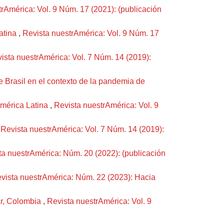
rAmérica: Vol. 9 Núm. 17 (2021): (publicación
Latina
,
Revista nuestrAmérica: Vol. 9 Núm. 17
ista nuestrAmérica: Vol. 7 Núm. 14 (2019):
de Brasil en el contexto de la pandemia de
América Latina
,
Revista nuestrAmérica: Vol. 9
,
Revista nuestrAmérica: Vol. 7 Núm. 14 (2019):
ta nuestrAmérica: Núm. 20 (2022): (publicación
vista nuestrAmérica: Núm. 22 (2023): Hacia
var, Colombia
,
Revista nuestrAmérica: Vol. 9