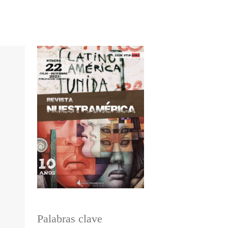
Palabras clave