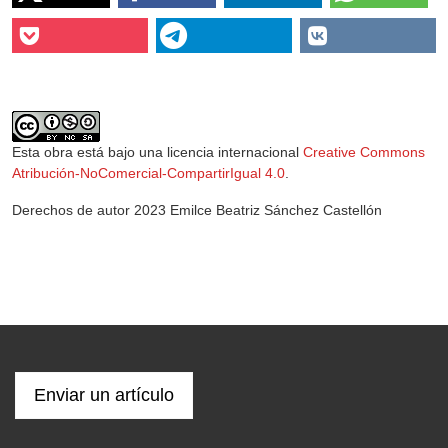
Esta obra está bajo una licencia internacional
Creative Commons
Atribución-NoComercial-CompartirIgual 4.0
.
Derechos de autor 2023 Emilce Beatriz Sánchez Castellón
Enviar un artículo