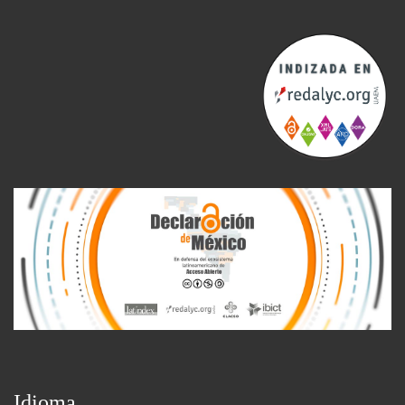
Idioma