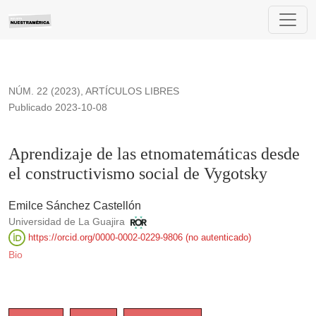
Aprendizaje de las etnomatemáticas desde el constructivismo
NÚM. 22 (2023)
,
ARTÍCULOS LIBRES
Publicado 2023-10-08
Aprendizaje de las etnomatemáticas desde
el constructivismo social de Vygotsky
Emilce Sánchez Castellón
Universidad de La Guajira
https://orcid.org/0000-0002-0229-9806 (no autenticado)
Bio