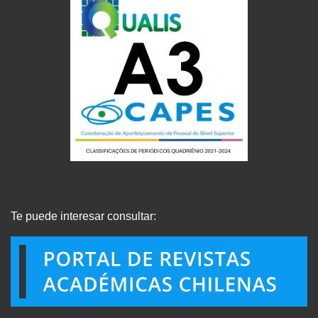
Te puede interesar consultar: