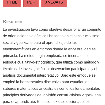
HTML
PDF
XML-JATS
Resumen
La investigación tuvo como objetivo desarrollar un conjunto
de orientaciones didácticas basadas en el constructivismo
social vigotskiano para el aprendizaje de las
etnomatemáticas en entornos donde la ancestralidad es
primacía. La metodología empleada se inserta en el
enfoque cualitativo-etnográfico, que utiliza como método y
técnicas de investigación la observación participante y el
análisis documental interpretativo. Bajo este enfoque se
empleó la hermenéutica discursiva para estudiar tanto los
saberes matemáticos ancestrales como los fundamentales
principios derivados de la visión constructivista vigotskiana
para el aprendizaje. En el contexto seleccionado los