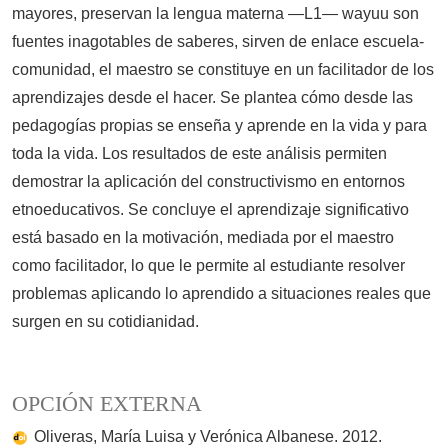
mayores, preservan la lengua materna —L1— wayuu son
fuentes inagotables de saberes, sirven de enlace escuela-
comunidad, el maestro se constituye en un facilitador de los
aprendizajes desde el hacer. Se plantea cómo desde las
pedagogías propias se enseña y aprende en la vida y para
toda la vida. Los resultados de este análisis permiten
demostrar la aplicación del constructivismo en entornos
etnoeducativos. Se concluye el aprendizaje significativo
está basado en la motivación, mediada por el maestro
como facilitador, lo que le permite al estudiante resolver
problemas aplicando lo aprendido a situaciones reales que
surgen en su cotidianidad.
OPCIÓN EXTERNA
Oliveras, María Luisa y Verónica Albanese. 2012.