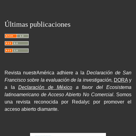
Últimas publicaciones
Revista nuestrAmérica adhiere a la
Declaración de San
Francisco sobre la evaluación de la investigación,
DORA
y
a la
Declaración de México
a favor del Ecosistema
latinoamericano de Acceso Abierto No Comercial
. Somos
una revista reconocida por Redalyc por promover el
acceso abierto diamante.