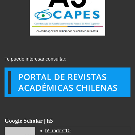
Te puede interesar consultar:
Google Scholar | h5
h5-index:10