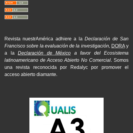
Revista nuestrAmérica adhiere a la
Declaración de San
Francisco sobre la evaluación de la investigación,
DORA
y
a la
Declaración de México
a favor del Ecosistema
latinoamericano de Acceso Abierto No Comercial
. Somos
una revista reconocida por Redalyc por promover el
acceso abierto diamante.