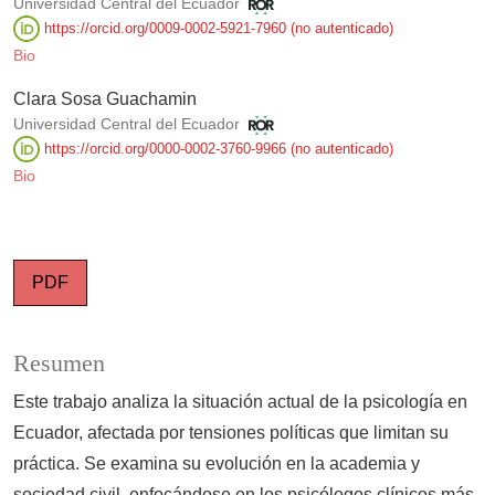
Universidad Central del Ecuador
https://orcid.org/0009-0002-5921-7960 (no autenticado)
Bio
Clara Sosa Guachamin
Universidad Central del Ecuador
https://orcid.org/0000-0002-3760-9966 (no autenticado)
Bio
PDF
Resumen
Este trabajo analiza la situación actual de la psicología en
Ecuador, afectada por tensiones políticas que limitan su
práctica. Se examina su evolución en la academia y
sociedad civil, enfocándose en los psicólogos clínicos más