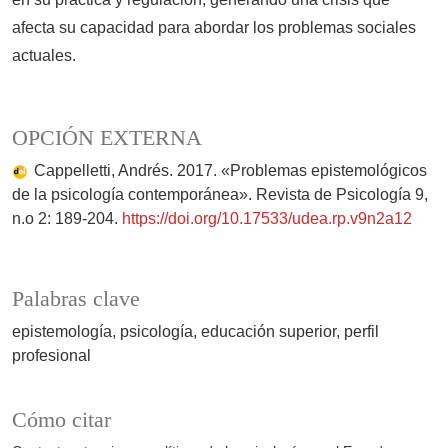
afecta su capacidad para abordar los problemas sociales
actuales.
OPCIÓN EXTERNA
Cappelletti, Andrés. 2017. «Problemas epistemológicos
de la psicología contemporánea». Revista de Psicología 9,
n.o 2: 189-204.
https://doi.org/10.17533/udea.rp.v9n2a12
Palabras clave
epistemología
psicología
educación superior
perfil
profesional
Cómo citar