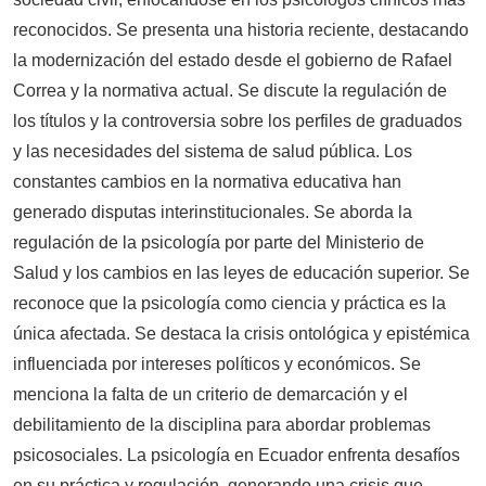
reconocidos. Se presenta una historia reciente, destacando
la modernización del estado desde el gobierno de Rafael
Correa y la normativa actual. Se discute la regulación de
los títulos y la controversia sobre los perfiles de graduados
y las necesidades del sistema de salud pública. Los
constantes cambios en la normativa educativa han
generado disputas interinstitucionales. Se aborda la
regulación de la psicología por parte del Ministerio de
Salud y los cambios en las leyes de educación superior. Se
reconoce que la psicología como ciencia y práctica es la
única afectada. Se destaca la crisis ontológica y epistémica
influenciada por intereses políticos y económicos. Se
menciona la falta de un criterio de demarcación y el
debilitamiento de la disciplina para abordar problemas
psicosociales. La psicología en Ecuador enfrenta desafíos
en su práctica y regulación, generando una crisis que