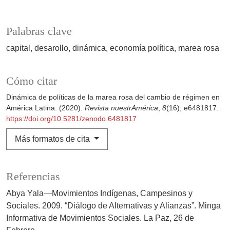
Palabras clave
capital
desarollo
dinámica
economía política
marea rosa
Cómo citar
Dinámica de políticas de la marea rosa del cambio de régimen en
América Latina. (2020).
Revista nuestrAmérica
,
8
(16), e6481817.
https://doi.org/10.5281/zenodo.6481817
Más formatos de cita
Referencias
Abya Yala—Movimientos Indígenas, Campesinos y
Sociales. 2009. “Diálogo de Alternativas y Alianzas”. Minga
Informativa de Movimientos Sociales. La Paz, 26 de