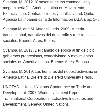
Svampa, M. 2012. “Consenso de los commodities y
megaminería.” In América Latina en Movimiento.
Extractivismo: Contradicciones y conflictividad. Quito:
Agencia Latinoamericana de Información (ALAI), pp. 5–8.
Svampa M, and M. Antonelli, eds. 2009. Minería
transnacional, narrativas del desarrollo y resistencias
sociales. Buenos Aires: Biblos.
Svampa, M. 2017. Del cambio de época al fin de ciclo:
gobiernos progresistas, extractivismo, y movimientos
sociales en América Latina. Buenos Aires: Edhasa.
Svampa, M. 2019. Las fronteras del neoextractivismo en
América Latina. Bielefeld: Bielefeld University Press.
UNCTAD – United Nations Conference on Trade and
Development. 2007. World Investment Report.
Transnational Corporations, Extractive Industries and
Development. Geneva: United Nations.