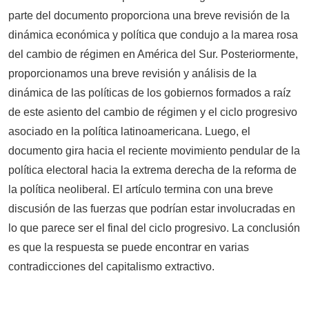
parte del documento proporciona una breve revisión de la
dinámica económica y política que condujo a la marea rosa
del cambio de régimen en América del Sur. Posteriormente,
proporcionamos una breve revisión y análisis de la
dinámica de las políticas de los gobiernos formados a raíz
de este asiento del cambio de régimen y el ciclo progresivo
asociado en la política latinoamericana. Luego, el
documento gira hacia el reciente movimiento pendular de la
política electoral hacia la extrema derecha de la reforma de
la política neoliberal. El artículo termina con una breve
discusión de las fuerzas que podrían estar involucradas en
lo que parece ser el final del ciclo progresivo. La conclusión
es que la respuesta se puede encontrar en varias
contradicciones del capitalismo extractivo.