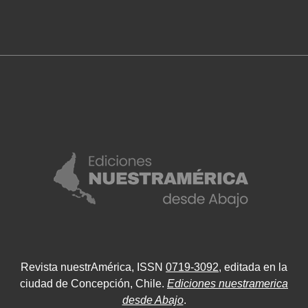
Revista nuestrAmérica, ISSN
0719-3092
, editada en la
ciudad de Concepción, Chile.
Ediciones nuestramerica
desde Abajo
.