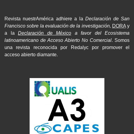
Revista nuestrAmérica adhiere a la
Declaración de San
Francisco sobre la evaluación de la investigación,
DORA
y
a la
Declaración de México
a favor del Ecosistema
latinoamericano de Acceso Abierto No Comercial
. Somos
una revista reconocida por Redalyc por promover el
acceso abierto diamante.