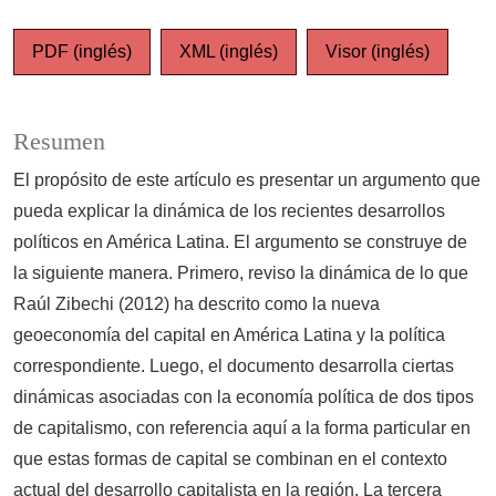
PDF (inglés)
XML (inglés)
Visor (inglés)
Resumen
El propósito de este artículo es presentar un argumento que
pueda explicar la dinámica de los recientes desarrollos
políticos en América Latina. El argumento se construye de
la siguiente manera. Primero, reviso la dinámica de lo que
Raúl Zibechi (2012) ha descrito como la nueva
geoeconomía del capital en América Latina y la política
correspondiente. Luego, el documento desarrolla ciertas
dinámicas asociadas con la economía política de dos tipos
de capitalismo, con referencia aquí a la forma particular en
que estas formas de capital se combinan en el contexto
actual del desarrollo capitalista en la región. La tercera