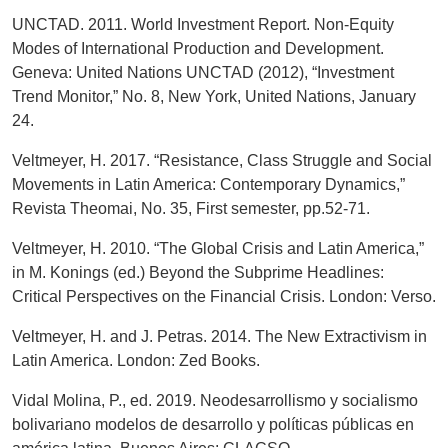
UNCTAD. 2011. World Investment Report. Non-Equity
Modes of International Production and Development.
Geneva: United Nations UNCTAD (2012), “Investment
Trend Monitor,” No. 8, New York, United Nations, January
24.
Veltmeyer, H. 2017. “Resistance, Class Struggle and Social
Movements in Latin America: Contemporary Dynamics,”
Revista Theomai, No. 35, First semester, pp.52-71.
Veltmeyer, H. 2010. “The Global Crisis and Latin America,”
in M. Konings (ed.) Beyond the Subprime Headlines:
Critical Perspectives on the Financial Crisis. London: Verso.
Veltmeyer, H. and J. Petras. 2014. The New Extractivism in
Latin America. London: Zed Books.
Vidal Molina, P., ed. 2019. Neodesarrollismo y socialismo
bolivariano modelos de desarrollo y políticas públicas en