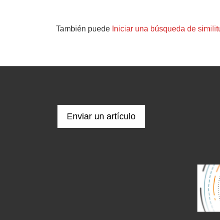
También puede
Iniciar una búsqueda de simili
Enviar un artículo