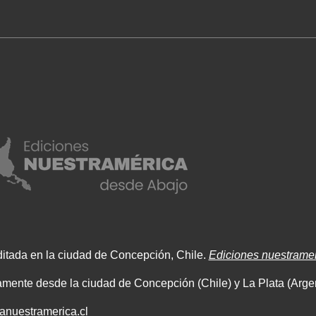
ditada en la ciudad de Concepción, Chile.
Ediciones nuestrame
mente desde la ciudad de Concepción (Chile) y La Plata (Argen
tanuestramerica.cl