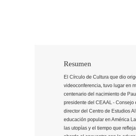
Resumen
El Círculo de Cultura que dio orig
videoconferencia, tuvo lugar en 
centenario del nacimiento de Paul
presidente del CEAAL - Consejo d
director del Centro de Estudios Al
educación popular en América Lat
las utopías y el tiempo que reflej