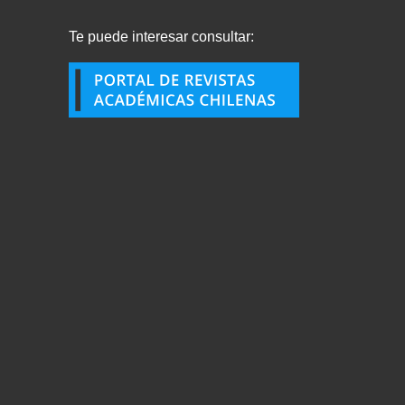
Te puede interesar consultar: