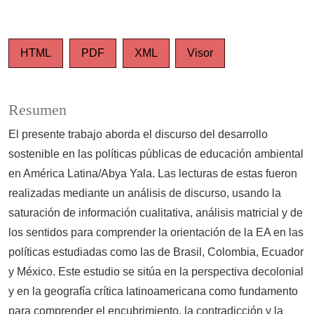
HTML
PDF
XML
Visor
Resumen
El presente trabajo aborda el discurso del desarrollo
sostenible en las políticas públicas de educación ambiental
en América Latina/Abya Yala. Las lecturas de estas fueron
realizadas mediante un análisis de discurso, usando la
saturación de información cualitativa, análisis matricial y de
los sentidos para comprender la orientación de la EA en las
políticas estudiadas como las de Brasil, Colombia, Ecuador
y México. Este estudio se sitúa en la perspectiva decolonial
y en la geografía crítica latinoamericana como fundamento
para comprender el encubrimiento, la contradicción y la