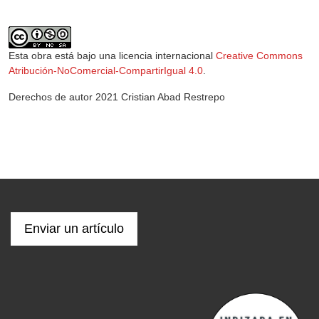
Esta obra está bajo una licencia internacional
Creative Commons
Atribución-NoComercial-CompartirIgual 4.0
.
Derechos de autor 2021 Cristian Abad Restrepo
Enviar un artículo