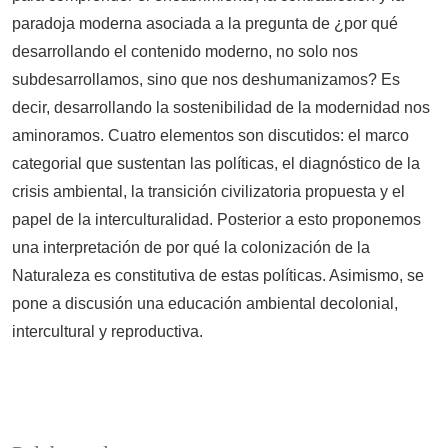
paradoja moderna asociada a la pregunta de ¿por qué
desarrollando el contenido moderno, no solo nos
subdesarrollamos, sino que nos deshumanizamos? Es
decir, desarrollando la sostenibilidad de la modernidad nos
aminoramos. Cuatro elementos son discutidos: el marco
categorial que sustentan las políticas, el diagnóstico de la
crisis ambiental, la transición civilizatoria propuesta y el
papel de la interculturalidad. Posterior a esto proponemos
una interpretación de por qué la colonización de la
Naturaleza es constitutiva de estas políticas. Asimismo, se
pone a discusión una educación ambiental decolonial,
intercultural y reproductiva.