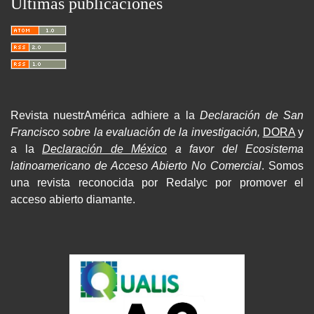
Últimas publicaciones
Revista nuestrAmérica adhiere a la
Declaración de San
Francisco sobre la evaluación de la investigación,
DORA
y
a la
Declaración de México
a favor del Ecosistema
latinoamericano de Acceso Abierto No Comercial
. Somos
una revista reconocida por Redalyc por promover el
acceso abierto diamante.