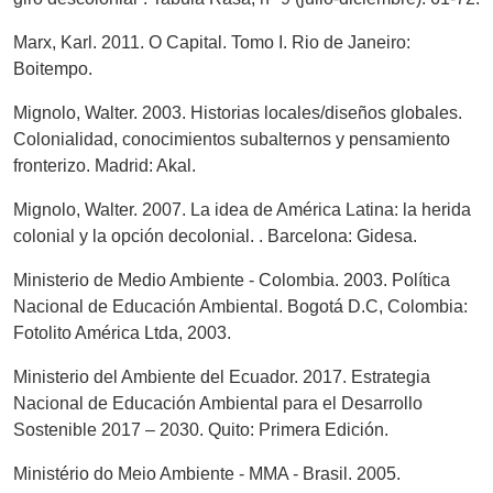
Marx, Karl. 2011. O Capital. Tomo I. Rio de Janeiro:
Boitempo.
Mignolo, Walter. 2003. Historias locales/diseños globales.
Colonialidad, conocimientos subalternos y pensamiento
fronterizo. Madrid: Akal.
Mignolo, Walter. 2007. La idea de América Latina: la herida
colonial y la opción decolonial. . Barcelona: Gidesa.
Ministerio de Medio Ambiente - Colombia. 2003. Política
Nacional de Educación Ambiental. Bogotá D.C, Colombia:
Fotolito América Ltda, 2003.
Ministerio del Ambiente del Ecuador. 2017. Estrategia
Nacional de Educación Ambiental para el Desarrollo
Sostenible 2017 – 2030. Quito: Primera Edición.
Ministério do Meio Ambiente - MMA - Brasil. 2005.