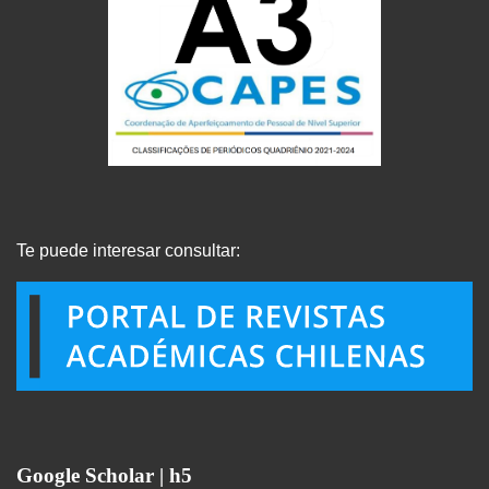
Te puede interesar consultar:
Google Scholar | h5