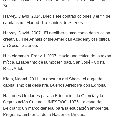
Sur.
Harvey, David. 2014. Diecisiete contradicciones y el fin del
capitalismo. Madrid: Traficantes de Sueños.
Harvey, David. 2007. “El neoliberalismo como destrucción
creativa”. The Annals of the American Academy of Political
an Social Science.
Hinkelammert, Franz J. 2007. Hacia una crítica de la razón
mítica. El laberinto de la modernidad. San José - Costa
Rica: Arlekin.
Klein, Naomi. 2011. La doctrina del Shock: el auge del
capitalismo del desastre. Buenos Aires: Paidós Editorial.
Naciones Unidades para la Educación, la Ciencia y la
Organización Cultural. UNESDOC. 1975. La carta de
Belgrano: un marco general para la educación ambiental.
Programa ambiental de la Naciones Unidas.