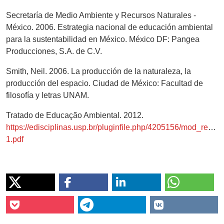
Secretaría de Medio Ambiente y Recursos Naturales -
México. 2006. Estrategia nacional de educación ambiental
para la sustentabilidad en México. México DF: Pangea
Producciones, S.A. de C.V.
Smith, Neil. 2006. La producción de la naturaleza, la
producción del espacio. Ciudad de México: Facultad de
filosofía y letras UNAM.
Tratado de Educação Ambiental. 2012.
https://edisciplinas.usp.br/pluginfile.php/4205156/mod_resou
1.pdf