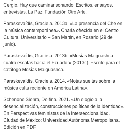
Cergio. Hay que caminar sonando. Escritos, ensayos,
entrevistas. La Paz: Fundación Otro Arte.
Paraskevaídis, Graciela. 2013a. «La presencia del Che en
la música contemporánea». Charla ofrecida en el Centro
Cultural Universitario – San Martín, en Rosario (29 de
junio).
Paraskevaídis, Graciela. 2013b. «Mesías Maiguashca:
cuatro escalas hacia el Ecuador» (2013c). Escrito para el
catálogo Mesías Maiguashca.
Paraskevaídis, Graciela. 2014. «Notas sueltas sobre la
música culta reciente en América Latina».
Schenone Sienra, Delfina. 2021. «Un elogio a la
desencialización, construcciones políticas de la identidad».
En Perspectivas feministas de la interseccionalidad.
Ciudad de México: Universidad Autónoma Metropolitana.
Edición en PDF.