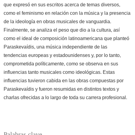
que expresó en sus escritos acerca de temas diversos,
como el feminismo en relación con la música y la presencia
de la ideología en obras musicales de vanguardia.
Finalmente, se analiza el peso que dio a la cultura, así
como el ideal de composición latinoamericana que planteó
Paraskevaídis, una música independiente de las
tendencias europeas y estadounidenses y, por lo tanto,
comprometida políticamente, como se observa en sus
influencias tanto musicales como ideológicas. Estas
influencias tuvieron cabida en las obras compuestas por
Paraskevaídis y fueron resumidas en distintos textos y
charlas ofrecidas a lo largo de toda su carrera profesional.
Palabras clave