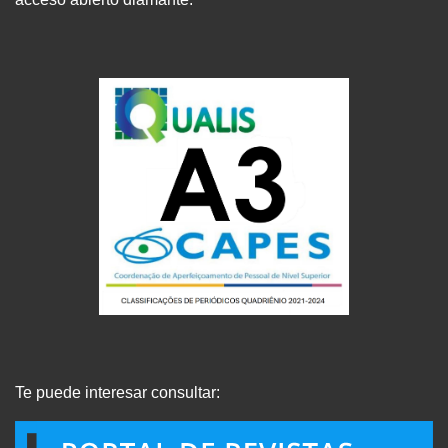
Te puede interesar consultar: