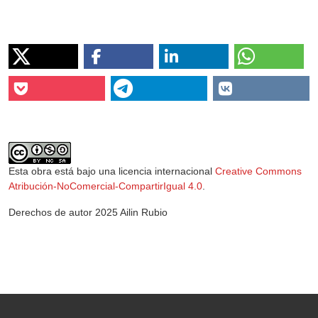
Esta obra está bajo una licencia internacional
Creative Commons
Atribución-NoComercial-CompartirIgual 4.0
.
Derechos de autor 2025 Ailin Rubio