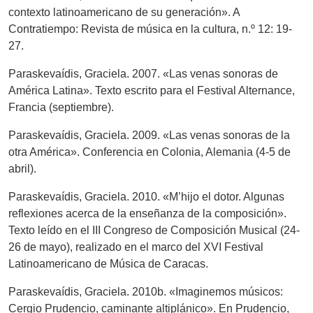
contexto latinoamericano de su generación». A
Contratiempo: Revista de música en la cultura, n.º 12: 19-
27.
Paraskevaídis, Graciela. 2007. «Las venas sonoras de
América Latina». Texto escrito para el Festival Alternance,
Francia (septiembre).
Paraskevaídis, Graciela. 2009. «Las venas sonoras de la
otra América». Conferencia en Colonia, Alemania (4-5 de
abril).
Paraskevaídis, Graciela. 2010. «M’hijo el dotor. Algunas
reflexiones acerca de la enseñanza de la composición».
Texto leído en el III Congreso de Composición Musical (24-
26 de mayo), realizado en el marco del XVI Festival
Latinoamericano de Música de Caracas.
Paraskevaídis, Graciela. 2010b. «Imaginemos músicos:
Cergio Prudencio, caminante altiplánico». En Prudencio,