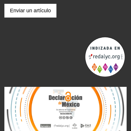
Enviar un artículo