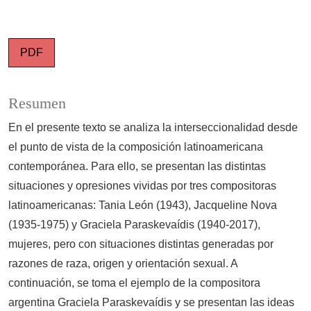
PDF
Resumen
En el presente texto se analiza la interseccionalidad desde
el punto de vista de la composición latinoamericana
contemporánea. Para ello, se presentan las distintas
situaciones y opresiones vividas por tres compositoras
latinoamericanas: Tania León (1943), Jacqueline Nova
(1935-1975) y Graciela Paraskevaídis (1940-2017),
mujeres, pero con situaciones distintas generadas por
razones de raza, origen y orientación sexual. A
continuación, se toma el ejemplo de la compositora
argentina Graciela Paraskevaídis y se presentan las ideas