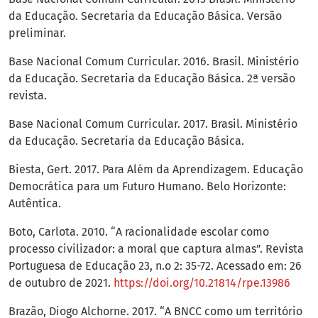
da Educação. Secretaria da Educação Básica. Versão
preliminar.
Base Nacional Comum Curricular. 2016. Brasil. Ministério
da Educação. Secretaria da Educação Básica. 2ª versão
revista.
Base Nacional Comum Curricular. 2017. Brasil. Ministério
da Educação. Secretaria da Educação Básica.
Biesta, Gert. 2017. Para Além da Aprendizagem. Educação
Democrática para um Futuro Humano. Belo Horizonte:
Autêntica.
Boto, Carlota. 2010. “A racionalidade escolar como
processo civilizador: a moral que captura almas”. Revista
Portuguesa de Educação 23, n.o 2: 35-72. Acessado em: 26
de outubro de 2021.
https://doi.org/10.21814/rpe.13986
Brazão, Diogo Alchorne. 2017. “A BNCC como um território