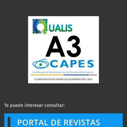
Te puede interesar consultar: