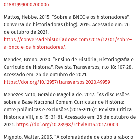
01881999000200006
Mattos, Hebbe. 2015. “Sobre a BNCC e os historiadores”.
Conversa de historiadoras (blog). 2015. Acessado em: 26
de outubro de 2021.
https://conversadehistoriadoras.com/2015/12/01/sobre-
a-bncc-e-os-historiadores/
.
Mendes, Breno. 2020. “Ensino de História, Historiografia e
Currículo de História”. Revista Transversos, n.o 18: 107-28.
Acessado em: 26 de outubro de 2021.
https://doi.org/10.12957/transversos.2020.49959
Menezes Neto, Geraldo Magella de. 2017. “As discussões
sobre a Base Nacional Comum Curricular de História:
entre polêmicas e exclusões (2015-2016)”. Revista Crítica
Histórica VIII, n.o 15: 31-61. Acessado em: 26 de outubro de
2021.
https://doi.org/10.28998/rchvl8n15.2017.0003
Mignolo, Walter. 2005. “A colonialidade de cabo a rabo: o