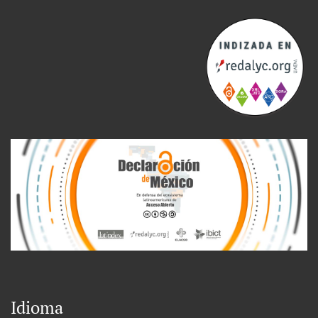
Idioma