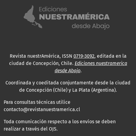
Revista nuestrAmérica, ISSN
0719-3092
, editada en la
ciudad de Concepción, Chile.
Ediciones nuestramerica
desde Abajo
.
Coordinada y coeditada conjuntamente desde la ciudad
de Concepción (Chile) y La Plata (Argentina).
Para consultas técnicas utilice
contacto@revistanuestramerica.cl
Toda comunicación respecto a los envíos se deben
realizar a través del OJS.