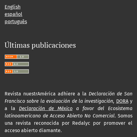
English
español
português
Últimas publicaciones
Revista nuestrAmérica adhiere a la
Declaración de San
Francisco sobre la evaluación de la investigación,
DORA
y
a la
Declaración de México
a favor del Ecosistema
latinoamericano de Acceso Abierto No Comercial
. Somos
una revista reconocida por Redalyc por promover el
acceso abierto diamante.