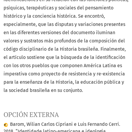
psíquicas, terapéuticas y sociales del pensamiento
histórico y la conciencia histórica. Se encontró,
especialmente, que las disputas y variaciones presentes
en las diferentes versiones del documento iluminan
valores y sustratos más profundos de la composición del
código disciplinario de la Historia brasileña. Finalmente,
el artículo sostiene que la búsqueda de la identificación
con los otros pueblos que componen América Latina es
imperativa como proyecto de resistencia y re-existencia
para la enseñanza de la Historia, la educación pública y
la sociedad brasileña en su conjunto.
OPCIÓN EXTERNA
Barom, Wilian Carlos Cipriani e Luis Fernando Cerri.
2018. “Identidade latino-americana e ideologia