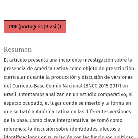
PDF (portugués (Brasil))
Resumen
El artículo presenta una incipiente investigación sobre la
presencia de América Latina como objeto de prescripción
curricular durante la producción y discusión de versiones
del Currículo Base Común Nacional (BNCC 2015-2017) en
Brasil. Intentamos analizar, en un estudio comparativo, el
espacio ocupado, el lugar donde se insertó y la forma en
que se trató a América Latina en las diferentes versiones
de la base. Como clave interpretativa, se tomó como
referencia la discusión sobre identidades, afectos e
identificaciones en su relación con las funciones políticas,