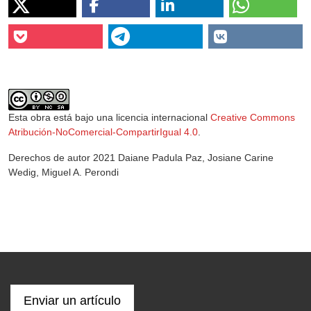
Esta obra está bajo una licencia internacional
Creative Commons
Atribución-NoComercial-CompartirIgual 4.0
.
Derechos de autor 2021 Daiane Padula Paz, Josiane Carine
Wedig, Miguel A. Perondi
Enviar un artículo