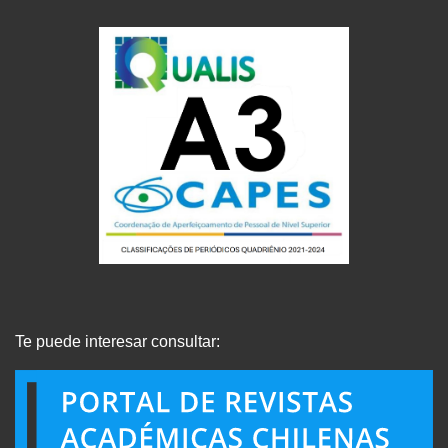
Te puede interesar consultar: