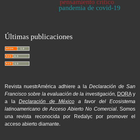
pensamiento crítico
pandemia de covid-19
Últimas publicaciones
Revista nuestrAmérica adhiere a la
Declaración de San
Francisco sobre la evaluación de la investigación,
DORA
y
a la
Declaración de México
a favor del Ecosistema
latinoamericano de Acceso Abierto No Comercial
. Somos
una revista reconocida por Redalyc por promover el
acceso abierto diamante.