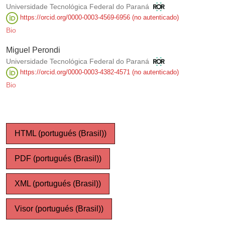
Universidade Tecnológica Federal do Paraná
https://orcid.org/0000-0003-4569-6956 (no autenticado)
Bio
Miguel Perondi
Universidade Tecnológica Federal do Paraná
https://orcid.org/0000-0003-4382-4571 (no autenticado)
Bio
HTML (portugués (Brasil))
PDF (portugués (Brasil))
XML (portugués (Brasil))
Visor (portugués (Brasil))