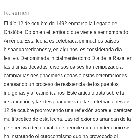
Resumen
El día 12 de octubre de 1492 enmarca la llegada de
Cristóbal Colón en el territorio que viene a ser nombrado
América. Esta fecha es celebrada en muchos países
hispanoamericanos y, en algunos, es considerada día
festivo. Denominada inicialmente como Día de la Raza, en
las últimas décadas, diversos países han empezado a
cambiar las designaciones dadas a estas celebraciones,
denotando un proceso de resistencia de los pueblos
indígenas y afroamericanos. Este artículo trata sobre la
instauración y las designaciones de las celebraciones de
12 de octubre promoviendo una reflexión sobre el carácter
multifacético de esta fecha. Las reflexiones arrancan de la
perspectiva decolonial, que permite comprender como se
ha instaurado el eurocentrismo que ha provocado el