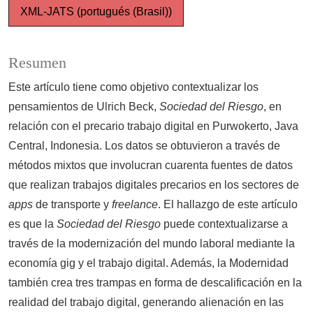
XML-JATS (portugués (Brasil))
Resumen
Este artículo tiene como objetivo contextualizar los
pensamientos de Ulrich Beck,
Sociedad del Riesgo
, en
relación con el precario trabajo digital en Purwokerto, Java
Central, Indonesia. Los datos se obtuvieron a través de
métodos mixtos que involucran cuarenta fuentes de datos
que realizan trabajos digitales precarios en los sectores de
apps
de transporte y
freelance
. El hallazgo de este artículo
es que la
Sociedad del Riesgo
puede contextualizarse a
través de la modernización del mundo laboral mediante la
economía gig y el trabajo digital. Además, la Modernidad
también crea tres trampas en forma de descalificación en la
realidad del trabajo digital, generando alienación en las