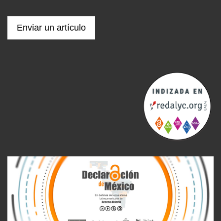
Enviar un artículo