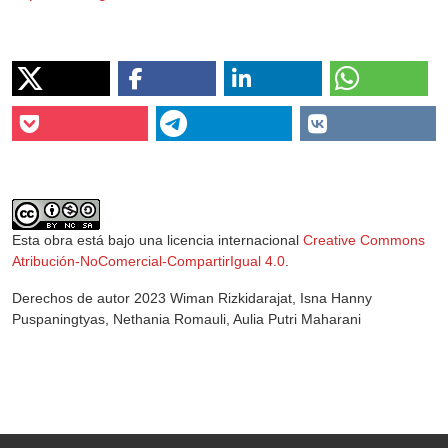
Esta obra está bajo una licencia internacional
Creative Commons
Atribución-NoComercial-CompartirIgual 4.0
.
Derechos de autor 2023 Wiman Rizkidarajat, Isna Hanny
Puspaningtyas, Nethania Romauli, Aulia Putri Maharani