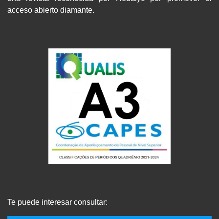
acceso abierto diamante.
Te puede interesar consultar: