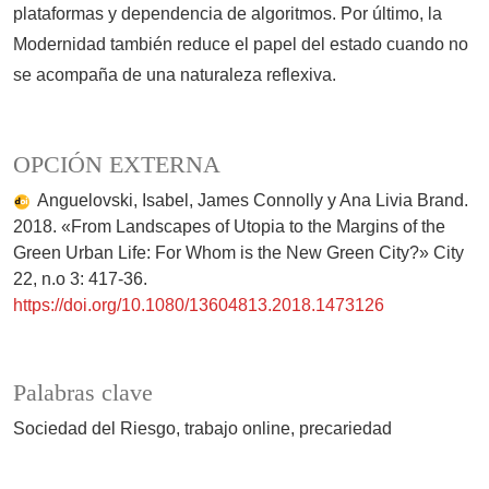
plataformas y dependencia de algoritmos. Por último, la
Modernidad también reduce el papel del estado cuando no
se acompaña de una naturaleza reflexiva.
OPCIÓN EXTERNA
Anguelovski, Isabel, James Connolly y Ana Livia Brand.
2018. «From Landscapes of Utopia to the Margins of the
Green Urban Life: For Whom is the New Green City?» City
22, n.o 3: 417-36.
https://doi.org/10.1080/13604813.2018.1473126
Palabras clave
Sociedad del Riesgo
trabajo online
precariedad