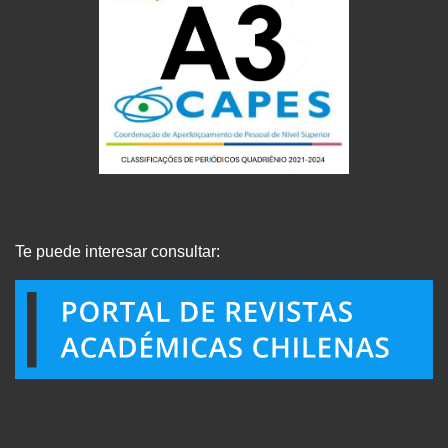
Te puede interesar consultar: