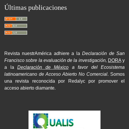
Últimas publicaciones
Revista nuestrAmérica adhiere a la
Declaración de San
Francisco sobre la evaluación de la investigación,
DORA
y
a la
Declaración de México
a favor del Ecosistema
latinoamericano de Acceso Abierto No Comercial
. Somos
una revista reconocida por Redalyc por promover el
acceso abierto diamante.