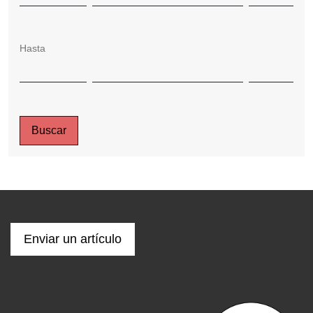
Hasta
Buscar
Enviar un artículo