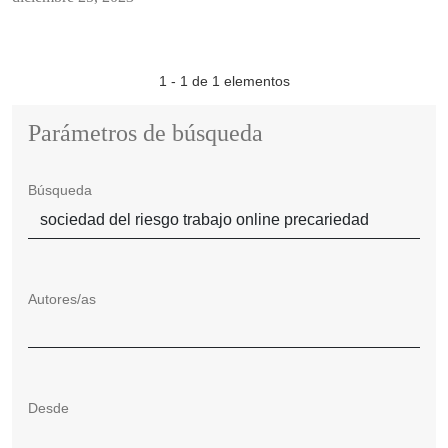
1 - 1 de 1 elementos
Parámetros de búsqueda
Búsqueda
Autores/as
Desde