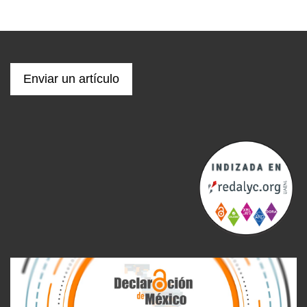
Enviar un artículo