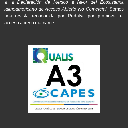
a la
Declaración de México
a favor del Ecosistema
latinoamericano de Acceso Abierto No Comercial
. Somos
una revista reconocida por Redalyc por promover el
acceso abierto diamante.