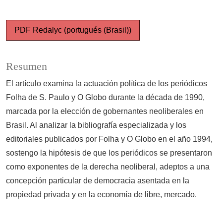
PDF Redalyc (portugués (Brasil))
Resumen
El artículo examina la actuación política de los periódicos
Folha de S. Paulo y O Globo durante la década de 1990,
marcada por la elección de gobernantes neoliberales en
Brasil. Al analizar la bibliografía especializada y los
editoriales publicados por Folha y O Globo en el año 1994,
sostengo la hipótesis de que los periódicos se presentaron
como exponentes de la derecha neoliberal, adeptos a una
concepción particular de democracia asentada en la
propiedad privada y en la economía de libre, mercado.