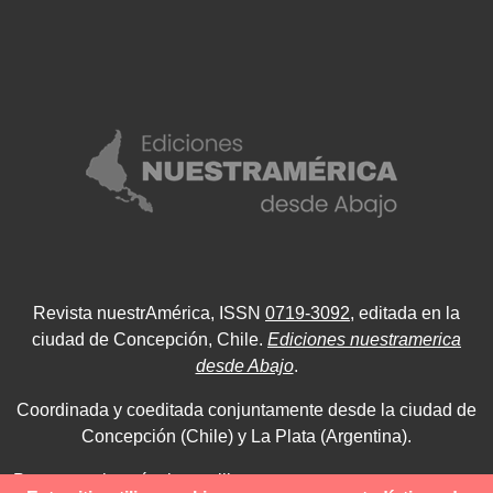
Revista nuestrAmérica, ISSN
0719-3092
, editada en la
ciudad de Concepción, Chile.
Ediciones nuestramerica
desde Abajo
.
Coordinada y coeditada conjuntamente desde la ciudad de
Concepción (Chile) y La Plata (Argentina).
Para consultas técnicas utilice