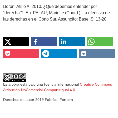
Boron, Atilio A. 2010. ¿Qué debemos entender por
“derecha”?. En: PALAU, Marielle (Coord.). La ofensiva de
las derechas en el Cono Sur. Assunção: Base IS: 13-20.
Esta obra está bajo una licencia internacional
Creative Commons
Atribución-NoComercial-CompartirIgual 4.0
.
Derechos de autor 2019 Fabrício Ferreira