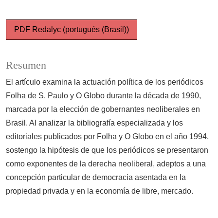
PDF Redalyc (portugués (Brasil))
Resumen
El artículo examina la actuación política de los periódicos
Folha de S. Paulo y O Globo durante la década de 1990,
marcada por la elección de gobernantes neoliberales en
Brasil. Al analizar la bibliografía especializada y los
editoriales publicados por Folha y O Globo en el año 1994,
sostengo la hipótesis de que los periódicos se presentaron
como exponentes de la derecha neoliberal, adeptos a una
concepción particular de democracia asentada en la
propiedad privada y en la economía de libre, mercado.