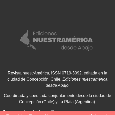
Revista nuestrAmérica, ISSN
0719-3092
, editada en la
ciudad de Concepción, Chile.
Ediciones nuestramerica
desde Abajo
.
Coordinada y coeditada conjuntamente desde la ciudad de
Concepción (Chile) y La Plata (Argentina).
Para consultas técnicas utilice