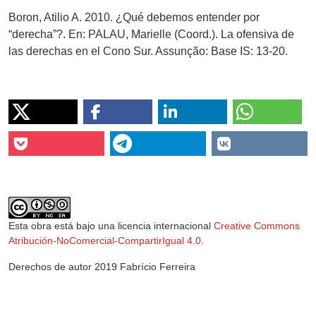
Boron, Atilio A. 2010. ¿Qué debemos entender por
“derecha”?. En: PALAU, Marielle (Coord.). La ofensiva de
las derechas en el Cono Sur. Assunção: Base IS: 13-20.
Esta obra está bajo una licencia internacional
Creative Commons
Atribución-NoComercial-CompartirIgual 4.0
.
Derechos de autor 2019 Fabrício Ferreira