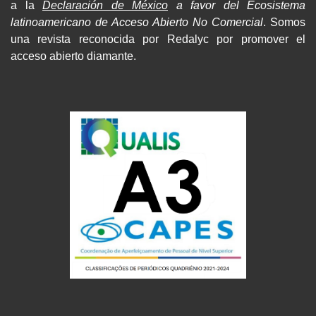
a la
Declaración de México
a favor del Ecosistema
latinoamericano de Acceso Abierto No Comercial
. Somos
una revista reconocida por Redalyc por promover el
acceso abierto diamante.