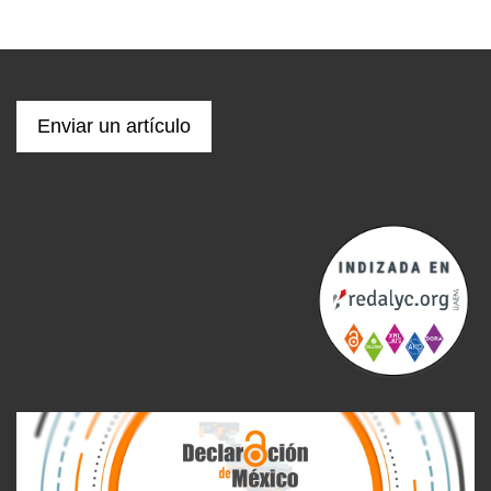
Enviar un artículo