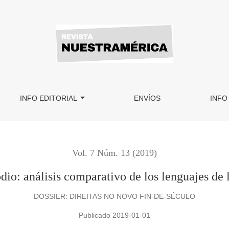
os lenguajes de los extremismos
INFO EDITORIAL
ENVÍOS
INFO
Vol. 7 Núm. 13 (2019)
odio: análisis comparativo de los lenguajes de
DOSSIER: DIREITAS NO NOVO FIN-DE-SÉCULO
Publicado 2019-01-01