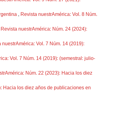
Argentina
,
Revista nuestrAmérica: Vol. 8 Núm.
,
Revista nuestrAmérica: Núm. 24 (2024):
 nuestrAmérica: Vol. 7 Núm. 14 (2019):
ca: Vol. 7 Núm. 14 (2019): (semestral: julio-
strAmérica: Núm. 22 (2023): Hacia los diez
: Hacia los diez años de publicaciones en