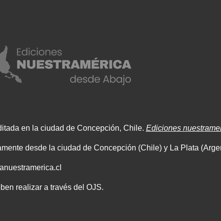
ditada en la ciudad de Concepción, Chile.
Ediciones nuestrame
mente desde la ciudad de Concepción (Chile) y La Plata (Argen
tanuestramerica.cl
en realizar a través del OJS.