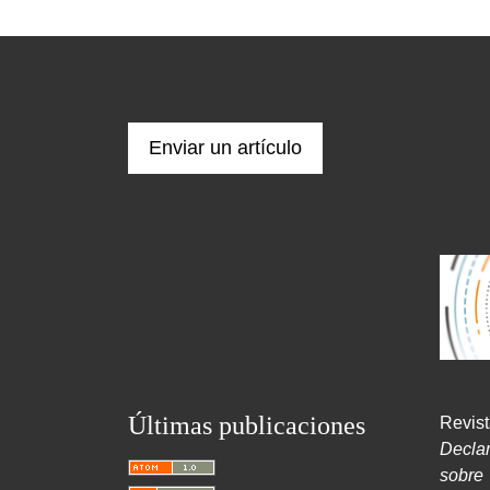
Enviar un artículo
Últimas publicaciones
Revist
Decla
sobr