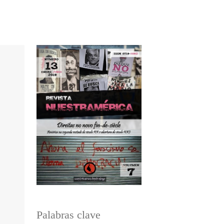
Palabras clave