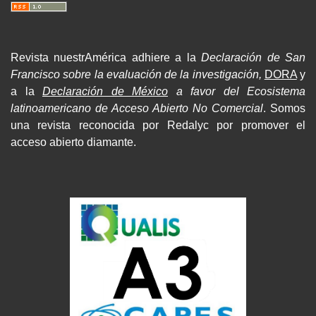
Revista nuestrAmérica adhiere a la
Declaración de San
Francisco sobre la evaluación de la investigación,
DORA
y
a la
Declaración de México
a favor del Ecosistema
latinoamericano de Acceso Abierto No Comercial
. Somos
una revista reconocida por Redalyc por promover el
acceso abierto diamante.