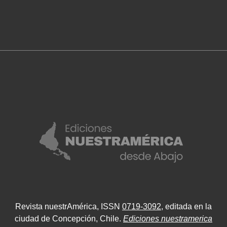
Revista nuestrAmérica, ISSN
0719-3092
, editada en la
ciudad de Concepción, Chile.
Ediciones nuestramerica