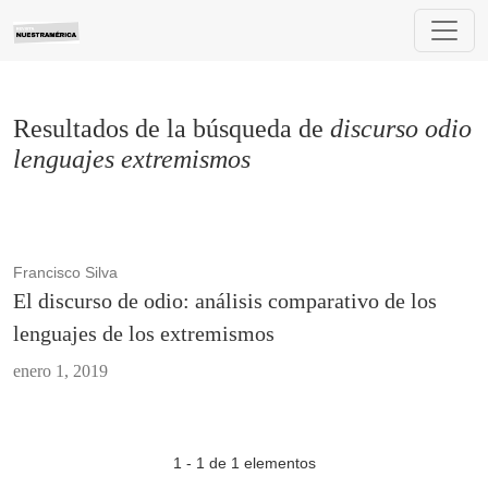
Buscar
Resultados de la búsqueda de
discurso odio
lenguajes extremismos
Francisco Silva
El discurso de odio: análisis comparativo de los
lenguajes de los extremismos
enero 1, 2019
1 - 1 de 1 elementos