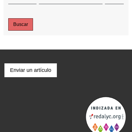
Buscar
Enviar un artículo