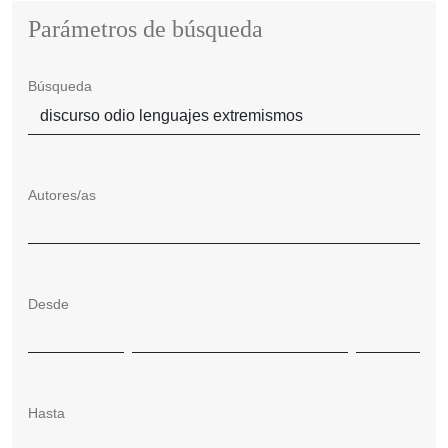
Parámetros de búsqueda
Búsqueda
Autores/as
Desde
Hasta