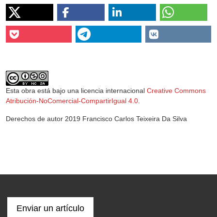
Esta obra está bajo una licencia internacional
Creative Commons
Atribución-NoComercial-CompartirIgual 4.0
.
Derechos de autor 2019 Francisco Carlos Teixeira Da Silva
Enviar un artículo