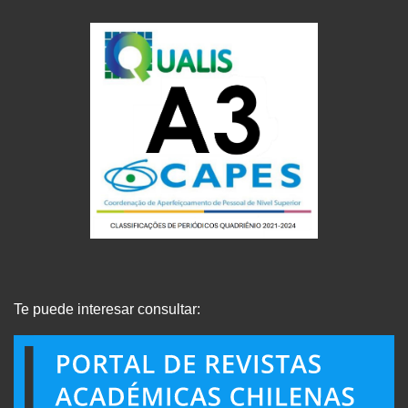
Te puede interesar consultar: