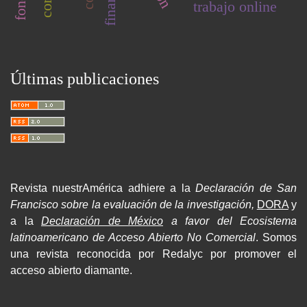
trabajo online
Últimas publicaciones
Revista nuestrAmérica adhiere a la
Declaración de San
Francisco sobre la evaluación de la investigación,
DORA
y
a la
Declaración de México
a favor del Ecosistema
latinoamericano de Acceso Abierto No Comercial
. Somos
una revista reconocida por Redalyc por promover el
acceso abierto diamante.