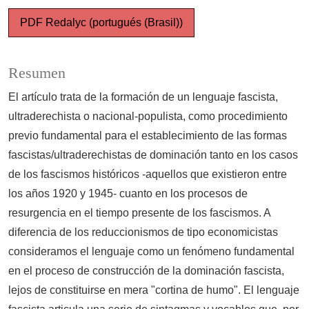
PDF Redalyc (portugués (Brasil))
Resumen
El artículo trata de la formación de un lenguaje fascista,
ultraderechista o nacional-populista, como procedimiento
previo fundamental para el establecimiento de las formas
fascistas/ultraderechistas de dominación tanto en los casos
de los fascismos históricos -aquellos que existieron entre
los años 1920 y 1945- cuanto en los procesos de
resurgencia en el tiempo presente de los fascismos. A
diferencia de los reduccionismos de tipo economicistas
consideramos el lenguaje como un fenómeno fundamental
en el proceso de construcción de la dominación fascista,
lejos de constituirse en mera "cortina de humo". El lenguaje