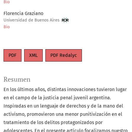
Bio
Florencia Graziano
Universidad de Buenos Aires
Bio
PDF
XML
PDF Redalyc
Resumen
En los últimos años, distintas innovaciones tuvieron lugar
en el campo de la justicia penal juvenil argentina.
Inspiradas en un lenguaje de derechos y de la mano del
activismo, promovieron una menor punitivización en el
tratamiento de los delitos protagonizados por
adolescentes. En el presente artículo focalizamos nuestro