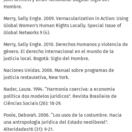
Hombre.
Merry, Sally Engle. 2009. Vernacularization in Action: Using
Global Women's Human Rights Locally. Special Issue of
Global Networks 9 (4).
Merry, Sally Engle. 2010. Derechos Humanos y violencia de
género. El derecho internacional en el mundo de la
justicia local. Bogotá: Siglo del Hombre.
Naciones Unidas. 2006. Manual sobre programas de
justicia restaurativa, New York.
Nader, Laura. 1994. “Harmonia coerciva: a economia
política dos modelos jurídicos”. Revista Brasileira de
Ciências Sociais (26): 18-29.
Poole, Deborah. 2006. “Los usos de la costumbre. Hacia
una antropología jurídica del Estado neoliberal”.
Alteridades16 (31): 9-21.