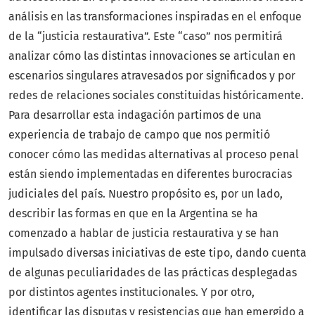
análisis en las transformaciones inspiradas en el enfoque
de la “justicia restaurativa”. Este “caso” nos permitirá
analizar cómo las distintas innovaciones se articulan en
escenarios singulares atravesados por significados y por
redes de relaciones sociales constituidas históricamente.
Para desarrollar esta indagación partimos de una
experiencia de trabajo de campo que nos permitió
conocer cómo las medidas alternativas al proceso penal
están siendo implementadas en diferentes burocracias
judiciales del país. Nuestro propósito es, por un lado,
describir las formas en que en la Argentina se ha
comenzado a hablar de justicia restaurativa y se han
impulsado diversas iniciativas de este tipo, dando cuenta
de algunas peculiaridades de las prácticas desplegadas
por distintos agentes institucionales. Y por otro,
identificar las disputas y resistencias que han emergido a