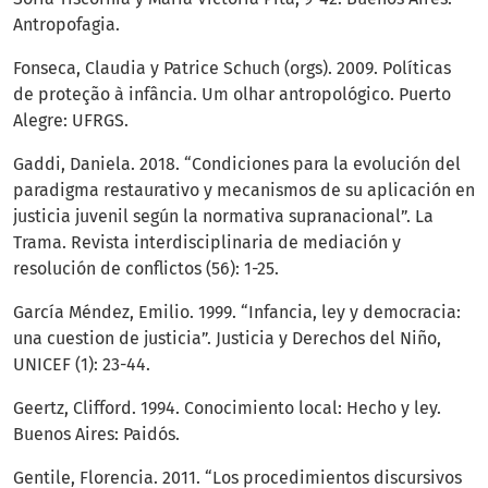
Antropofagia.
Fonseca, Claudia y Patrice Schuch (orgs). 2009. Políticas
de proteção à infância. Um olhar antropológico. Puerto
Alegre: UFRGS.
Gaddi, Daniela. 2018. “Condiciones para la evolución del
paradigma restaurativo y mecanismos de su aplicación en
justicia juvenil según la normativa supranacional”. La
Trama. Revista interdisciplinaria de mediación y
resolución de conflictos (56): 1-25.
García Méndez, Emilio. 1999. “Infancia, ley y democracia:
una cuestion de justicia”. Justicia y Derechos del Niño,
UNICEF (1): 23-44.
Geertz, Clifford. 1994. Conocimiento local: Hecho y ley.
Buenos Aires: Paidós.
Gentile, Florencia. 2011. “Los procedimientos discursivos