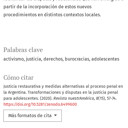
partir de la incorporación de estos nuevos
procedimientos en distintos contextos locales.
Palabras clave
activismo
justicia
derechos
burocracias
adolescentes
Cómo citar
Justicia restaurativa y medidas alternativas al proceso penal en
la Argentina. Transformaciones y disputas en la justicia penal
para adolescentes. (2020).
Revista nuestrAmérica
,
8
(15), 57-74.
https://doi.org/10.5281/zenodo.6499600
Más formatos de cita