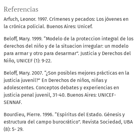
Referencias
Arfuch, Leonor. 1997. Crímenes y pecados: Los jóvenes en
la crónica policial. Buenos Aires: Unicef.
Beloff, Mary. 1999. “Modelo de la proteccion integral de los
derechos del niño y de la situacion irregular: un modelo
para armar y otro para desarmar”. Justicia y Derechos del
Niño, UNICEF (1): 9-22.
Beloff, Mary. 2007. “¿Son posibles mejores prácticas en la
justicia juvenil?” En Derechos de niños, niñas y
adolescentes. Conceptos debates y experiencias en
justicia penal juvenil, 31-40. Buenos Aires: UNICEF-
SENNAF.
Bourdieu, Pierre. 1996. “Espíritus del Estado. Génesis y
estructura del campo burocrático”. Revista Sociedad, UBA
(8): 5- 29.