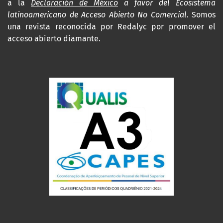
a la
Declaración de México
a favor del Ecosistema
latinoamericano de Acceso Abierto No Comercial
. Somos
una revista reconocida por Redalyc por promover el
acceso abierto diamante.