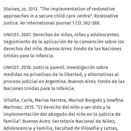
Staines, Jo. 2013. “The implementation of restorative
approaches in a secure child care centre”. Restorative
Justice: An International Journal 1 (3): 362-388.
UNICEF. 2007. Derechos de niños, niñas y adolescentes.
Seguimiento de la aplicación de la convención sobre los
derechos del niño. Buenos Aires: Fondo de las Naciones
Unidas para la Infancia.
UNICEF. 2018. Justicia juvenil. Investigación sobre
medidas no privativas de la libertad, y alternativas al
proceso judicial en Argentina. Buenos Aires: Fondo de las
Naciones Unidas para la Infancia.
Villalta, Carla, Marisa Herrera, Marisol Burgués y Josefina
Martínez. 2015. “El derecho del niño a ser oído y la
implementación del abogado del niño en la justicia de
familia”. Buenos Aires: Secretaría Nacional de Niñez,
Adolescencia y Familia, Facultad de Filosofía y Letras,