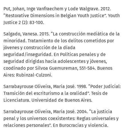
Put, Johan, Inge Vanfraechem y Lode Walgrave. 2012.
“Restorative Dimensions in Belgian Youth Justice”. Youth
Justice 2 (2): 83-100.
Salgado, Vanesa. 2015. “La construcción mediática de la
minoridad. Tratamiento de los delitos cometidos por
jóvenes y construcción de la díada
seguridad/inseguridad. En Políticas penales y de
seguridad dirigidas hacia adolescentes y jóvenes,
coodinado por Silvoa Guemureman, 551-584. Buenos
Aires: Rubinzal-Culzoni.
Sarrabayrouse Oliveira, María José. 1998. “Poder Judicial:
Transición del escriturismo a la oralidad”. Tesis de
Licenciatura. Universidad de Buenos Aires.
Sarrabayrouse Oliveira, María José. 2004. “La justicia
penal y los universos coexistentes: Reglas universales y
relaciones personales”. En Burocracias y violencia.