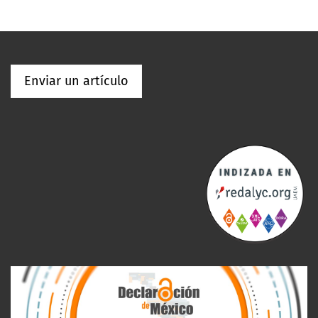
Enviar un artículo