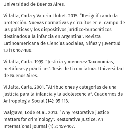
Universidad de Buenos Aires.
Villalta, Carla y Valeria Llobet. 2015. “Resignificando la
protección. Nuevas normativas y circuitos en el campo de
las políticas y los dispositivos jurídico-burocráticos
destinados a la infancia en Argentina”. Revista
Latinoamericana de Ciencias Sociales, Niñez y Juventud
13 (1): 167-180.
Villalta, Carla. 1999. “Justicia y menores: Taxonomías,
metáforas y prácticas”. Tesis de Licenciatura. Universidad
de Buenos Aires.
Villalta, Carla. 2001. “Atribuciones y categorías de una
justicia para la infancia y la adolescencia”. Cuadernos de
Antropología Social (14): 95-113.
Walgrave, Lode et al. 2013. “Why restorative justice
matters for criminology”. Restorative Justice: An
International Journal (1) 2: 159-167.