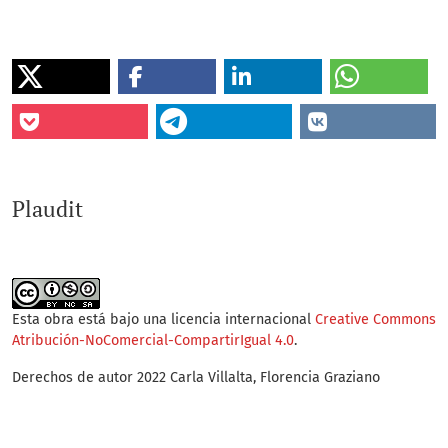
Plaudit
Esta obra está bajo una licencia internacional
Creative Commons
Atribución-NoComercial-CompartirIgual 4.0
.
Derechos de autor 2022 Carla Villalta, Florencia Graziano