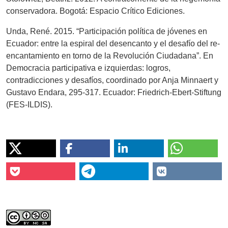
conservadora. Bogotá: Espacio Crítico Ediciones.
Unda, René. 2015. “Participación política de jóvenes en
Ecuador: entre la espiral del desencanto y el desafío del re-
encantamiento en torno de la Revolución Ciudadana”. En
Democracia participativa e izquierdas: logros,
contradicciones y desafíos, coordinado por Anja Minnaert y
Gustavo Endara, 295-317. Ecuador: Friedrich-Ebert-Stiftung
(FES-ILDIS).