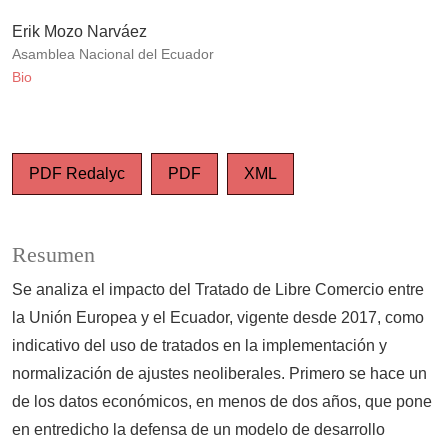
Erik Mozo Narváez
Asamblea Nacional del Ecuador
Bio
PDF Redalyc
PDF
XML
Resumen
Se analiza el impacto del Tratado de Libre Comercio entre
la Unión Europea y el Ecuador, vigente desde 2017, como
indicativo del uso de tratados en la implementación y
normalización de ajustes neoliberales. Primero se hace un
de los datos económicos, en menos de dos años, que pone
en entredicho la defensa de un modelo de desarrollo