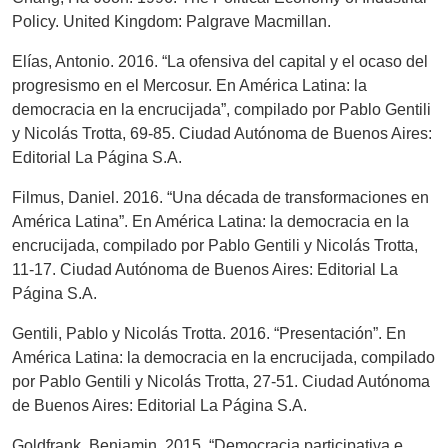
Policy. United Kingdom: Palgrave Macmillan.
Elías, Antonio. 2016. “La ofensiva del capital y el ocaso del
progresismo en el Mercosur. En América Latina: la
democracia en la encrucijada”, compilado por Pablo Gentili
y Nicolás Trotta, 69-85. Ciudad Autónoma de Buenos Aires:
Editorial La Página S.A.
Filmus, Daniel. 2016. “Una década de transformaciones en
América Latina”. En América Latina: la democracia en la
encrucijada, compilado por Pablo Gentili y Nicolás Trotta,
11-17. Ciudad Autónoma de Buenos Aires: Editorial La
Página S.A.
Gentili, Pablo y Nicolás Trotta. 2016. “Presentación”. En
América Latina: la democracia en la encrucijada, compilado
por Pablo Gentili y Nicolás Trotta, 27-51. Ciudad Autónoma
de Buenos Aires: Editorial La Página S.A.
Goldfrank, Benjamin. 2015. “Democracia participativa e