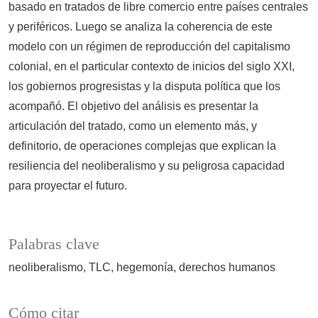
basado en tratados de libre comercio entre países centrales
y periféricos. Luego se analiza la coherencia de este
modelo con un régimen de reproducción del capitalismo
colonial, en el particular contexto de inicios del siglo XXI,
los gobiernos progresistas y la disputa política que los
acompañó. El objetivo del análisis es presentar la
articulación del tratado, como un elemento más, y
definitorio, de operaciones complejas que explican la
resiliencia del neoliberalismo y su peligrosa capacidad
para proyectar el futuro.
Palabras clave
neoliberalismo
TLC
hegemonía
derechos humanos
Cómo citar