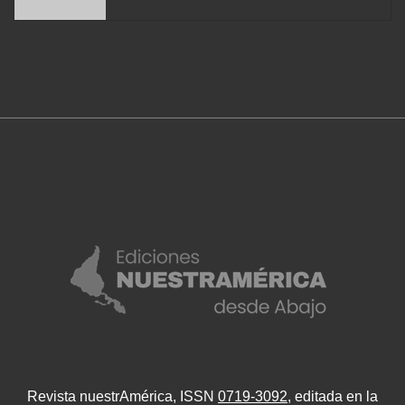
Revista nuestrAmérica, ISSN
0719-3092
, editada en la