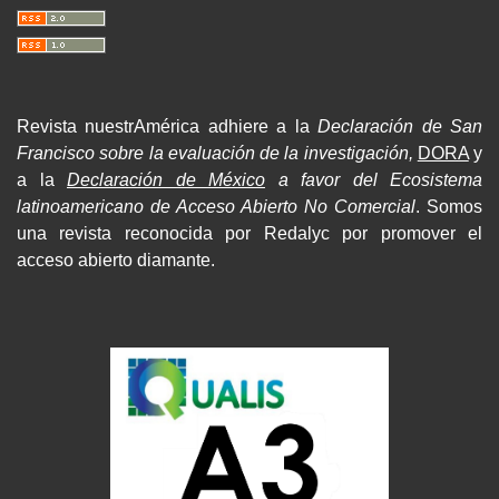
Revista nuestrAmérica adhiere a la
Declaración de San
Francisco sobre la evaluación de la investigación,
DORA
y
a la
Declaración de México
a favor del Ecosistema
latinoamericano de Acceso Abierto No Comercial
. Somos
una revista reconocida por Redalyc por promover el
acceso abierto diamante.