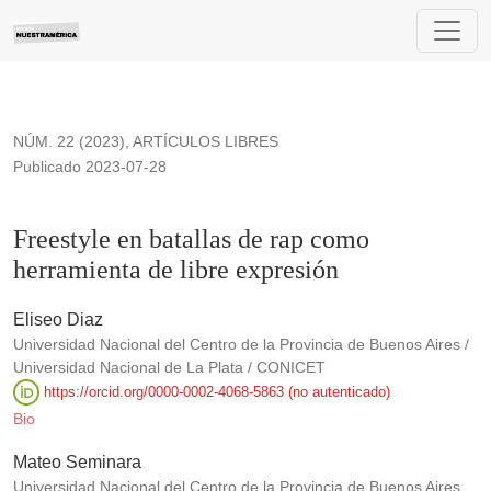
Freestyle en batallas de rap como herramienta de libre expre
NÚM. 22 (2023)
,
ARTÍCULOS LIBRES
Publicado 2023-07-28
Freestyle en batallas de rap como
herramienta de libre expresión
Eliseo Diaz
Universidad Nacional del Centro de la Provincia de Buenos Aires /
Universidad Nacional de La Plata / CONICET
https://orcid.org/0000-0002-4068-5863 (no autenticado)
Bio
Mateo Seminara
Universidad Nacional del Centro de la Provincia de Buenos Aires