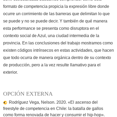
formato de competencia propicia la expresión libre donde
ocurre un corrimiento de las barreras que delimitan lo que
se puede y no se puede decir. Y también de qué manera
esta performance se presenta como disruptora en el
contexto social de Azul, una ciudad intermedia de la
provincia. En las conclusiones del trabajo mostramos como
existen códigos intrínsecos en estas actividades, que hacen
que todo ocurra de manera orgánica dentro de su contexto
de producción, pero a la vez resulte llamativo para el
exterior.
OPCIÓN EXTERNA
Rodríguez Vega, Nelson. 2020. «El ascenso del
freestyle de competencia en Chile: la batalla de gallos
como forma renovada de hacer y consumir el hip-hop».