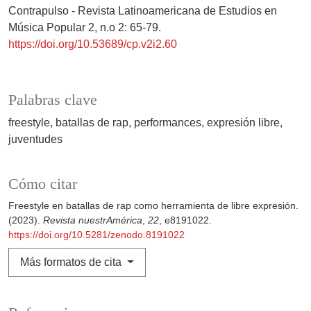
Contrapulso - Revista Latinoamericana de Estudios en
Música Popular 2, n.o 2: 65-79.
https://doi.org/10.53689/cp.v2i2.60
Palabras clave
freestyle
batallas de rap
performances
expresión libre
juventudes
Cómo citar
Freestyle en batallas de rap como herramienta de libre expresión.
(2023).
Revista nuestrAmérica
,
22
, e8191022.
https://doi.org/10.5281/zenodo.8191022
Más formatos de cita