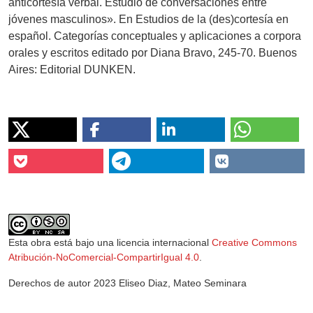
anticortesía verbal. Estudio de conversaciones entre
jóvenes masculinos». En Estudios de la (des)cortesía en
español. Categorías conceptuales y aplicaciones a corpora
orales y escritos editado por Diana Bravo, 245-70. Buenos
Aires: Editorial DUNKEN.
Esta obra está bajo una licencia internacional
Creative Commons
Atribución-NoComercial-CompartirIgual 4.0
.
Derechos de autor 2023 Eliseo Diaz, Mateo Seminara