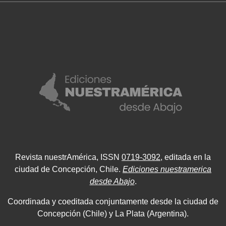
Revista nuestrAmérica, ISSN
0719-3092
, editada en la
ciudad de Concepción, Chile.
Ediciones nuestramerica
desde Abajo
.
Coordinada y coeditada conjuntamente desde la ciudad de
Concepción (Chile) y La Plata (Argentina).