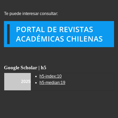
Te puede interesar consultar:
Google Scholar | h5
h5-index:10
2025
h5-median:19