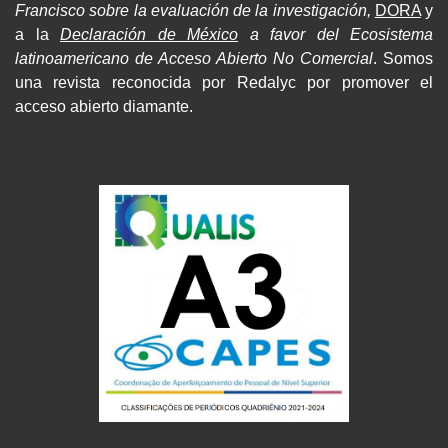
Francisco sobre la evaluación de la investigación,
DORA
y
a la
Declaración de México
a favor del Ecosistema
latinoamericano de Acceso Abierto No Comercial
. Somos
una revista reconocida por Redalyc por promover el
acceso abierto diamante.