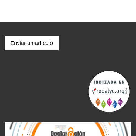
Enviar un artículo