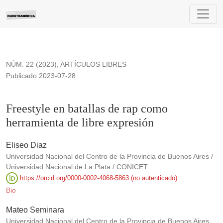
Freestyle en batallas de rap como herramienta de libre expre
NÚM. 22 (2023)
,
ARTÍCULOS LIBRES
Publicado 2023-07-28
Freestyle en batallas de rap como
herramienta de libre expresión
Eliseo Diaz
Universidad Nacional del Centro de la Provincia de Buenos Aires /
Universidad Nacional de La Plata / CONICET
https://orcid.org/0000-0002-4068-5863 (no autenticado)
Bio
Mateo Seminara
Universidad Nacional del Centro de la Provincia de Buenos Aires