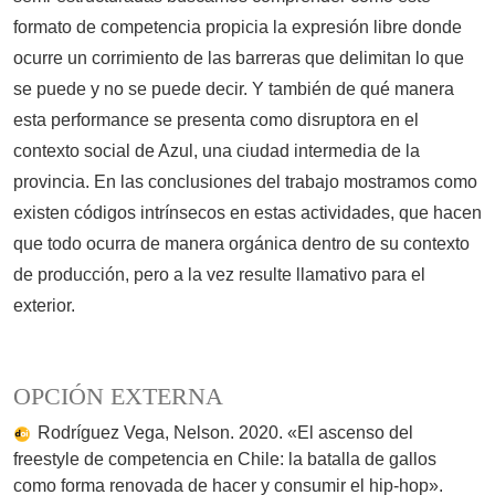
formato de competencia propicia la expresión libre donde
ocurre un corrimiento de las barreras que delimitan lo que
se puede y no se puede decir. Y también de qué manera
esta performance se presenta como disruptora en el
contexto social de Azul, una ciudad intermedia de la
provincia. En las conclusiones del trabajo mostramos como
existen códigos intrínsecos en estas actividades, que hacen
que todo ocurra de manera orgánica dentro de su contexto
de producción, pero a la vez resulte llamativo para el
exterior.
OPCIÓN EXTERNA
Rodríguez Vega, Nelson. 2020. «El ascenso del
freestyle de competencia en Chile: la batalla de gallos
como forma renovada de hacer y consumir el hip-hop».