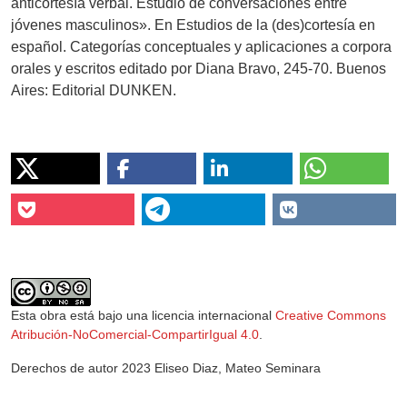
anticortesía verbal. Estudio de conversaciones entre
jóvenes masculinos». En Estudios de la (des)cortesía en
español. Categorías conceptuales y aplicaciones a corpora
orales y escritos editado por Diana Bravo, 245-70. Buenos
Aires: Editorial DUNKEN.
Esta obra está bajo una licencia internacional
Creative Commons
Atribución-NoComercial-CompartirIgual 4.0
.
Derechos de autor 2023 Eliseo Diaz, Mateo Seminara