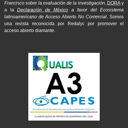
Francisco sobre la evaluación de la investigación,
DORA
y
a la
Declaración de México
a favor del Ecosistema
latinoamericano de Acceso Abierto No Comercial
. Somos
una revista reconocida por Redalyc por promover el
acceso abierto diamante.