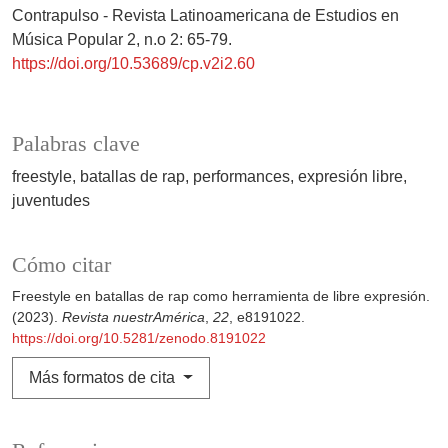
Contrapulso - Revista Latinoamericana de Estudios en
Música Popular 2, n.o 2: 65-79.
https://doi.org/10.53689/cp.v2i2.60
Palabras clave
freestyle
batallas de rap
performances
expresión libre
juventudes
Cómo citar
Freestyle en batallas de rap como herramienta de libre expresión.
(2023).
Revista nuestrAmérica
,
22
, e8191022.
https://doi.org/10.5281/zenodo.8191022
Más formatos de cita