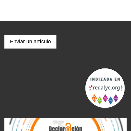
Enviar un artículo