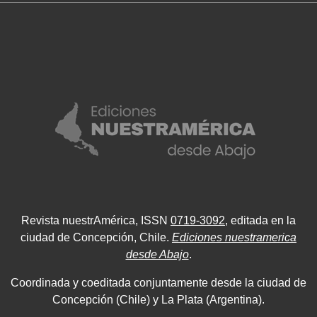
Revista nuestrAmérica, ISSN
0719-3092
, editada en la
ciudad de Concepción, Chile.
Ediciones nuestramerica
desde Abajo
.
Coordinada y coeditada conjuntamente desde la ciudad de
Concepción (Chile) y La Plata (Argentina).