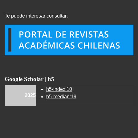
Te puede interesar consultar:
Google Scholar | h5
h5-index:10
2025
h5-median:19