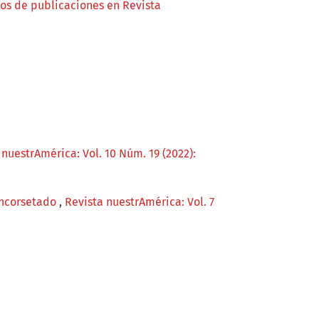
ños de publicaciones en Revista
 nuestrAmérica: Vol. 10 Núm. 19 (2022):
 encorsetado
,
Revista nuestrAmérica: Vol. 7