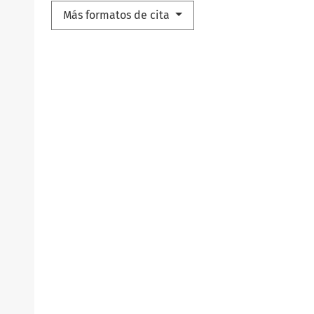
Más formatos de cita