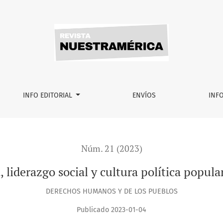
ítica popular en Colombia
INFO EDITORIAL
ENVÍOS
INF
Núm. 21 (2023)
, liderazgo social y cultura política popul
DERECHOS HUMANOS Y DE LOS PUEBLOS
Publicado 2023-01-04