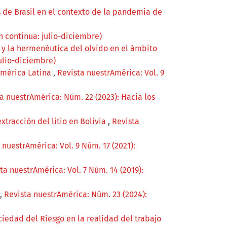
s de Brasil en el contexto de la pandemia de
n continua: julio-diciembre)
y la hermenéutica del olvido en el ámbito
julio-diciembre)
América Latina
,
Revista nuestrAmérica: Vol. 9
a nuestrAmérica: Núm. 22 (2023): Hacia los
xtracción del litio en Bolivia
,
Revista
 nuestrAmérica: Vol. 9 Núm. 17 (2021):
ta nuestrAmérica: Vol. 7 Núm. 14 (2019):
,
Revista nuestrAmérica: Núm. 23 (2024):
ciedad del Riesgo en la realidad del trabajo