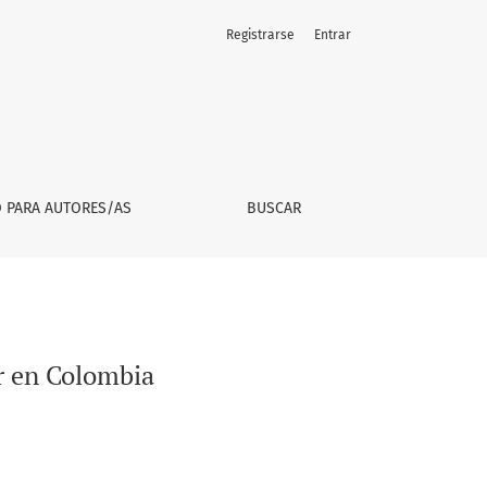
Registrarse
Entrar
O PARA AUTORES/AS
BUSCAR
ar en Colombia