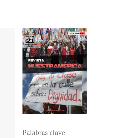
Palabras clave