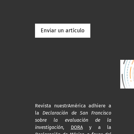
Enviar un artículo
Revista nuestrAmérica adhiere a
la
Declaración de San Francisco
sobre la evaluación de la
investigación,
DORA
y a la